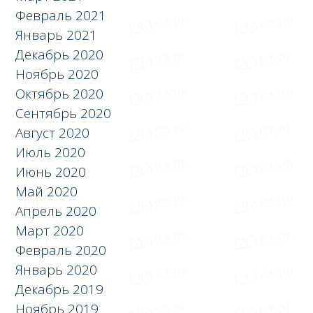
Февраль 2021
Январь 2021
Декабрь 2020
Ноябрь 2020
Октябрь 2020
Сентябрь 2020
Август 2020
Июль 2020
Июнь 2020
Май 2020
Апрель 2020
Март 2020
Февраль 2020
Январь 2020
Декабрь 2019
Ноябрь 2019