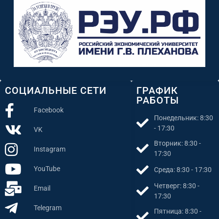
СОЦИАЛЬНЫЕ СЕТИ
ГРАФИК
РАБОТЫ
Facebook
Понедельник: 8:30
- 17:30
VK
Вторник: 8:30 -
Instagram
17:30
YouTube
Среда: 8:30 - 17:30
Четверг: 8:30 -
Email
17:30
Telegram
Пятница: 8:30 -