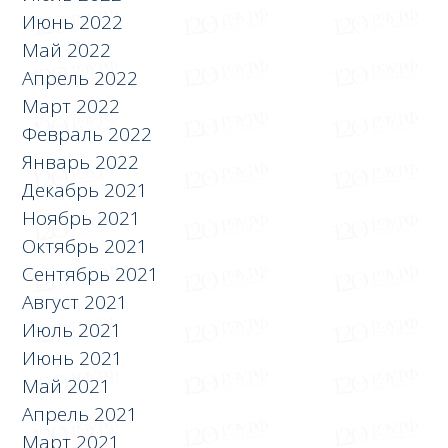
Июнь 2022
Май 2022
Апрель 2022
Март 2022
Февраль 2022
Январь 2022
Декабрь 2021
Ноябрь 2021
Октябрь 2021
Сентябрь 2021
Август 2021
Июль 2021
Июнь 2021
Май 2021
Апрель 2021
Март 2021