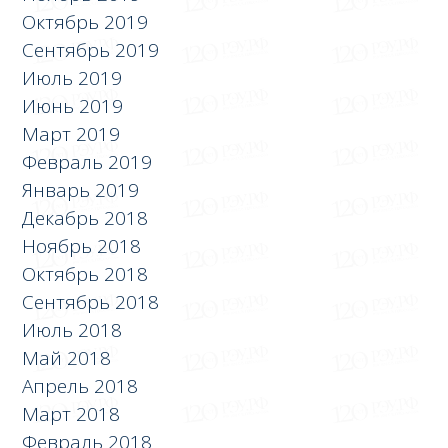
Октябрь 2019
Сентябрь 2019
Июль 2019
Июнь 2019
Март 2019
Февраль 2019
Январь 2019
Декабрь 2018
Ноябрь 2018
Октябрь 2018
Сентябрь 2018
Июль 2018
Май 2018
Апрель 2018
Март 2018
Февраль 2018