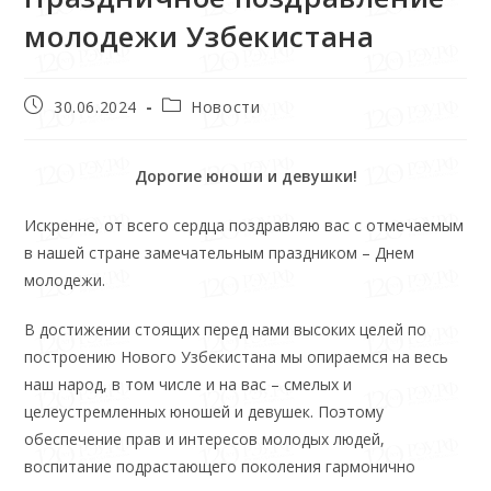
молодежи Узбекистана
30.06.2024
Новости
Дорогие юноши и девушки!
Искренне, от всего сердца поздравляю вас с отмечаемым
в нашей стране замечательным праздником – Днем
молодежи.
В достижении стоящих перед нами высоких целей по
построению Нового Узбекистана мы опираемся на весь
наш народ, в том числе и на вас – смелых и
целеустремленных юношей и девушек. Поэтому
обеспечение прав и интересов молодых людей,
воспитание подрастающего поколения гармонично