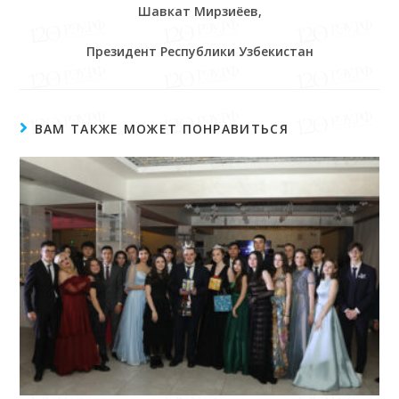
Шавкат Мирзиёев,
Президент Республики Узбекистан
ВАМ ТАКЖЕ МОЖЕТ ПОНРАВИТЬСЯ