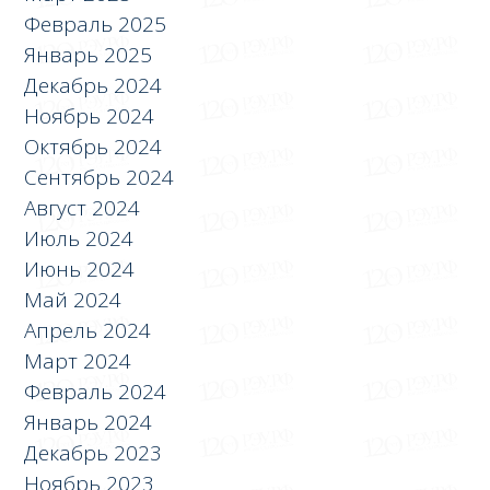
Февраль 2025
Январь 2025
Декабрь 2024
Ноябрь 2024
Октябрь 2024
Сентябрь 2024
Август 2024
Июль 2024
Июнь 2024
Май 2024
Апрель 2024
Март 2024
Февраль 2024
Январь 2024
Декабрь 2023
Ноябрь 2023