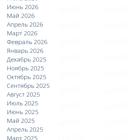
Июнь 2026
Май 2026
Апрель 2026
Март 2026
Февраль 2026
Январь 2026
Декабрь 2025
Ноябрь 2025
Октябрь 2025
Сентябрь 2025
Август 2025
Июль 2025
Июнь 2025
Май 2025
Апрель 2025
Март 2025