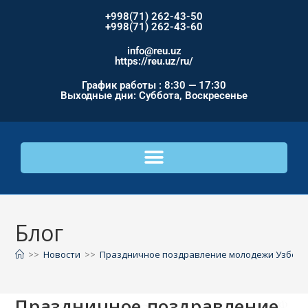
+998(71) 262-43-50
+998(71) 262-43-60
info@reu.uz
https://reu.uz/ru/
График работы : 8:30 — 17:30
Выходные дни: Суббота, Воскресенье
Блог
>>
Новости
>>
Праздничное поздравление молодежи Узбеки
Праздничное поздравление