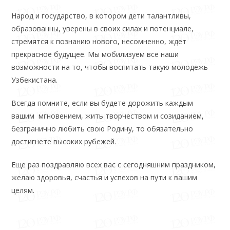
Народ и государство, в котором дети талантливы,
образованны, уверены в своих силах и потенциале,
стремятся к познанию нового, несомненно, ждет
прекрасное будущее. Мы мобилизуем все наши
возможности на то, чтобы воспитать такую молодежь
Узбекистана.
Всегда помните, если вы будете дорожить каждым
вашим мгновением, жить творчеством и созиданием,
безгранично любить свою Родину, то обязательно
достигнете высоких рубежей.
Еще раз поздравляю всех вас с сегодняшним праздником,
желаю здоровья, счастья и успехов на пути к вашим
целям.