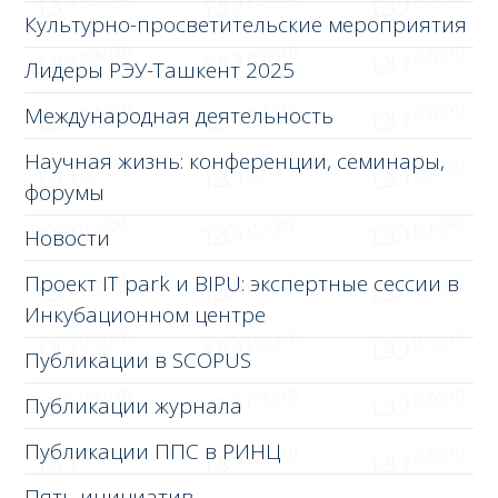
Культурно-просветительские мероприятия
Лидеры РЭУ-Ташкент 2025
Международная деятельность
Научная жизнь: конференции, семинары,
форумы
Новости
Проект IT park и BIPU: экспертные сессии в
Инкубационном центре
Публикации в SCOPUS
Публикации журнала
Публикации ППС в РИНЦ
Пять инициатив