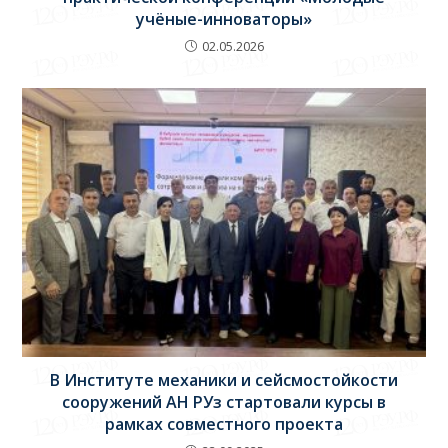
учёные-инноваторы»
02.05.2026
В Институте механики и сейсмостойкости
сооружений АН РУз стартовали курсы в
рамках совместного проекта