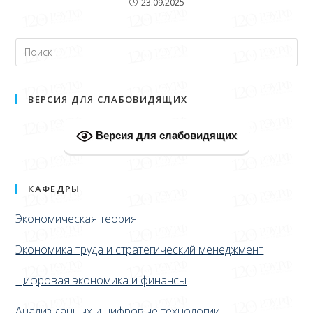
23.09.2025
ВЕРСИЯ ДЛЯ СЛАБОВИДЯЩИХ
Версия для слабовидящих
КАФЕДРЫ
Экономическая теория
Экономика труда и стратегический менеджмент
Цифровая экономика и финансы
Анализ данных и цифровые технологии