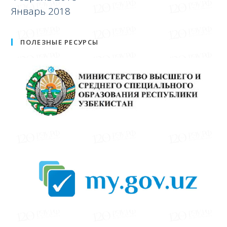
Январь 2018
ПОЛЕЗНЫЕ РЕСУРСЫ