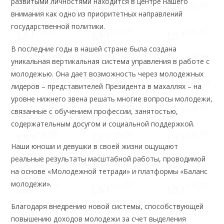
развитыми личностями находится в центре нашего
внимания как одно из приоритетных направлений
государственной политики.
В последние годы в нашей стране была создана
уникальная вертикальная система управления в работе с
молодежью. Она дает возможность через молодежных
лидеров – представителей Президента в махаллях – на
уровне нижнего звена решать многие вопросы молодежи,
связанные с обучением профессии, занятостью,
содержательным досугом и социальной поддержкой.
Наши юноши и девушки в своей жизни ощущают
реальные результаты масштабной работы, проводимой
на основе «Молодежной тетради» и платформы «Баланс
молодежи».
Благодаря внедрению новой системы, способствующей
повышению доходов молодежи за счет выделения