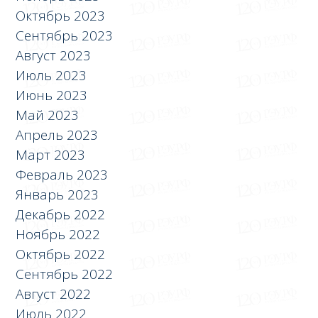
Октябрь 2023
Сентябрь 2023
Август 2023
Июль 2023
Июнь 2023
Май 2023
Апрель 2023
Март 2023
Февраль 2023
Январь 2023
Декабрь 2022
Ноябрь 2022
Октябрь 2022
Сентябрь 2022
Август 2022
Июль 2022