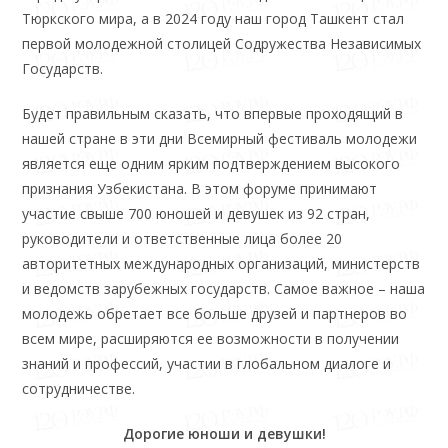
Тюркского мира, а в 2024 году наш город Ташкент стал
первой молодежной столицей Содружества Независимых
Государств.
Будет правильным сказать, что впервые проходящий в
нашей стране в эти дни Всемирный фестиваль молодежи
является еще одним ярким подтверждением высокого
признания Узбекистана. В этом форуме принимают
участие свыше 700 юношей и девушек из 92 стран,
руководители и ответственные лица более 20
авторитетных международных организаций, министерств
и ведомств зарубежных государств. Самое важное – наша
молодежь обретает все больше друзей и партнеров во
всем мире, расширяются ее возможности в получении
знаний и профессий, участии в глобальном диалоге и
сотрудничестве.
Дорогие юноши и девушки!