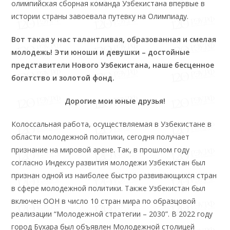
олимпийская сборная команда Узбекистана впервые в
истории страны завоевала путевку на Олимпиаду.
Вот такая у нас талантливая, образованная и смелая
молодежь! Эти юноши и девушки – достойные
представители Нового Узбекистана, наше бесценное
богатство и золотой фонд.
Дорогие мои юные друзья!
Колоссальная работа, осуществляемая в Узбекистане в
области молодежной политики, сегодня получает
признание на мировой арене. Так, в прошлом году
согласно Индексу развития молодежи Узбекистан был
признан одной из наиболее быстро развивающихся стран
в сфере молодежной политики. Также Узбекистан был
включен ООН в число 10 стран мира по образцовой
реализации “Молодежной стратегии – 2030”. В 2022 году
город Бухара был объявлен Молодежной столицей