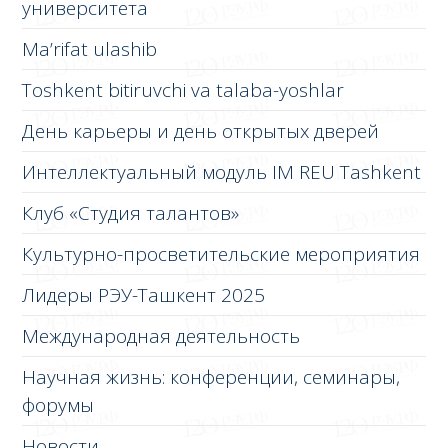
университета
Ma’rifat ulashib
Toshkent bitiruvchi va talaba-yoshlar
День карьеры и день открытых дверей
Интеллектуальный модуль IM REU Tashkent
Клуб «Студия талантов»
Культурно-просветительские мероприятия
Лидеры РЭУ-Ташкент 2025
Международная деятельность
Научная жизнь: конференции, семинары,
форумы
Новости