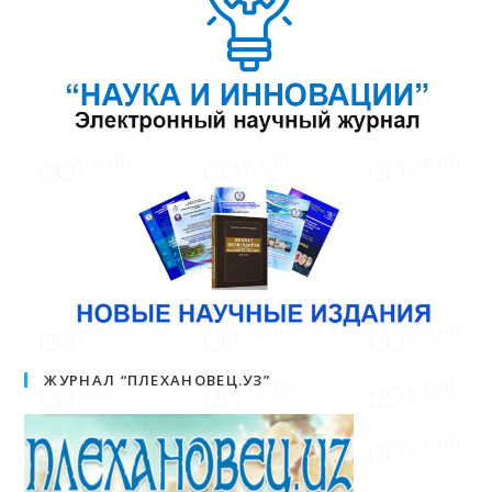
ЖУРНАЛ “ПЛЕХАНОВЕЦ.УЗ”