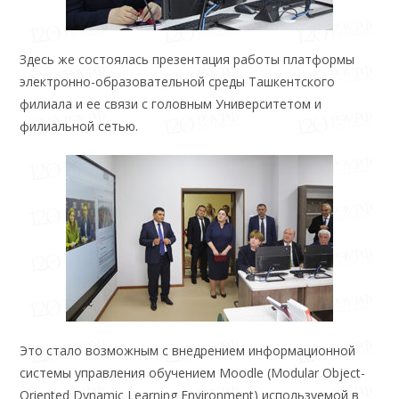
Здесь же состоялась презентация работы платформы
электронно-образовательной среды Ташкентского
филиала и ее связи с головным Университетом и
филиальной сетью.
Это стало возможным с внедрением информационной
системы управления обучением Moodle (Modular Object-
Oriented Dynamic Learning Environment) используемой в