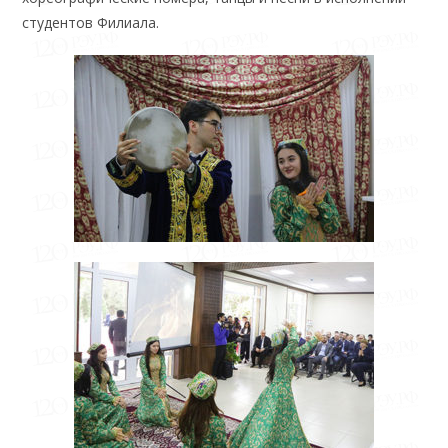
студентов Филиала.