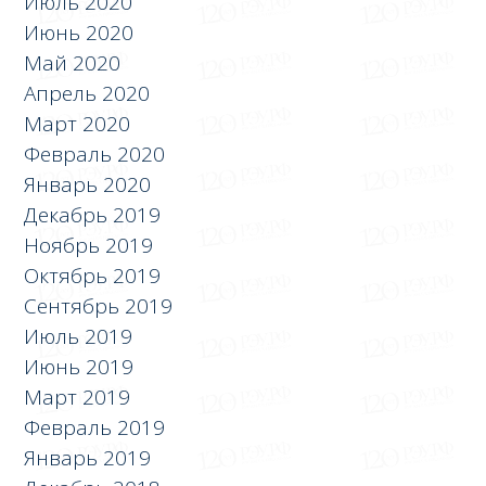
Июль 2020
Июнь 2020
Май 2020
Апрель 2020
Март 2020
Февраль 2020
Январь 2020
Декабрь 2019
Ноябрь 2019
Октябрь 2019
Сентябрь 2019
Июль 2019
Июнь 2019
Март 2019
Февраль 2019
Январь 2019