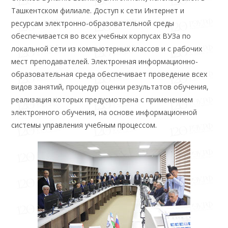
Ташкентском филиале. Доступ к сети Интернет и
ресурсам электронно-образовательной среды
обеспечивается во всех учебных корпусах ВУЗа по
локальной сети из компьютерных классов и с рабочих
мест преподавателей. Электронная информационно-
образовательная среда обеспечивает проведение всех
видов занятий, процедур оценки результатов обучения,
реализация которых предусмотрена с применением
электронного обучения, на основе информационной
системы управления учебным процессом.