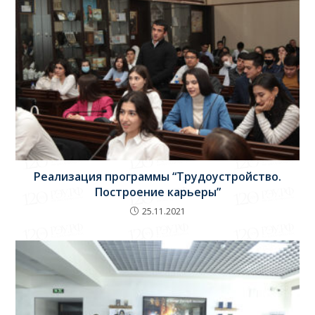
Реализация программы “Трудоустройство.
Построение карьеры”
25.11.2021