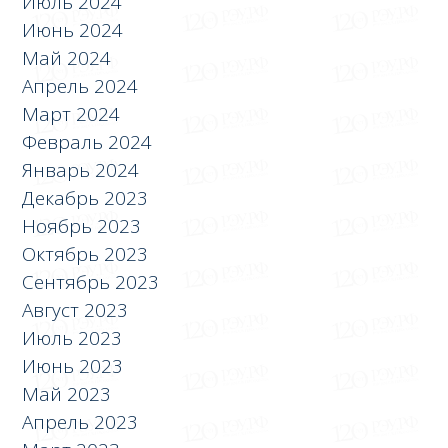
Июль 2024
Июнь 2024
Май 2024
Апрель 2024
Март 2024
Февраль 2024
Январь 2024
Декабрь 2023
Ноябрь 2023
Октябрь 2023
Сентябрь 2023
Август 2023
Июль 2023
Июнь 2023
Май 2023
Апрель 2023