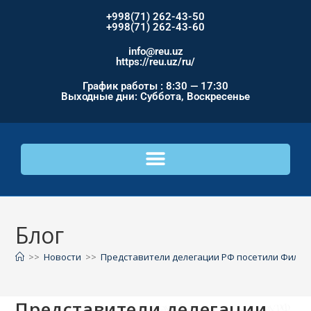
+998(71) 262-43-50
+998(71) 262-43-60
info@reu.uz
https://reu.uz/ru/
График работы : 8:30 — 17:30
Выходные дни: Суббота, Воскресенье
Блог
>>
Новости
>>
Представители делегации РФ посетили Филиа
Представители делегации