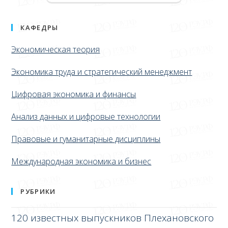
КАФЕДРЫ
Экономическая теория
Экономика труда и стратегический менеджмент
Цифровая экономика и финансы
Анализ данных и цифровые технологии
Правовые и гуманитарные дисциплины
Международная экономика и бизнес
РУБРИКИ
120 известных выпускников Плехановского