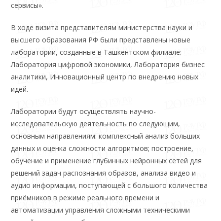
сервисы».
В ходе визита представителям министерства науки и
высшего образования РФ были представлены новые
лаборатории, созданные в Ташкентском филиале:
Лаборатория цифровой экономики, Лаборатория бизнес
аналитики, Инновационный центр по внедрению новых
идей.
Лаборатории будут осуществлять научно-
исследовательскую деятельность по следующим,
основным направлениям: комплексный анализ больших
данных и оценка сложности алгоритмов; построение,
обучение и применение глубинных нейронных сетей для
решений задач распознания образов, анализа видео и
аудио информации, поступающей с большого количества
приёмников в режиме реального времени и
автоматизации управления сложными техническими