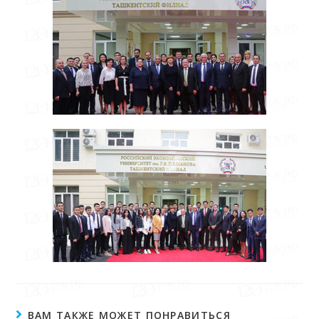
ВАМ ТАКЖЕ МОЖЕТ ПОНРАВИТЬСЯ