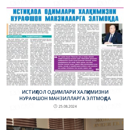
ИСТИҚЛОЛ ОДИМЛАРИ ХАЛҚИМИЗНИ
НУРАФШОН МАНЗИЛЛАРГА ЭЛТМОҚДА
25.08.2024