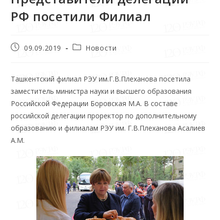
РФ посетили Филиал
09.09.2019
Новости
Ташкентский филиал РЭУ им.Г.В.Плеханова посетила
заместитель министра науки и высшего образования
Российской Федерации Боровская М.А. В составе
российской делегации проректор по дополнительному
образованию и филиалам РЭУ им. Г.В.Плеханова Асалиев
А.М.