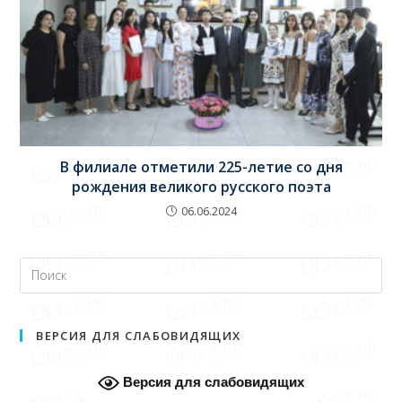
В филиале отметили 225-летие со дня
рождения великого русского поэта
06.06.2024
ВЕРСИЯ ДЛЯ СЛАБОВИДЯЩИХ
Версия для слабовидящих