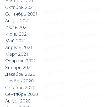
Ноябрь 2021
Октябрь 2021
Сентябрь 2021
Август 2021
Июль 2021
Июнь 2021
Май 2021
Апрель 2021
Март 2021
Февраль 2021
Январь 2021
Декабрь 2020
Ноябрь 2020
Октябрь 2020
Сентябрь 2020
Август 2020