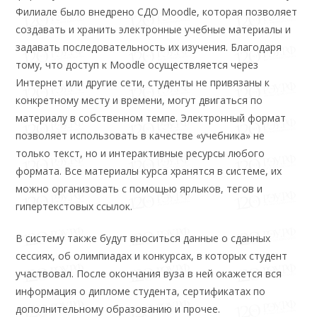
Филиале было внедрено СДО Moodle, которая позволяет
создавать и хранить электронные учебные материалы и
задавать последовательность их изучения. Благодаря
тому, что доступ к Moodle осуществляется через
Интернет или другие сети, студенты не привязаны к
конкретному месту и времени, могут двигаться по
материалу в собственном темпе. Электронный формат
позволяет использовать в качестве «учебника» не
только текст, но и интерактивные ресурсы любого
формата. Все материалы курса хранятся в системе, их
можно организовать с помощью ярлыков, тегов и
гипертекстовых ссылок.
В систему также будут вноситься данные о сданных
сессиях, об олимпиадах и конкурсах, в которых студент
участвовал. После окончания вуза в ней окажется вся
информация о дипломе студента, сертификатах по
дополнительному образованию и прочее.