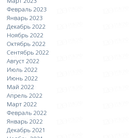
Март 2023
Февраль 2023
Январь 2023
Декабрь 2022
Ноябрь 2022
Октябрь 2022
Сентябрь 2022
Август 2022
Июль 2022
Июнь 2022
Май 2022
Апрель 2022
Март 2022
Февраль 2022
Январь 2022
Декабрь 2021