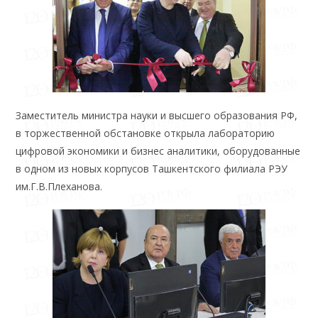
Заместитель министра науки и высшего образования РФ,
в торжественной обстановке открыла лабораторию
цифровой экономики и бизнес аналитики, оборудованные
в одном из новых корпусов Ташкентского филиала РЭУ
им.Г.В.Плеханова.