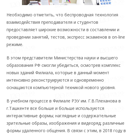
Необходимо отметить, что беспроводная технология
взаимодействия преподавателя и студентов
предоставляет широкие возможности в составлении и
проведении занятий, тестов, экспресс экзаменов в on-line
режиме.
В этом представители Министерства науки и высшего
образования РФ смогли убедиться, осмотрев комплекс
новых зданий Филиала, которые в данный момент
интенсивно реконструируются и одновременно
оснащаются компьютерной техникой нового уровня.
В учебном процессе в Филиале РЭУ им. Г.В.Плеханова в
г.Ташкенте все больше и больше используются
интерактивные формы; наглядные и содержательные
зрительные образы, изображения и видеоряд; различные
формы удаленного общения. В связи с этим, в 2018 году в