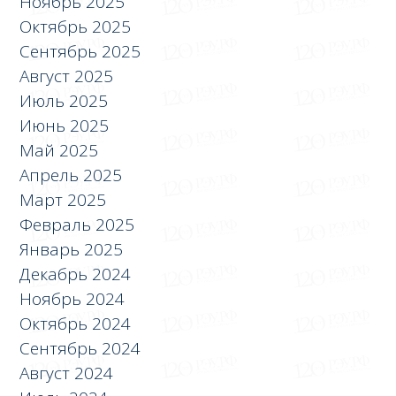
Ноябрь 2025
Октябрь 2025
Сентябрь 2025
Август 2025
Июль 2025
Июнь 2025
Май 2025
Апрель 2025
Март 2025
Февраль 2025
Январь 2025
Декабрь 2024
Ноябрь 2024
Октябрь 2024
Сентябрь 2024
Август 2024