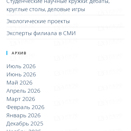
Студенческие научные кружки: дебаты,
круглые столы, деловые игры
Экологические проекты
Эксперты филиала в СМИ
АРХИВ
Июль 2026
Июнь 2026
Май 2026
Апрель 2026
Март 2026
Февраль 2026
Январь 2026
Декабрь 2025