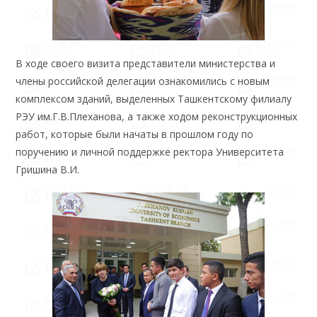
В ходе своего визита представители министерства и
члены российской делегации ознакомились с новым
комплексом зданий, выделенных Ташкентскому филиалу
РЭУ им.Г.В.Плеханова, а также ходом реконструкционных
работ, которые были начаты в прошлом году по
поручению и личной поддержке ректора Университета
Гришина В.И.