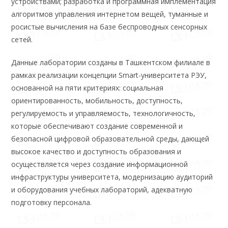
устройствами; разработка и программная имплементация
алгоритмов управления интернетом вещей, туманные и
росистые вычисления на базе беспроводных сенсорных
сетей.
Данные лаборатории созданы в Ташкентском филиале в
рамках реализации концепции Smart-университета РЭУ,
основанной на пяти критериях: социальная
ориентированность, мобильность, доступность,
регулируемость и управляемость, технологичность,
которые обеспечивают создание современной и
безопасной цифровой образовательной среды, дающей
высокое качество и доступность образования и
осуществляется через создание информационной
инфраструктуры университета, модернизацию аудиторий
и оборудования учебных лабораторий, адекватную
подготовку персонала.