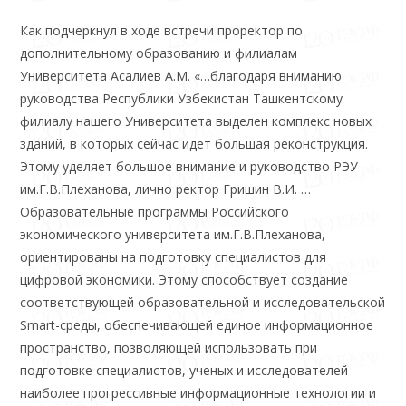
Как подчеркнул в ходе встречи проректор по
дополнительному образованию и филиалам
Университета Асалиев А.М. «…благодаря вниманию
руководства Республики Узбекистан Ташкентскому
филиалу нашего Университета выделен комплекс новых
зданий, в которых сейчас идет большая реконструкция.
Этому уделяет большое внимание и руководство РЭУ
им.Г.В.Плеханова, лично ректор Гришин В.И. …
Образовательные программы Российского
экономического университета им.Г.В.Плеханова,
ориентированы на подготовку специалистов для
цифровой экономики. Этому способствует создание
соответствующей образовательной и исследовательской
Smart-среды, обеспечивающей единое информационное
пространство, позволяющей использовать при
подготовке специалистов, ученых и исследователей
наиболее прогрессивные информационные технологии и