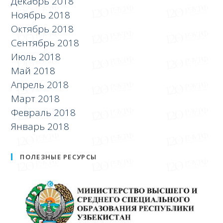
Декабрь 2018
Ноябрь 2018
Октябрь 2018
Сентябрь 2018
Июль 2018
Май 2018
Апрель 2018
Март 2018
Февраль 2018
Январь 2018
ПОЛЕЗНЫЕ РЕСУРСЫ