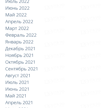
Июль 2022
Июнь 2022
Май 2022
Апрель 2022
Март 2022
Февраль 2022
Январь 2022
Декабрь 2021
Ноябрь 2021
Октябрь 2021
Сентябрь 2021
Август 2021
Июль 2021
Июнь 2021
Май 2021
Апрель 2021