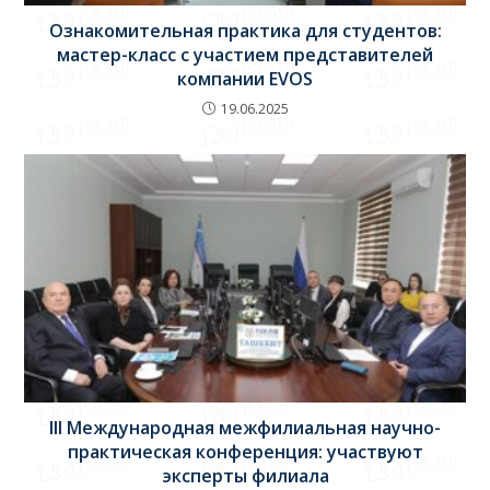
Ознакомительная практика для студентов:
мастер-класс с участием представителей
компании EVOS
19.06.2025
III Международная межфилиальная научно-
практическая конференция: участвуют
эксперты филиала