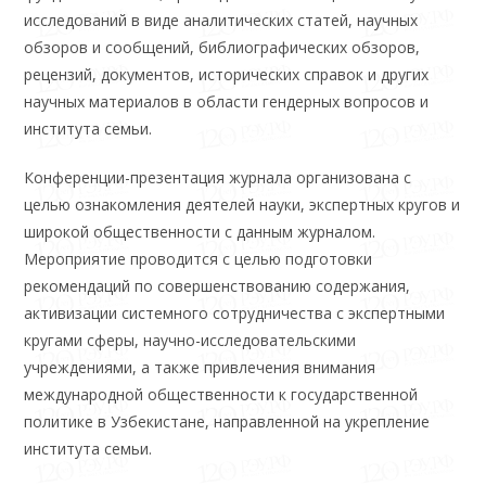
исследований в виде аналитических статей, научных
обзоров и сообщений, библиографических обзоров,
рецензий, документов, исторических справок и других
научных материалов в области гендерных вопросов и
института семьи.
Конференции-презентация журнала организована с
целью ознакомления деятелей науки, экспертных кругов и
широкой общественности с данным журналом.
Мероприятие проводится с целью подготовки
рекомендаций по совершенствованию содержания,
активизации системного сотрудничества с экспертными
кругами сферы, научно-исследовательскими
учреждениями, а также привлечения внимания
международной общественности к государственной
политике в Узбекистане, направленной на укрепление
института семьи.