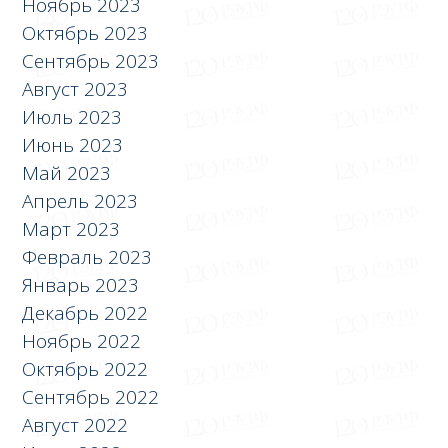
Ноябрь 2023
Октябрь 2023
Сентябрь 2023
Август 2023
Июль 2023
Июнь 2023
Май 2023
Апрель 2023
Март 2023
Февраль 2023
Январь 2023
Декабрь 2022
Ноябрь 2022
Октябрь 2022
Сентябрь 2022
Август 2022