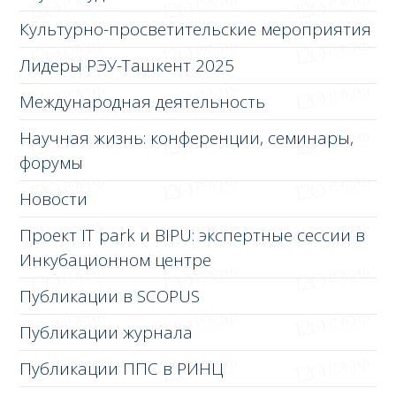
Культурно-просветительские мероприятия
Лидеры РЭУ-Ташкент 2025
Международная деятельность
Научная жизнь: конференции, семинары,
форумы
Новости
Проект IT park и BIPU: экспертные сессии в
Инкубационном центре
Публикации в SCOPUS
Публикации журнала
Публикации ППС в РИНЦ