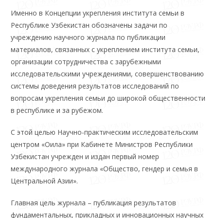
Именно в Концепции укрепления института семьи в
Республике Узбекистан обозначены задачи по
учреждению научного журнала по публикации
материалов, связанных с укреплением института семьи,
организации сотрудничества с зарубежными
исследовательскими учреждениями, совершенствованию
системы доведения результатов исследований по
вопросам укрепления семьи до широкой общественности
в республике и за рубежом.
С этой целью Научно-практическим исследовательским
центром «Оила» при Кабинете Министров Республики
Узбекистан учрежден и издан первый номер
международного журнала «Общество, гендер и семья в
Центральной Азии».
Главная цель журнала – публикация результатов
фундаментальных, прикладных и инновационных научных