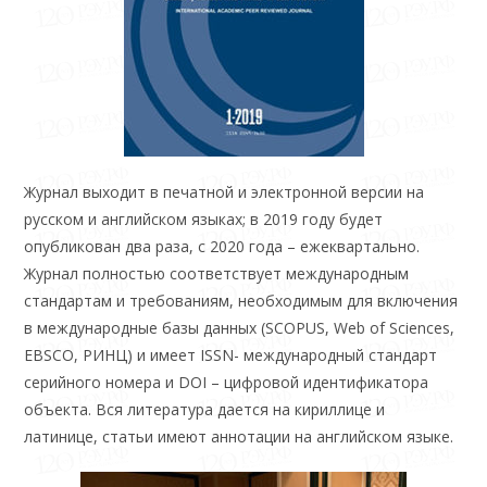
Журнал выходит в печатной и электронной версии на
русском и английском языках; в 2019 году будет
опубликован два раза, с 2020 года – ежеквартально.
Журнал полностью соответствует международным
стандартам и требованиям, необходимым для включения
в международные базы данных (SCOPUS, Web of Sciences,
EBSCO, РИНЦ) и имеет ISSN- международный стандарт
серийного номера и DOI – цифровой идентификатора
объекта. Вся литература дается на кириллице и
латинице, статьи имеют аннотации на английском языке.