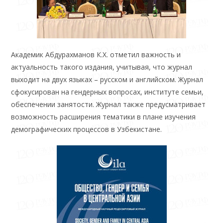
Академик Абдурахманов К.Х. отметил важность и
актуальность такого издания, учитывая, что журнал
выходит на двух языках – русском и английском. Журнал
сфокусирован на гендерных вопросах, институте семьи,
обеспечении занятости. Журнал также предусматривает
возможность расширения тематики в плане изучения
демографических процессов в Узбекистане.