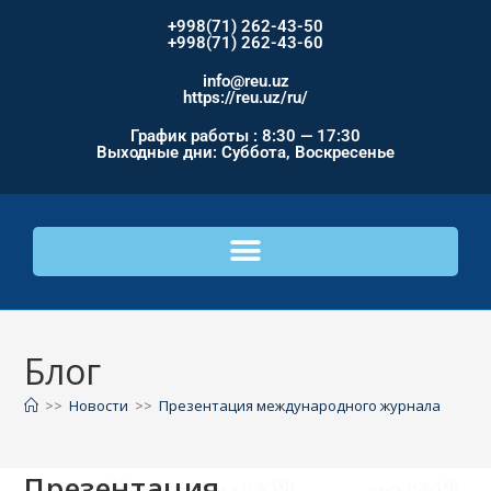
+998(71) 262-43-50
+998(71) 262-43-60
info@reu.uz
https://reu.uz/ru/
График работы : 8:30 — 17:30
Выходные дни: Суббота, Воскресенье
Блог
>>
Новости
>>
Презентация международного журнала
Презентация