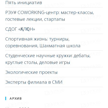
Пять инициатив
РЭУ# COWORKING-центр: мастер-классы,
гостевые лекции, стартапы
СДОГ «ҚАЛҚОН»
Спортивная жизнь: турниры,
соревнования, Шахматная школа
Студенческие научные кружки: дебаты,
круглые столы, деловые игры
Экологические проекты
Эксперты филиала в СМИ
АРХИВ