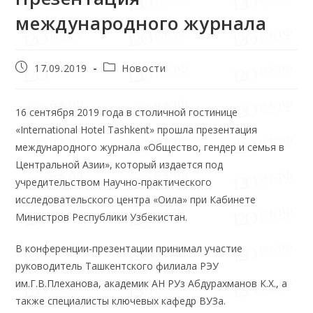
международного журнала
17.09.2019
Новости
16 сентября 2019 года в столичной гостинице
«International Hotel Tashkent» прошла презентация
международного журнала «Общество, гендер и семья в
Центральной Азии», который издается под
учредительством Научно-практического
исследовательского центра «Оила» при Кабинете
Министров Республики Узбекистан.
В конференции-презентации принимал участие
руководитель Ташкентского филиала РЭУ
им.Г.В.Плеханова, академик АН РУз Абдурахманов К.Х., а
также специалисты ключевых кафедр ВУЗа.