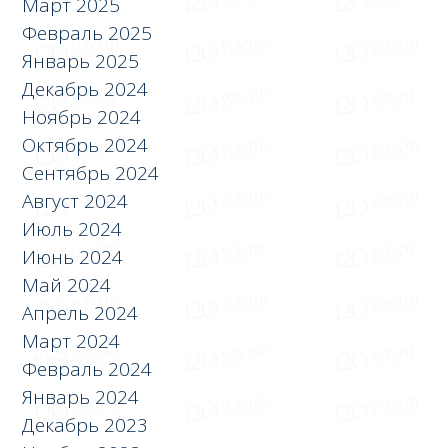
Март 2025
Февраль 2025
Январь 2025
Декабрь 2024
Ноябрь 2024
Октябрь 2024
Сентябрь 2024
Август 2024
Июль 2024
Июнь 2024
Май 2024
Апрель 2024
Март 2024
Февраль 2024
Январь 2024
Декабрь 2023