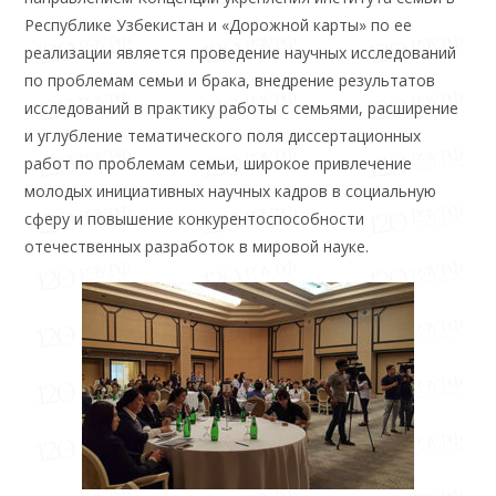
Республике Узбекистан и «Дорожной карты» по ее
реализации является проведение научных исследований
по проблемам семьи и брака, внедрение результатов
исследований в практику работы с семьями, расширение
и углубление тематического поля диссертационных
работ по проблемам семьи, широкое привлечение
молодых инициативных научных кадров в социальную
сферу и повышение конкурентоспособности
отечественных разработок в мировой науке.