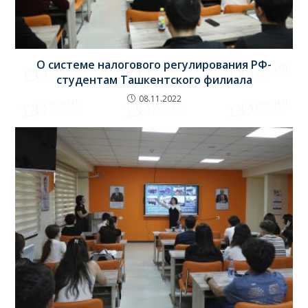
О системе налогового регулирования РФ-
студентам Ташкентского филиала
08.11.2022