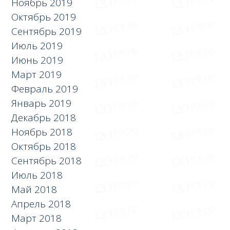
Ноябрь 2019
Октябрь 2019
Сентябрь 2019
Июль 2019
Июнь 2019
Март 2019
Февраль 2019
Январь 2019
Декабрь 2018
Ноябрь 2018
Октябрь 2018
Сентябрь 2018
Июль 2018
Май 2018
Апрель 2018
Март 2018