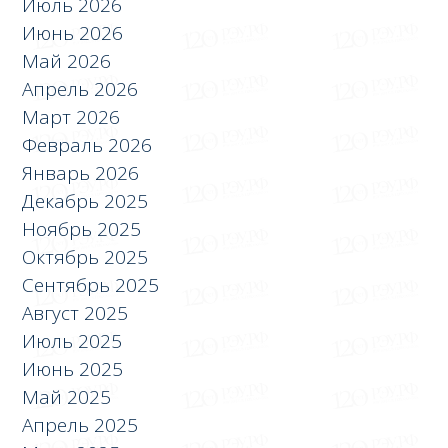
Июль 2026
Июнь 2026
Май 2026
Апрель 2026
Март 2026
Февраль 2026
Январь 2026
Декабрь 2025
Ноябрь 2025
Октябрь 2025
Сентябрь 2025
Август 2025
Июль 2025
Июнь 2025
Май 2025
Апрель 2025