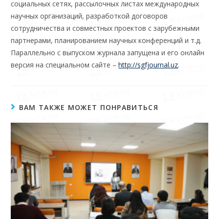
социальных сетях, рассылочных листах международных
научных организаций, разработкой договоров
сотрудничества и совместных проектов с зарубежными
партнерами, планированием научных конференций и т.д.
Параллельно с выпуском журнала запущена и его онлайн
версия на специальном сайте –
http://sgfjournal.uz
.
ВАМ ТАКЖЕ МОЖЕТ ПОНРАВИТЬСЯ