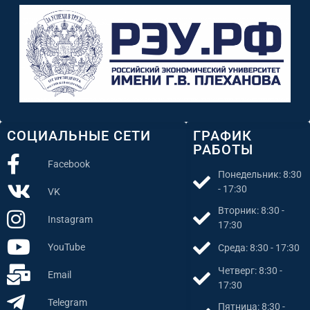
СОЦИАЛЬНЫЕ СЕТИ
ГРАФИК
РАБОТЫ
Facebook
Понедельник: 8:30
- 17:30
VK
Вторник: 8:30 -
Instagram
17:30
YouTube
Среда: 8:30 - 17:30
Четверг: 8:30 -
Email
17:30
Telegram
Пятница: 8:30 -