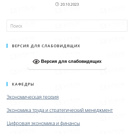
20.10.2023
ВЕРСИЯ ДЛЯ СЛАБОВИДЯЩИХ
Версия для слабовидящих
КАФЕДРЫ
Экономическая теория
Экономика труда и стратегический менеджмент
Цифровая экономика и финансы