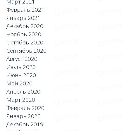
Март 2021
Февраль 2021
Январь 2021
Декабрь 2020
Ноябрь 2020
Октябрь 2020
Сентябрь 2020
Август 2020
Июль 2020
Июнь 2020
Май 2020
Апрель 2020
Март 2020
Февраль 2020
Январь 2020
Декабрь 2019