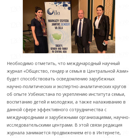
Необходимо отметить, что международный научный
журнал «Общество, гендер и семья в Центральной Азии»
будет способствовать осведомлению зарубежных
научно-политических и экспертно-аналитических кругов
об опыте Узбекистана по укреплению института семьи,
воспитанию детей и молодежи, а также налаживанию в
данной сфере эффективного сотрудничества с
международными и зарубежными организациями, научно-
исследовательскими центрами. В этой связи редакция
журнала занимается продвижением его в Интернете,