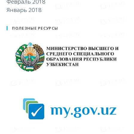
Февраль 2018
Январь 2018
ПОЛЕЗНЫЕ РЕСУРСЫ