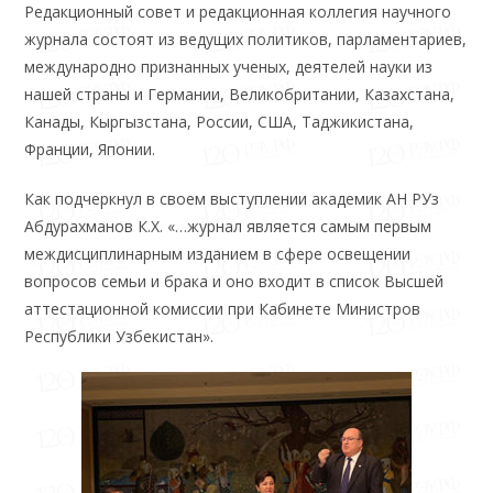
Редакционный совет и редакционная коллегия научного
журнала состоят из ведущих политиков, парламентариев,
международно признанных ученых, деятелей науки из
нашей страны и Германии, Великобритании, Казахстана,
Канады, Кыргызстана, России, США, Таджикистана,
Франции, Японии.
Как подчеркнул в своем выступлении академик АН РУз
Абдурахманов К.Х. «…журнал является самым первым
междисциплинарным изданием в сфере освещении
вопросов семьи и брака и оно входит в список Высшей
аттестационной комиссии при Кабинете Министров
Республики Узбекистан».