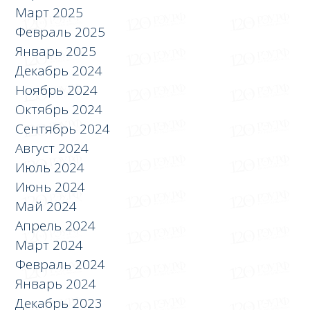
Март 2025
Февраль 2025
Январь 2025
Декабрь 2024
Ноябрь 2024
Октябрь 2024
Сентябрь 2024
Август 2024
Июль 2024
Июнь 2024
Май 2024
Апрель 2024
Март 2024
Февраль 2024
Январь 2024
Декабрь 2023