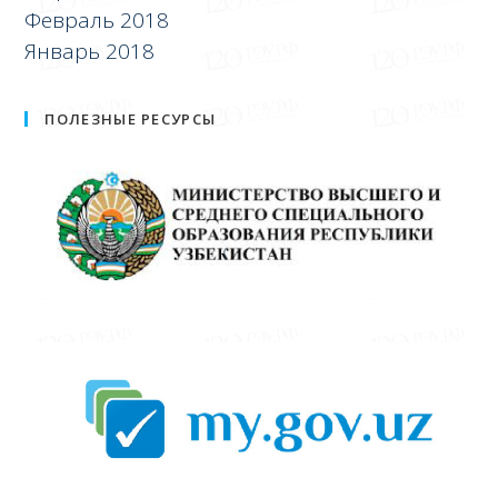
Февраль 2018
Январь 2018
ПОЛЕЗНЫЕ РЕСУРСЫ