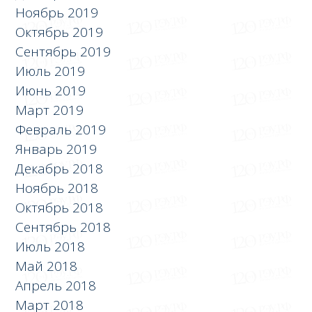
Ноябрь 2019
Октябрь 2019
Сентябрь 2019
Июль 2019
Июнь 2019
Март 2019
Февраль 2019
Январь 2019
Декабрь 2018
Ноябрь 2018
Октябрь 2018
Сентябрь 2018
Июль 2018
Май 2018
Апрель 2018
Март 2018