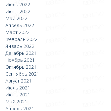
Июль 2022
Июнь 2022
Май 2022
Апрель 2022
Март 2022
Февраль 2022
Январь 2022
Декабрь 2021
Ноябрь 2021
Октябрь 2021
Сентябрь 2021
Август 2021
Июль 2021
Июнь 2021
Май 2021
Апрель 2021