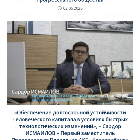
03.06.2026
«Обеспечение долгосрочной устойчивости
человеческого капитала в условиях быстрых
технологических изменений», – Сардор
ИСМАИЛОВ – Первый заместитель
Председателя Правления АКБ «Капиталбанк»