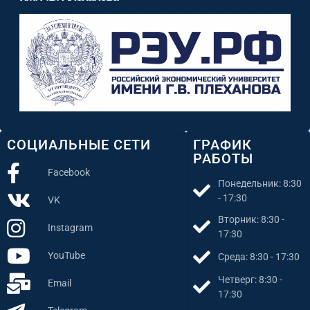
СОЦИАЛЬНЫЕ СЕТИ
ГРАФИК
РАБОТЫ
Facebook
Понедельник: 8:30
- 17:30
VK
Вторник: 8:30 -
Instagram
17:30
YouTube
Среда: 8:30 - 17:30
Четверг: 8:30 -
Email
17:30