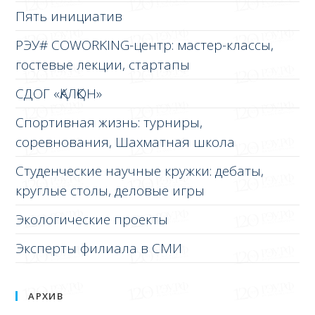
Пять инициатив
РЭУ# COWORKING-центр: мастер-классы,
гостевые лекции, стартапы
СДОГ «ҚАЛҚОН»
Спортивная жизнь: турниры,
соревнования, Шахматная школа
Студенческие научные кружки: дебаты,
круглые столы, деловые игры
Экологические проекты
Эксперты филиала в СМИ
АРХИВ