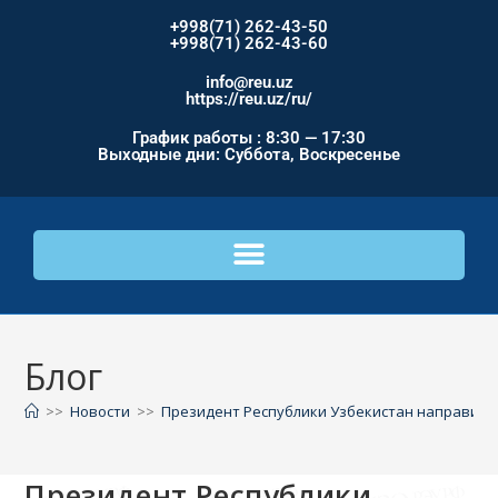
+998(71) 262-43-50
+998(71) 262-43-60
info@reu.uz
https://reu.uz/ru/
График работы : 8:30 — 17:30
Выходные дни: Суббота, Воскресенье
Блог
>>
Новости
>>
Президент Республики Узбекистан направил н
Президент Республики