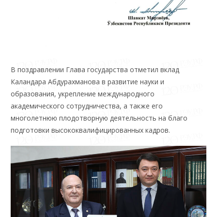
В поздравлении Глава государства отметил вклад
Каландара Абдурахманова в развитие науки и
образования, укрепление международного
академического сотрудничества, а также его
многолетнюю плодотворную деятельность на благо
подготовки высококвалифицированных кадров.