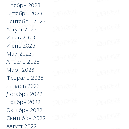
Ноябрь 2023
Октябрь 2023
Сентябрь 2023
Август 2023
Июль 2023
Июнь 2023
Май 2023
Апрель 2023
Март 2023
Февраль 2023
Январь 2023
Декабрь 2022
Ноябрь 2022
Октябрь 2022
Сентябрь 2022
Август 2022