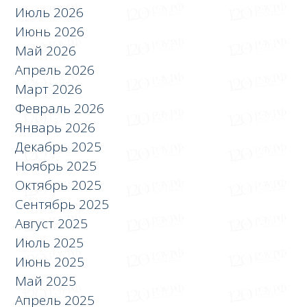
Июль 2026
Июнь 2026
Май 2026
Апрель 2026
Март 2026
Февраль 2026
Январь 2026
Декабрь 2025
Ноябрь 2025
Октябрь 2025
Сентябрь 2025
Август 2025
Июль 2025
Июнь 2025
Май 2025
Апрель 2025