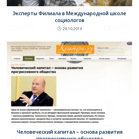
Эксперты Филиала в Международной школе
социологов
29.10.2019
Человеческий капитал – основа развития
прогрессивного общества