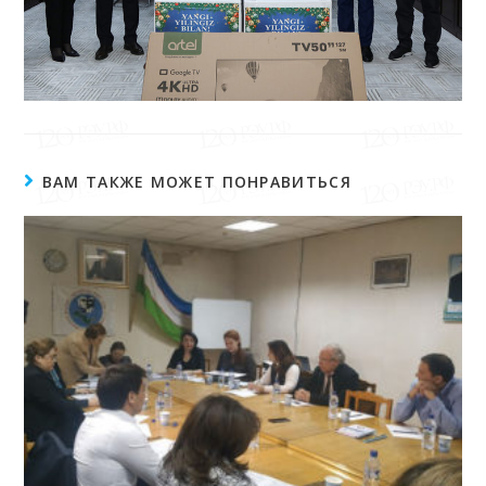
ВАМ ТАКЖЕ МОЖЕТ ПОНРАВИТЬСЯ