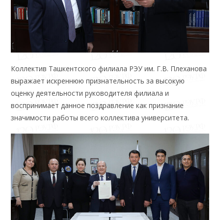
Коллектив Ташкентского филиала РЭУ им. Г.В. Плеханова
выражает искреннюю признательность за высокую
оценку деятельности руководителя филиала и
воспринимает данное поздравление как признание
значимости работы всего коллектива университета.