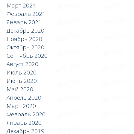
Март 2021
Февраль 2021
Январь 2021
Декабрь 2020
Ноябрь 2020
Октябрь 2020
Сентябрь 2020
Август 2020
Июль 2020
Июнь 2020
Май 2020
Апрель 2020
Март 2020
Февраль 2020
Январь 2020
Декабрь 2019