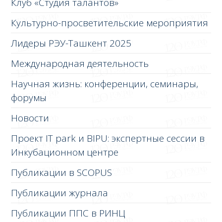
Клуб «Студия талантов»
Культурно-просветительские мероприятия
Лидеры РЭУ-Ташкент 2025
Международная деятельность
Научная жизнь: конференции, семинары,
форумы
Новости
Проект IT park и BIPU: экспертные сессии в
Инкубационном центре
Публикации в SCOPUS
Публикации журнала
Публикации ППС в РИНЦ