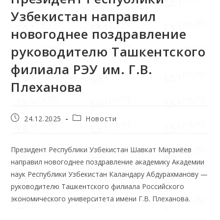
Узбекистан направил
новогоднее поздравление
руководителю Ташкентского
филиала РЭУ им. Г.В.
Плеханова
24.12.2025
Новости
Президент Республики Узбекистан Шавкат Мирзиёев
направил новогоднее поздравление академику Академии
наук Республики Узбекистан Каландару Абдурахманову —
руководителю Ташкентского филиала Российского
экономического университета имени Г.В. Плеханова.