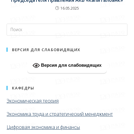
16.05.2025
ВЕРСИЯ ДЛЯ СЛАБОВИДЯЩИХ
Версия для слабовидящих
КАФЕДРЫ
Экономическая теория
Экономика труда и стратегический менеджмент
Цифровая экономика и финансы