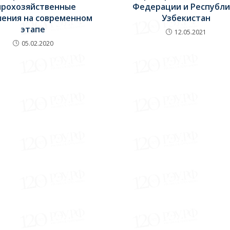
ирохозяйственные
Федерации и Республи
ения на современном
Узбекистан
этапе
12.05.2021
05.02.2020