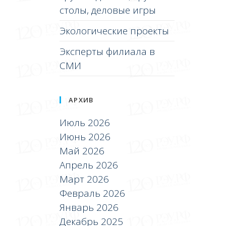
столы, деловые игры
Экологические проекты
Эксперты филиала в
СМИ
АРХИВ
Июль 2026
Июнь 2026
Май 2026
Апрель 2026
Март 2026
Февраль 2026
Январь 2026
Декабрь 2025