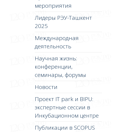
мероприятия
Лидеры РЭУ-Ташкент
2025
Международная
деятельность
Научная жизнь:
конференции,
семинары, форумы
Новости
Проект IT park и BIPU:
экспертные сессии в
Инкубационном центре
Публикации в SCOPUS