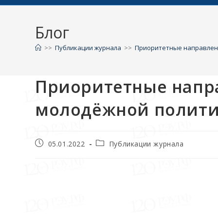
Блог
>>
Публикации журнала
>>
Приоритетные направлени
Приоритетные напр
молодёжной полити
05.01.2022
Публикации журнала