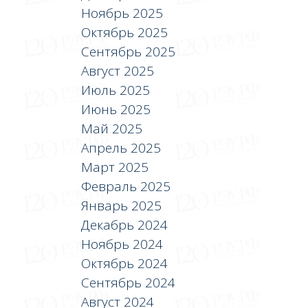
Ноябрь 2025
Октябрь 2025
Сентябрь 2025
Август 2025
Июль 2025
Июнь 2025
Май 2025
Апрель 2025
Март 2025
Февраль 2025
Январь 2025
Декабрь 2024
Ноябрь 2024
Октябрь 2024
Сентябрь 2024
Август 2024