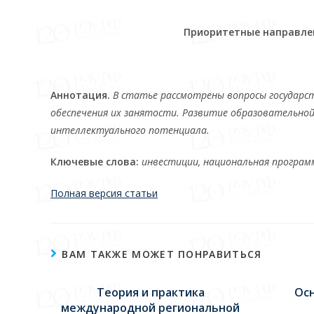
Приоритетные направлен
Аннотация.
В статье рассмотрены вопросы государст
обеспечения их занятости. Развитие образовательно
интеллектуального потенциала.
Ключевые слова:
инвестиции, национальная програм
Полная версия статьи
ВАМ ТАКЖЕ МОЖЕТ ПОНРАВИТЬСЯ
Теория и практика
Ос
международной региональной