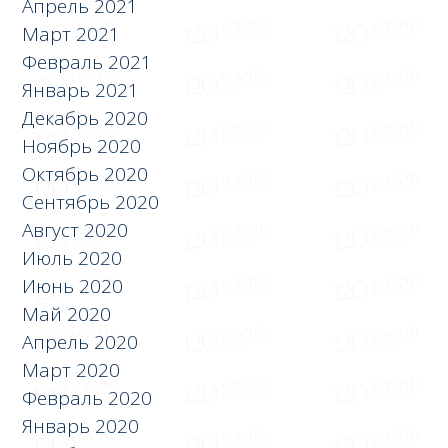
Апрель 2021
Март 2021
Февраль 2021
Январь 2021
Декабрь 2020
Ноябрь 2020
Октябрь 2020
Сентябрь 2020
Август 2020
Июль 2020
Июнь 2020
Май 2020
Апрель 2020
Март 2020
Февраль 2020
Январь 2020