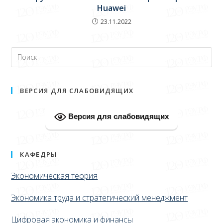
Huawei
23.11.2022
ВЕРСИЯ ДЛЯ СЛАБОВИДЯЩИХ
Версия для слабовидящих
КАФЕДРЫ
Экономическая теория
Экономика труда и стратегический менеджмент
Цифровая экономика и финансы