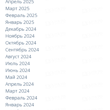
Апрель 2025
Март 2025
Февраль 2025
Январь 2025
Декабрь 2024
Ноябрь 2024
Октябрь 2024
Сентябрь 2024
Август 2024
Июль 2024
Июнь 2024
Май 2024
Апрель 2024
Март 2024
Февраль 2024
Январь 2024