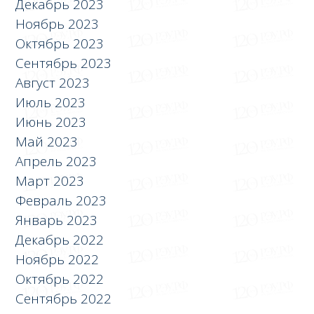
Декабрь 2023
Ноябрь 2023
Октябрь 2023
Сентябрь 2023
Август 2023
Июль 2023
Июнь 2023
Май 2023
Апрель 2023
Март 2023
Февраль 2023
Январь 2023
Декабрь 2022
Ноябрь 2022
Октябрь 2022
Сентябрь 2022