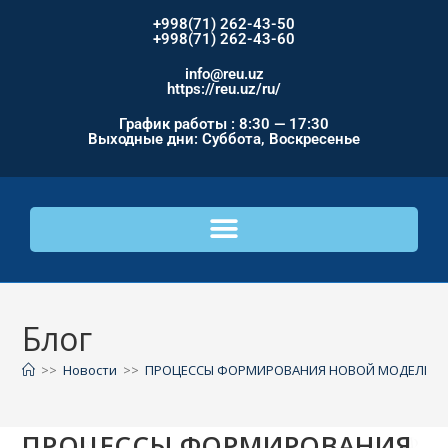
+998(71) 262-43-50
+998(71) 262-43-60
info@reu.uz
https://reu.uz/ru/
График работы : 8:30 — 17:30
Выходные дни: Суббота, Воскресенье
Блог
>>
Новости
>>
ПРОЦЕССЫ ФОРМИРОВАНИЯ НОВОЙ МОДЕЛИ Э
ПРОЦЕССЫ ФОРМИРОВАНИЯ