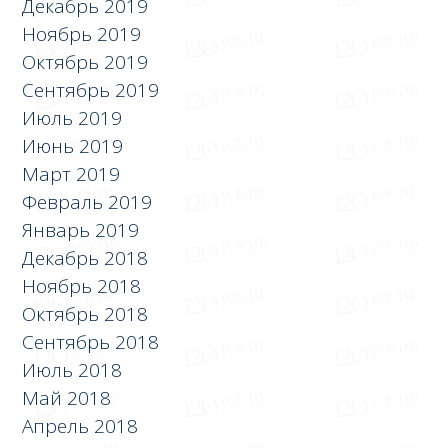
Декабрь 2019
Ноябрь 2019
Октябрь 2019
Сентябрь 2019
Июль 2019
Июнь 2019
Март 2019
Февраль 2019
Январь 2019
Декабрь 2018
Ноябрь 2018
Октябрь 2018
Сентябрь 2018
Июль 2018
Май 2018
Апрель 2018