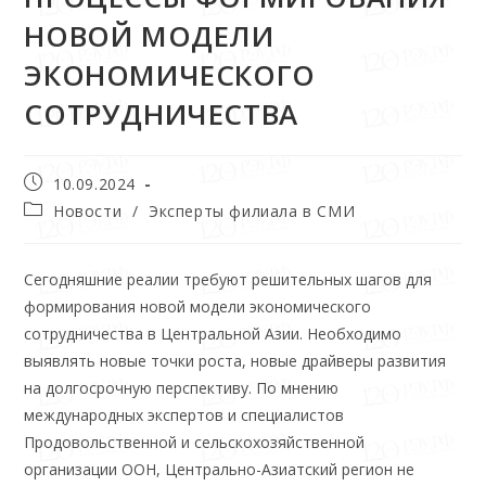
НОВОЙ МОДЕЛИ
ЭКОНОМИЧЕСКОГО
СОТРУДНИЧЕСТВА
10.09.2024
Новости
/
Эксперты филиала в СМИ
Сегодняшние реалии требуют решительных шагов для
формирования новой модели экономического
сотрудничества в Центральной Азии. Необходимо
выявлять новые точки роста, новые драйверы развития
на долгосрочную перспективу. По мнению
международных экспертов и специалистов
Продовольственной и сельскохозяйственной
организации ООН, Центрально-Азиатский регион не