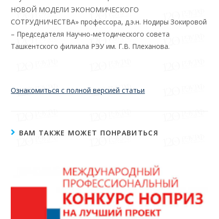
НОВОЙ МОДЕЛИ ЭКОНОМИЧЕСКОГО
СОТРУДНИЧЕСТВА» профессора, д.э.н. Нодиры Зокировой
– Председателя Научно-методического совета
Ташкентского филиала РЭУ им. Г.В. Плеханова.
Ознакомиться с полной версией статьи
ВАМ ТАКЖЕ МОЖЕТ ПОНРАВИТЬСЯ