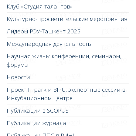
Клуб «Студия талантов»
Культурно-просветительские мероприятия
Лидеры РЭУ-Ташкент 2025
Международная деятельность
Научная жизнь: конференции, семинары,
форумы
Новости
Проект IT park и BIPU: экспертные сессии в
Инкубационном центре
Публикации в SCOPUS
Публикации журнала
Публикации ППС в РИНЦ