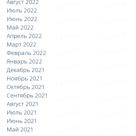
Август 2022
Июль 2022
Июнь 2022
Май 2022
Апрель 2022
Март 2022
Февраль 2022
Январь 2022
Декабрь 2021
Ноябрь 2021
Октябрь 2021
Сентябрь 2021
Август 2021
Июль 2021
Июнь 2021
Май 2021