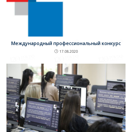
Международный профессиональный конкурс
17.08.2020