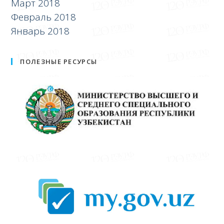
Март 2018
Февраль 2018
Январь 2018
ПОЛЕЗНЫЕ РЕСУРСЫ