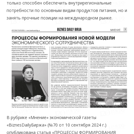
только способен обеспечить внутрирегиональные
потребности по основным видам продуктов питания, но и
занять прочные позиции на международном рынке.
В рубрике «Мнение» экономической газеты
«BiznesDailyБиржа» (№70 от 10 сентября 2024 г.)
опубликована статья «ПРОЦЕССЫ ФОРМИРОВАНИЯ