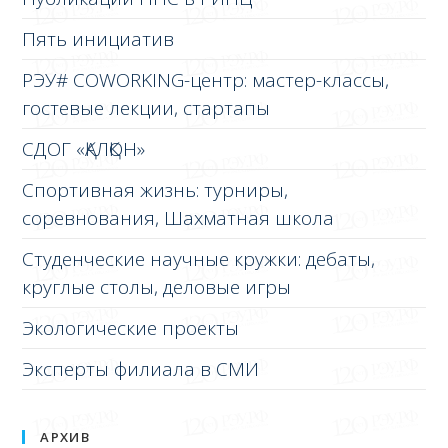
Пять инициатив
РЭУ# COWORKING-центр: мастер-классы,
гостевые лекции, стартапы
СДОГ «ҚАЛҚОН»
Спортивная жизнь: турниры,
соревнования, Шахматная школа
Студенческие научные кружки: дебаты,
круглые столы, деловые игры
Экологические проекты
Эксперты филиала в СМИ
АРХИВ