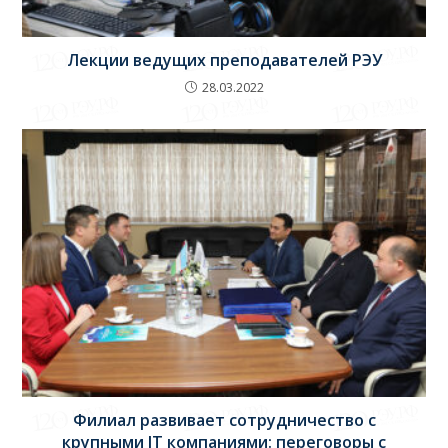
Лекции ведущих преподавателей РЭУ
28.03.2022
Филиал развивает сотрудничество с
крупными IT компаниями: переговоры с