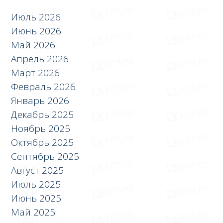
Июль 2026
Июнь 2026
Май 2026
Апрель 2026
Март 2026
Февраль 2026
Январь 2026
Декабрь 2025
Ноябрь 2025
Октябрь 2025
Сентябрь 2025
Август 2025
Июль 2025
Июнь 2025
Май 2025