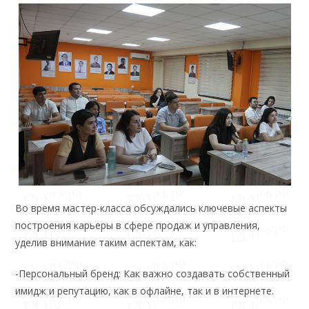
Во время мастер-класса обсуждались ключевые аспекты
построения карьеры в сфере продаж и управления,
уделив внимание таким аспектам, как:
-Персональный бренд: Как важно создавать собственный
имидж и репутацию, как в офлайне, так и в интернете.