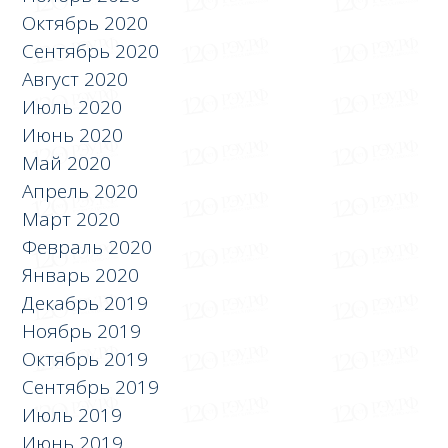
Октябрь 2020
Сентябрь 2020
Август 2020
Июль 2020
Июнь 2020
Май 2020
Апрель 2020
Март 2020
Февраль 2020
Январь 2020
Декабрь 2019
Ноябрь 2019
Октябрь 2019
Сентябрь 2019
Июль 2019
Июнь 2019