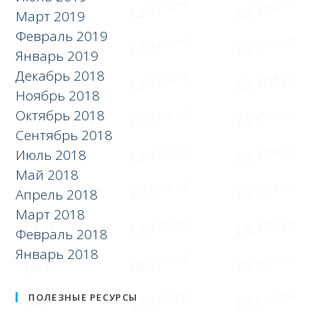
Март 2019
Февраль 2019
Январь 2019
Декабрь 2018
Ноябрь 2018
Октябрь 2018
Сентябрь 2018
Июль 2018
Май 2018
Апрель 2018
Март 2018
Февраль 2018
Январь 2018
ПОЛЕЗНЫЕ РЕСУРСЫ