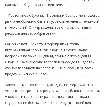
находить общий язык с клиентами.
– Постоянное обучение: В условиях быстро меняющегося
рынка необходимо быть в курсе современных тенденций
и технологий. Спикер поделилась списком полезных
ресурсов для самообразования.
Одной из важных частей мероприятия стала
интерактивная сессия, где студенты смогли задать
вопросы и получить индивидуальные рекомендации.
Студенты активно участвовали в обсуждении, делясь
своими взглядами на современные вызовы в области
продаж и бизнеса в целом.
Завершая мастер-класс, Зумрадхон подчеркнула, что
успех в карьере — это результат знаний, настойчивости,
упорства и готовности развиваться. Она призвала
студентов не бояться рисковать и идти к своей цели,