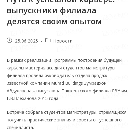
выпускники филиала
делятся своим опытом
25.06.2025
Новости
В рамках реализации Программы построения будущей
карьеры мастер-класс для студентов магистратуры
филиала провела руководитель отдела продаж
известной компании Murad Buildings Зумрадхон
Абдуллаева – выпускница Ташкентского филиала РЭУ им.
Г.В.Плеханова 2015 года.
Встреча собрала студентов магистратуры, стремящихся
получить практические знания и советы от успешного
специалиста.