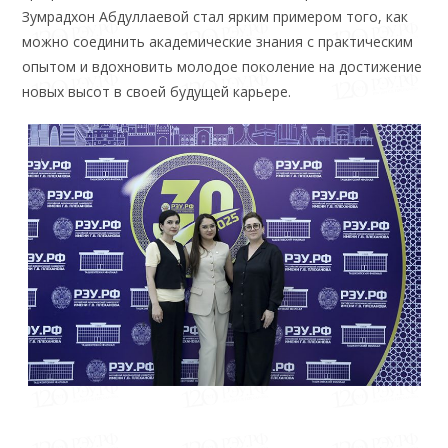
Зумрадхон Абдуллаевой стал ярким примером того, как
можно соединить академические знания с практическим
опытом и вдохновить молодое поколение на достижение
новых высот в своей будущей карьере.