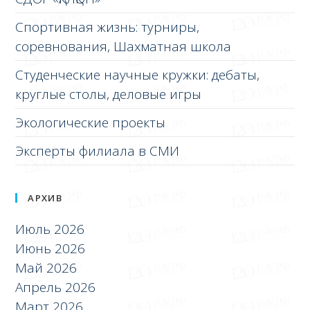
Спортивная жизнь: турниры,
соревнования, Шахматная школа
Студенческие научные кружки: дебаты,
круглые столы, деловые игры
Экологические проекты
Эксперты филиала в СМИ
АРХИВ
Июль 2026
Июнь 2026
Май 2026
Апрель 2026
Март 2026