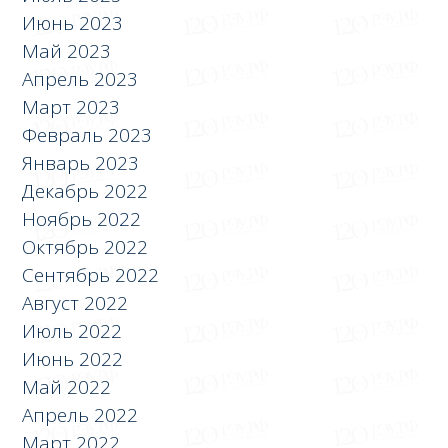
Июнь 2023
Май 2023
Апрель 2023
Март 2023
Февраль 2023
Январь 2023
Декабрь 2022
Ноябрь 2022
Октябрь 2022
Сентябрь 2022
Август 2022
Июль 2022
Июнь 2022
Май 2022
Апрель 2022
Март 2022