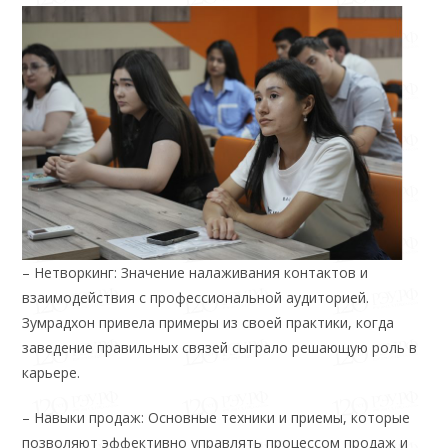
– Нетворкинг: Значение налаживания контактов и
взаимодействия с профессиональной аудиторией.
Зумрадхон привела примеры из своей практики, когда
заведение правильных связей сыграло решающую роль в
карьере.
– Навыки продаж: Основные техники и приемы, которые
позволяют эффективно управлять процессом продаж и