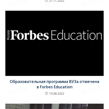
21.11.2022
Образовательная программа ВУЗа отмечена
в Forbes Education
10.08.2022