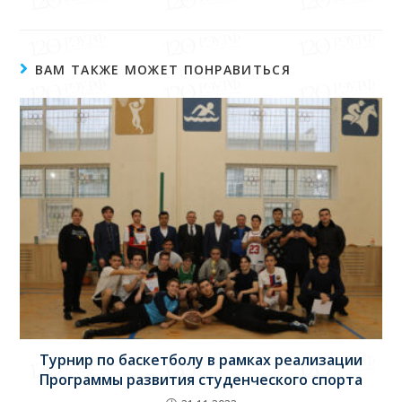
ВАМ ТАКЖЕ МОЖЕТ ПОНРАВИТЬСЯ
Турнир по баскетболу в рамках реализации
Программы развития студенческого спорта