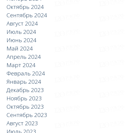
Октябрь 2024
Сентябрь 2024
Август 2024
Июль 2024
Июнь 2024
Май 2024
Апрель 2024
Март 2024
Февраль 2024
Январь 2024
Декабрь 2023
Ноябрь 2023
Октябрь 2023
Сентябрь 2023
Август 2023
Июль 2023