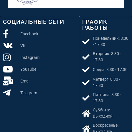
СОЦИАЛЬНЫЕ СЕТИ
ГРАФИК
РАБОТЫ
Facebook
Понедельник: 8:30
- 17:30
VK
Вторник: 8:30 -
Instagram
17:30
YouTube
Среда: 8:30 - 17:30
Четверг: 8:30 -
Email
17:30
Telegram
Пятница: 8:30 -
17:30
Суббота:
Выходной
Воскресенье:
Выходной