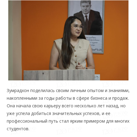
Зумрадхон поделилась своим личным опытом и знаниями,
накопленными за годы работы в сфере бизнеса и продаж.
Она начала свою карьеру всего несколько лет назад, но
уже успела добиться значительных успехов, и ее
профессиональный путь стал ярким примером для многих
студентов.