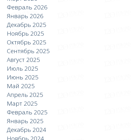
Февраль 2026
Январь 2026
Декабрь 2025
Ноябрь 2025
Октябрь 2025
Сентябрь 2025
Август 2025
Июль 2025
Июнь 2025
Май 2025
Апрель 2025
Март 2025
Февраль 2025
Январь 2025
Декабрь 2024
Ноябрь 2024