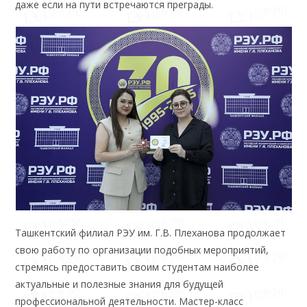
даже если на пути встречаются преграды.
Ташкентский филиал РЭУ им. Г.В. Плеханова продолжает
свою работу по организации подобных мероприятий,
стремясь предоставить своим студентам наиболее
актуальные и полезные знания для будущей
профессиональной деятельности. Мастер-класс