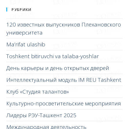
РУБРИКИ
120 известных выпускников Плехановского
университета
Ma’rifat ulashib
Toshkent bitiruvchi va talaba-yoshlar
День карьеры и день открытых дверей
Интеллектуальный модуль IM REU Tashkent
Клуб «Студия талантов»
Культурно-просветительские мероприятия
Лидеры РЭУ-Ташкент 2025
Международная деятельность