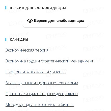
ВЕРСИЯ ДЛЯ СЛАБОВИДЯЩИХ
Версия для слабовидящих
КАФЕДРЫ
Экономическая теория
Экономика труда и стратегический менеджмент
Цифровая экономика и финансы
Анализ данных и цифровые технологии
Правовые и гуманитарные дисциплины
Международная экономика и бизнес