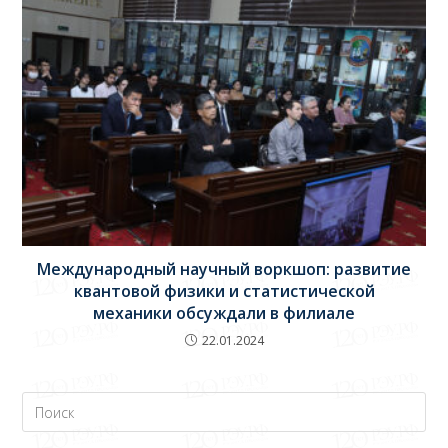
Международный научный воркшоп: развитие
квантовой физики и статистической
механики обсуждали в филиале
22.01.2024