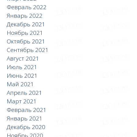
Февраль 2022
Январь 2022
Декабрь 2021
Ноябрь 2021
Октябрь 2021
Сентябрь 2021
Август 2021
Июль 2021
Июнь 2021
Май 2021
Апрель 2021
Март 2021
Февраль 2021
Январь 2021
Декабрь 2020
Ноябрь 2020