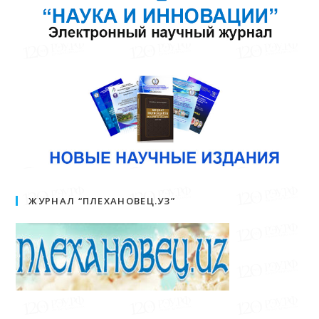
ЖУРНАЛ “ПЛЕХАНОВЕЦ.УЗ”