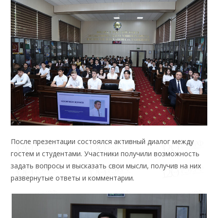
После презентации состоялся активный диалог между
гостем и студентами. Участники получили возможность
задать вопросы и высказать свои мысли, получив на них
развернутые ответы и комментарии.