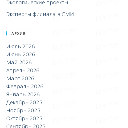
Экологические проекты
Эксперты филиала в СМИ
АРХИВ
Июль 2026
Июнь 2026
Май 2026
Апрель 2026
Март 2026
Февраль 2026
Январь 2026
Декабрь 2025
Ноябрь 2025
Октябрь 2025
Сентябрь 2025