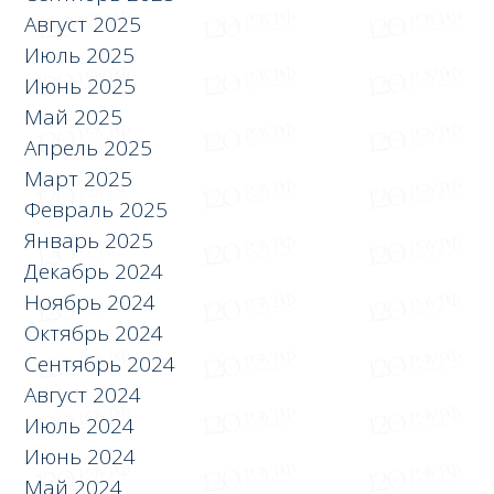
Август 2025
Июль 2025
Июнь 2025
Май 2025
Апрель 2025
Март 2025
Февраль 2025
Январь 2025
Декабрь 2024
Ноябрь 2024
Октябрь 2024
Сентябрь 2024
Август 2024
Июль 2024
Июнь 2024
Май 2024