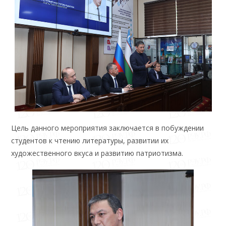
Цель данного мероприятия заключается в побуждении
студентов к чтению литературы, развитии их
художественного вкуса и развитию патриотизма.