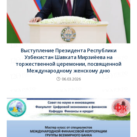
Выступление Президента Республики
Узбекистан Шавката Мирзиёева на
торжественной церемонии, посвященной
Международному женскому дню
06.03.2026