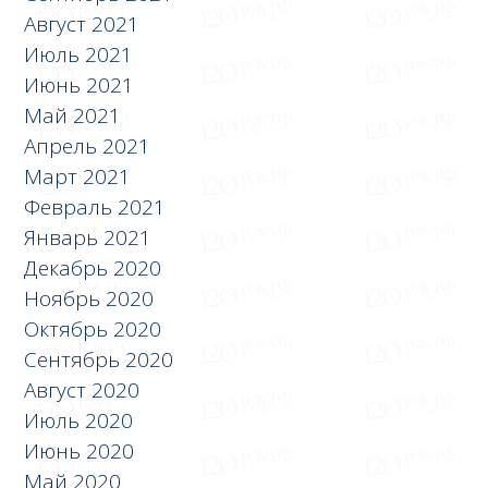
Август 2021
Июль 2021
Июнь 2021
Май 2021
Апрель 2021
Март 2021
Февраль 2021
Январь 2021
Декабрь 2020
Ноябрь 2020
Октябрь 2020
Сентябрь 2020
Август 2020
Июль 2020
Июнь 2020
Май 2020