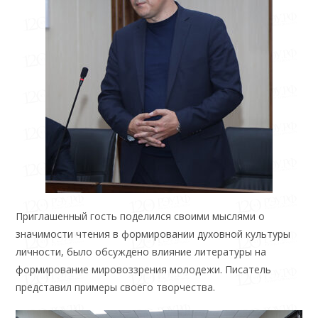
Приглашенный гость поделился своими мыслями о
значимости чтения в формировании духовной культуры
личности, было обсуждено влияние литературы на
формирование мировоззрения молодежи. Писатель
представил примеры своего творчества.