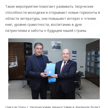
Такие мероприятия помогают развивать творческие
способности молодежи и открывают новые горизонты в
области литературы, они повышают интерес к чтению
книг, уровню грамотности, воспитанию в духе
патриотизма и заботы о будущем нашей страны.
Цикл встреч с творческими личностями в филиале будет