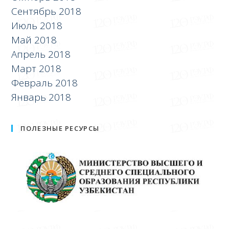
Сентябрь 2018
Июль 2018
Май 2018
Апрель 2018
Март 2018
Февраль 2018
Январь 2018
ПОЛЕЗНЫЕ РЕСУРСЫ