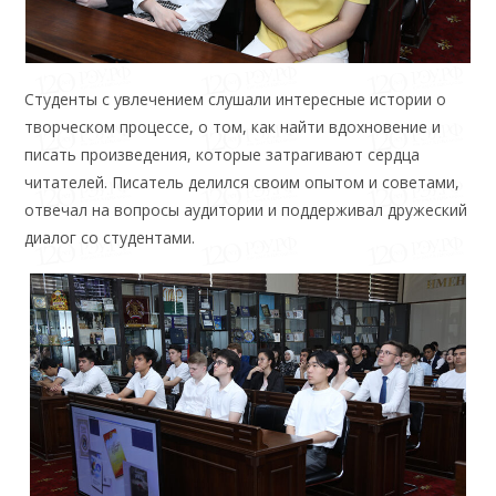
Студенты с увлечением слушали интересные истории о
творческом процессе, о том, как найти вдохновение и
писать произведения, которые затрагивают сердца
читателей. Писатель делился своим опытом и советами,
отвечал на вопросы аудитории и поддерживал дружеский
диалог со студентами.