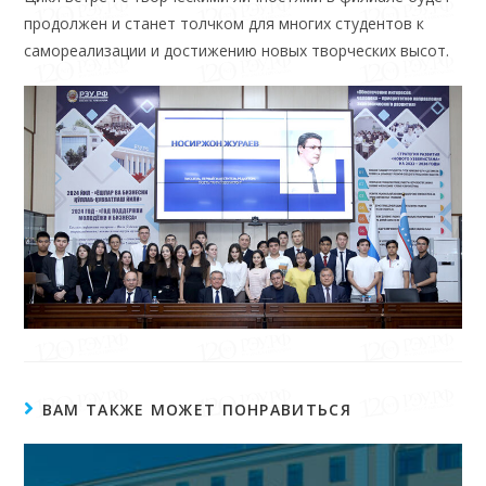
продолжен и станет толчком для многих студентов к
самореализации и достижению новых творческих высот.
ВАМ ТАКЖЕ МОЖЕТ ПОНРАВИТЬСЯ