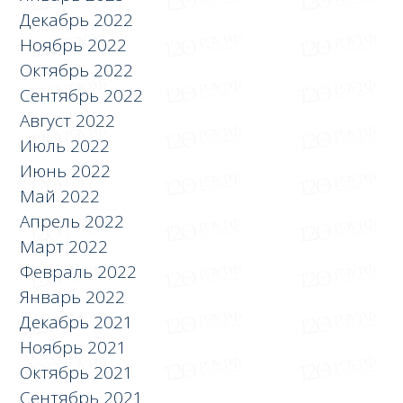
Декабрь 2022
Ноябрь 2022
Октябрь 2022
Сентябрь 2022
Август 2022
Июль 2022
Июнь 2022
Май 2022
Апрель 2022
Март 2022
Февраль 2022
Январь 2022
Декабрь 2021
Ноябрь 2021
Октябрь 2021
Сентябрь 2021