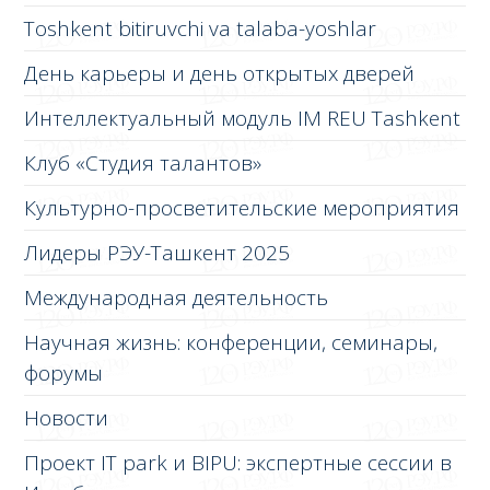
Toshkent bitiruvchi va talaba-yoshlar
День карьеры и день открытых дверей
Интеллектуальный модуль IM REU Tashkent
Клуб «Студия талантов»
Культурно-просветительские мероприятия
Лидеры РЭУ-Ташкент 2025
Международная деятельность
Научная жизнь: конференции, семинары,
форумы
Новости
Проект IT park и BIPU: экспертные сессии в