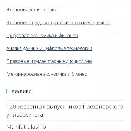
Экономическая теория
Экономика труда и стратегический менеджмент
Цифровая экономика и финансы
Анализ данных и цифровые технологии
Правовые и гуманитарные дисциплины
Международная экономика и бизнес
РУБРИКИ
120 известных выпускников Плехановского
университета
Ma’rifat ulashib