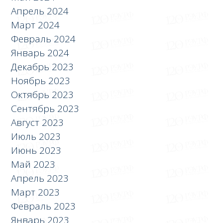
Апрель 2024
Март 2024
Февраль 2024
Январь 2024
Декабрь 2023
Ноябрь 2023
Октябрь 2023
Сентябрь 2023
Август 2023
Июль 2023
Июнь 2023
Май 2023
Апрель 2023
Март 2023
Февраль 2023
Январь 2023