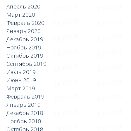
Апрель 2020
Март 2020
Февраль 2020
Январь 2020
Декабрь 2019
Ноябрь 2019
Октябрь 2019
Сентябрь 2019
Июль 2019
Июнь 2019
Март 2019
Февраль 2019
Январь 2019
Декабрь 2018
Ноябрь 2018
Октябрь 2018