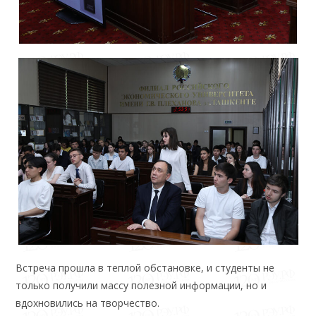
Встреча прошла в теплой обстановке, и студенты не
только получили массу полезной информации, но и
вдохновились на творчество.