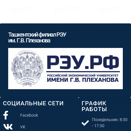
Ташкентский филиал РЭУ
им. Г.В. Плеханова
СОЦИАЛЬНЫЕ СЕТИ
ГРАФИК
РАБОТЫ
Facebook
Понедельник: 8:30
- 17:30
VK