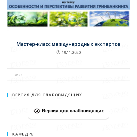
Мастер-класс международных экспертов
19.11.2020
ВЕРСИЯ ДЛЯ СЛАБОВИДЯЩИХ
Версия для слабовидящих
КАФЕДРЫ