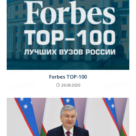
Forbes TOP-100
26.06.2020