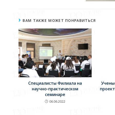
ВАМ ТАКЖЕ МОЖЕТ ПОНРАВИТЬСЯ
Специалисты Филиала на
Учены
научно-практическом
проект
семинаре
06.06.2022