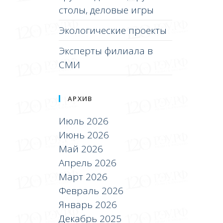
столы, деловые игры
Экологические проекты
Эксперты филиала в
СМИ
АРХИВ
Июль 2026
Июнь 2026
Май 2026
Апрель 2026
Март 2026
Февраль 2026
Январь 2026
Декабрь 2025