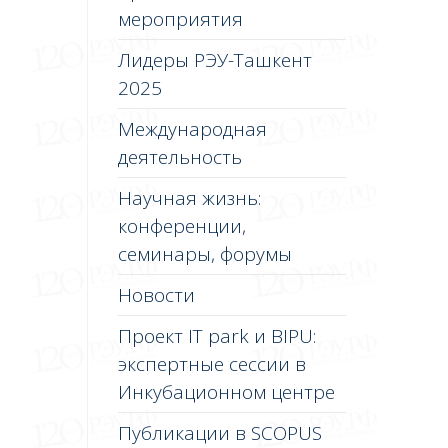
мероприятия
Лидеры РЭУ-Ташкент
2025
Международная
деятельность
Научная жизнь:
конференции,
семинары, форумы
Новости
Проект IT park и BIPU:
экспертные сессии в
Инкубационном центре
Публикации в SCOPUS