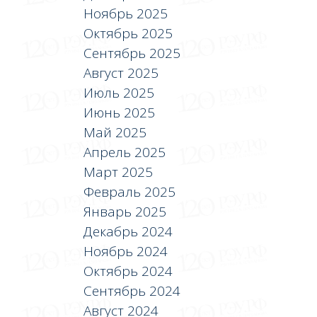
Ноябрь 2025
Октябрь 2025
Сентябрь 2025
Август 2025
Июль 2025
Июнь 2025
Май 2025
Апрель 2025
Март 2025
Февраль 2025
Январь 2025
Декабрь 2024
Ноябрь 2024
Октябрь 2024
Сентябрь 2024
Август 2024