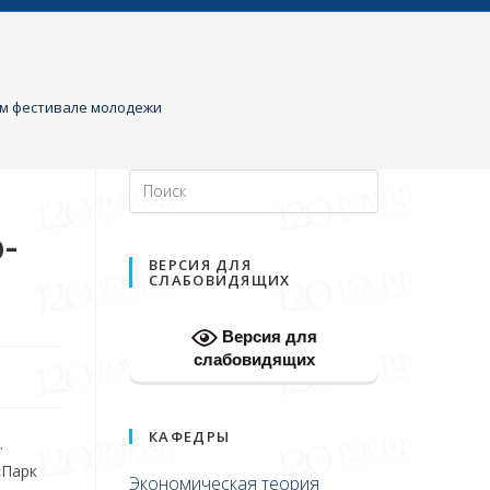
ом фестивале молодежи
-
ВЕРСИЯ ДЛЯ
СЛАБОВИДЯЩИХ
Версия для
слабовидящих
КАФЕДРЫ
.
«Парк
Экономическая теория