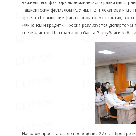
важнейшего фактора экономического развития стран
Ташкентским филиалом РЭУ им. Г.В. Плеханова и Цент
проект «Повышение финансовой грамотности», в кото
«Финансы и кредит». Проект реализуется Департаме
специалистов Центрального банка Республики Узбеки
Началом проекта стало проведение 27 октября трени