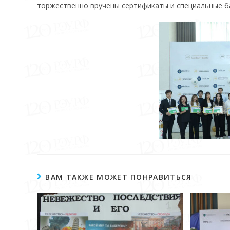
торжественно вручены сертификаты и специальные бан
ВАМ ТАКЖЕ МОЖЕТ ПОНРАВИТЬСЯ