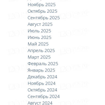
Ноябрь 2025
Октябрь 2025
Сентябрь 2025
Август 2025
Июль 2025
Июнь 2025
Май 2025
Апрель 2025
Март 2025
Февраль 2025
Январь 2025
Декабрь 2024
Ноябрь 2024
Октябрь 2024
Сентябрь 2024
Август 2024