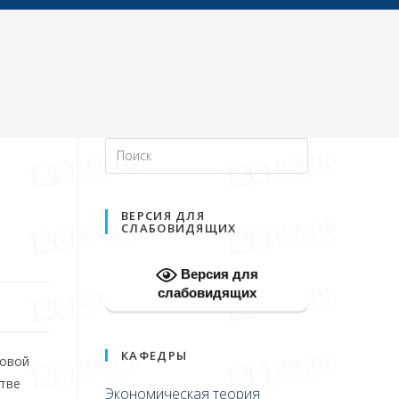
ВЕРСИЯ ДЛЯ
СЛАБОВИДЯЩИХ
Версия для
слабовидящих
КАФЕДРЫ
совой
стве
Экономическая теория