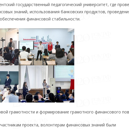
нтский государственный педагогический университет, где пров
совых знаний, использования банковских продуктов, проведени
 обеспечения финансовой стабильности.
овой грамотности и формирование грамотного финансового пов
 участникам проекта, волонтерам финансовых знаний были