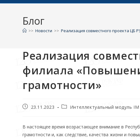
Блог
>>
Новости
>>
Реализация совместного проекта ЦБ 
Реализация совмест
филиала «Повышен
грамотности»
23.11.2023
Интеллектуальный модуль IM
В настоящее время возрастающее внимание в Респуб
грамотности и, как следствие, качества жизни и пов