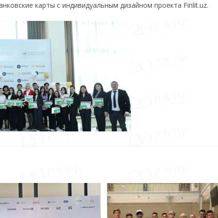
ковские карты с индивидуальным дизайном проекта Finlit.uz.