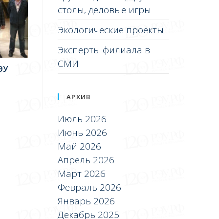
столы, деловые игры
Экологические проекты
Эксперты филиала в
СМИ
ЭУ
АРХИВ
Июль 2026
Июнь 2026
Май 2026
Апрель 2026
Март 2026
Февраль 2026
Январь 2026
Декабрь 2025