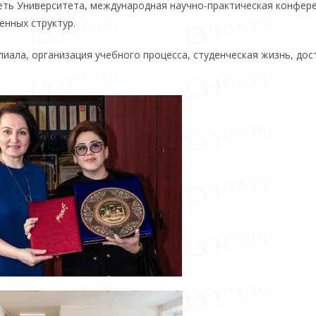
ть Университета, международная научно-практическая конфере
енных структур.
иала, организация учебного процесса, студенческая жизнь, до