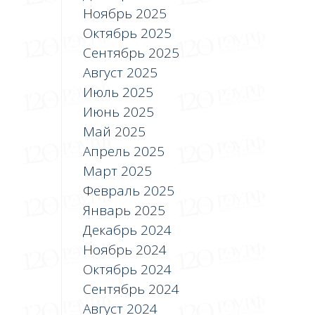
Ноябрь 2025
Октябрь 2025
Сентябрь 2025
Август 2025
Июль 2025
Июнь 2025
Май 2025
Апрель 2025
Март 2025
Февраль 2025
Январь 2025
Декабрь 2024
Ноябрь 2024
Октябрь 2024
Сентябрь 2024
Август 2024