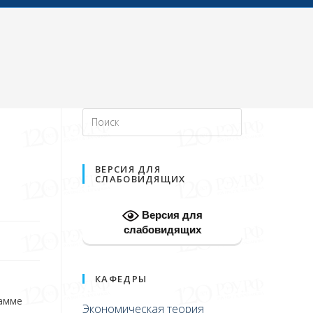
ВЕРСИЯ ДЛЯ
СЛАБОВИДЯЩИХ
Версия для
слабовидящих
КАФЕДРЫ
рамме
Экономическая теория