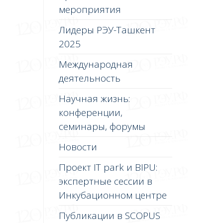
мероприятия
Лидеры РЭУ-Ташкент
2025
Международная
деятельность
Научная жизнь:
конференции,
семинары, форумы
Новости
Проект IT park и BIPU:
экспертные сессии в
Инкубационном центре
Публикации в SCOPUS