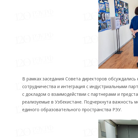
В рамках заседания Совета директоров обсуждались
сотрудничества и интеграция с индустриальными пар
с докладом о взаимодействии с партнерами и предста
реализуемые в Узбекистане. Подчеркнута важность 
единого образовательного пространства РЭУ.