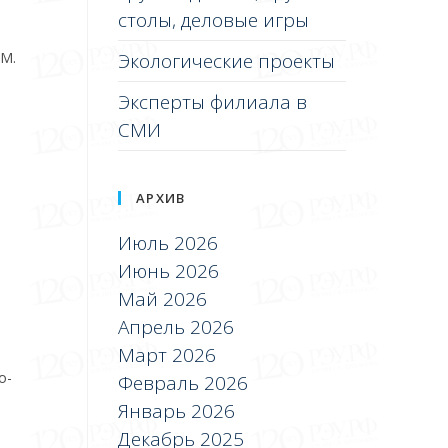
столы, деловые игры
Экологические проекты
.М.
Эксперты филиала в
СМИ
АРХИВ
Июль 2026
Июнь 2026
Май 2026
Апрель 2026
Март 2026
о-
Февраль 2026
Январь 2026
Декабрь 2025