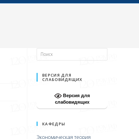
ВЕРСИЯ ДЛЯ
СЛАБОВИДЯЩИХ
Версия для
слабовидящих
КАФЕДРЫ
Экономическая теория