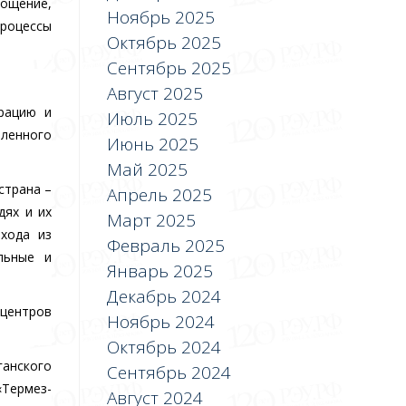
лощение,
Ноябрь 2025
процессы
Октябрь 2025
Сентябрь 2025
Август 2025
рацию и
Июль 2025
ленного
Июнь 2025
Май 2025
страна –
Апрель 2025
дях и их
Март 2025
хода из
Февраль 2025
льные и
Январь 2025
Декабрь 2024
 центров
Ноябрь 2024
Октябрь 2024
анского
Сентябрь 2024
«Термез-
Август 2024