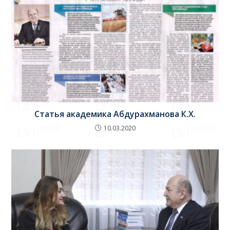
Статья академика Абдурахманова К.Х.
10.03.2020