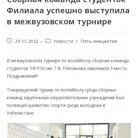
Филиала успешно выступила
в межвузовском турнире
25.11.2022
Новости
/
Пять инициатив
В межвузовском турнире по волейболу сборная команда
студенток ТФ РЭУ им. Г.В. Плеханова завоевала 3 место.
Поздравляем!!!
Товарищеский турнир по волейболу среди сборных
команд зарубежных образовательных учреждений был
посвящен развитию спорта среди молодежи в
Узбекистане.