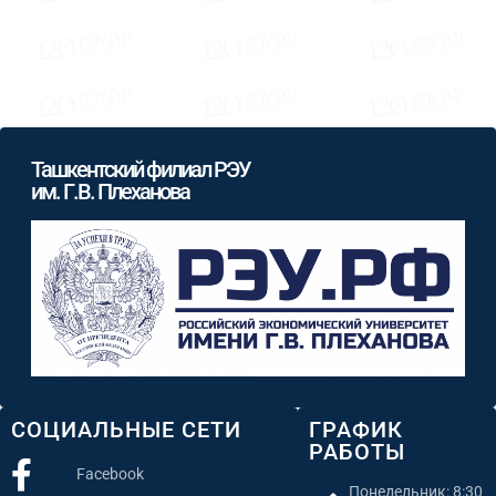
Ташкентский филиал РЭУ
им. Г.В. Плеханова
СОЦИАЛЬНЫЕ СЕТИ
ГРАФИК
РАБОТЫ
Facebook
Понедельник: 8:30