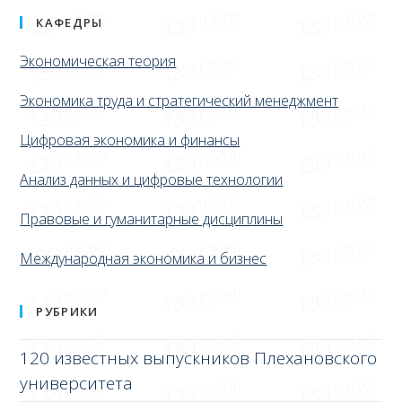
КАФЕДРЫ
Экономическая теория
Экономика труда и стратегический менеджмент
Цифровая экономика и финансы
Анализ данных и цифровые технологии
Правовые и гуманитарные дисциплины
Международная экономика и бизнес
РУБРИКИ
120 известных выпускников Плехановского
университета