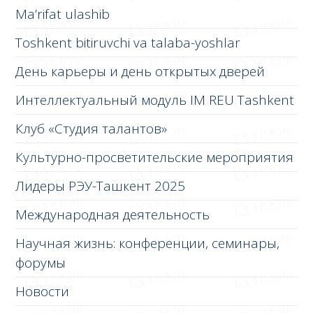
Ma’rifat ulashib
Toshkent bitiruvchi va talaba-yoshlar
День карьеры и день открытых дверей
Интеллектуальный модуль IM REU Tashkent
Клуб «Студия талантов»
Культурно-просветительские мероприятия
Лидеры РЭУ-Ташкент 2025
Международная деятельность
Научная жизнь: конференции, семинары,
форумы
Новости