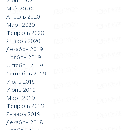
Июнь 2020
Май 2020
Апрель 2020
Март 2020
Февраль 2020
Январь 2020
Декабрь 2019
Ноябрь 2019
Октябрь 2019
Сентябрь 2019
Июль 2019
Июнь 2019
Март 2019
Февраль 2019
Январь 2019
Декабрь 2018