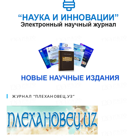
ЖУРНАЛ “ПЛЕХАНОВЕЦ.УЗ”