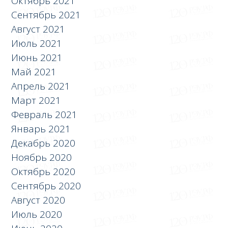
Октябрь 2021
Сентябрь 2021
Август 2021
Июль 2021
Июнь 2021
Май 2021
Апрель 2021
Март 2021
Февраль 2021
Январь 2021
Декабрь 2020
Ноябрь 2020
Октябрь 2020
Сентябрь 2020
Август 2020
Июль 2020