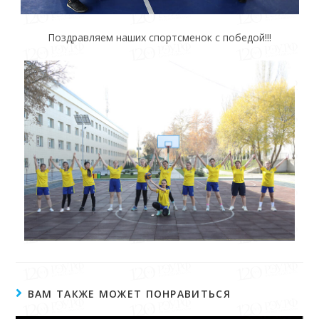
Поздравляем наших спортсменок с победой!!!
ВАМ ТАКЖЕ МОЖЕТ ПОНРАВИТЬСЯ