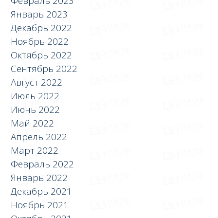
Февраль 2023
Январь 2023
Декабрь 2022
Ноябрь 2022
Октябрь 2022
Сентябрь 2022
Август 2022
Июль 2022
Июнь 2022
Май 2022
Апрель 2022
Март 2022
Февраль 2022
Январь 2022
Декабрь 2021
Ноябрь 2021