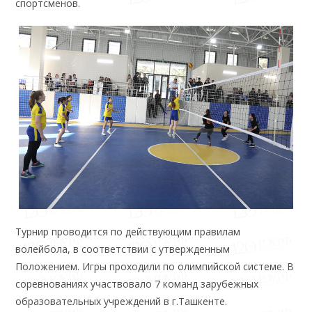
спортсменов.
Турнир проводится по действующим правилам
волейбола, в соответствии с утвержденным
Положением. Игры проходили по олимпийской системе. В
соревнованиях участвовало 7 команд зарубежных
образовательных учреждений в г.Ташкенте.