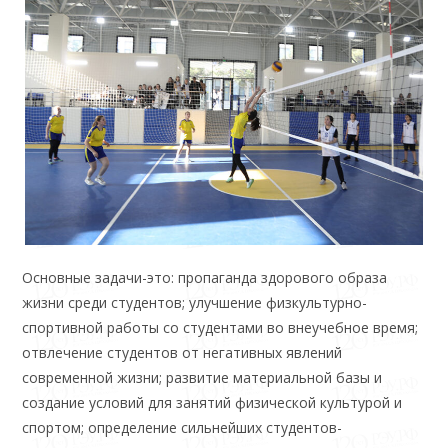
Основные задачи-это: пропаганда здорового образа
жизни среди студентов; улучшение физкультурно-
спортивной работы со студентами во внеучебное время;
отвлечение студентов от негативных явлений
современной жизни; развитие материальной базы и
создание условий для занятий физической культурой и
спортом; определение сильнейших студентов-