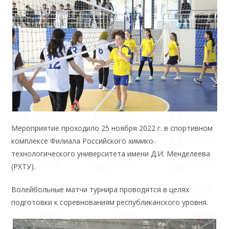
Мероприятие проходило 25 ноября 2022 г. в спортивном
комплексе Филиала Российского химико-
технологического университета имени Д.И. Менделеева
(РХТУ).
Волейбольные матчи турнира проводятся в целях
подготовки к соревнованиям республиканского уровня.