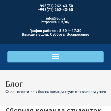
+998(71) 262-43-50
+998(71) 262-43-60
info@reu.uz
https://reu.uz/ru/
График работы : 8:30 — 17:30
Выходные дни: Суббота, Воскресенье
Блог
>>
Новости
>>
Сборная команда студенток Филиала успешно
Сборная команда студенток