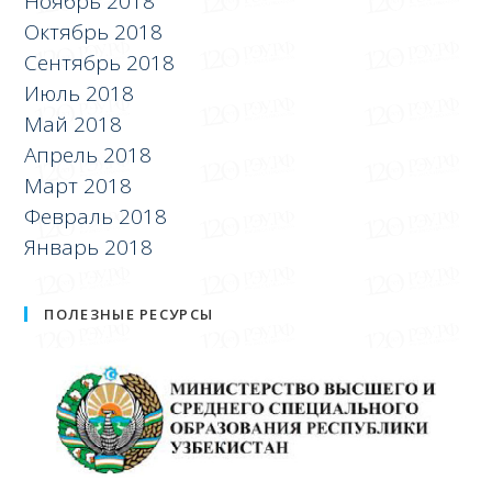
Ноябрь 2018
Октябрь 2018
Сентябрь 2018
Июль 2018
Май 2018
Апрель 2018
Март 2018
Февраль 2018
Январь 2018
ПОЛЕЗНЫЕ РЕСУРСЫ