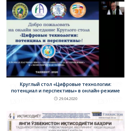
Круглый стол «Цифровые технологии:
потенциал и перспективы» в онлайн-режиме
29.04.2020