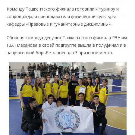
Команду Ташкентского филиала готовили к турниру и
сопровождали преподаватели физической культуры
кафедры «Правовые и гуманитарные дисциплины».
Сборная команда девушек Ташкентского филиала РЭУ им.
Г.В. Плеханова в своей подгруппе вышла в полуфинал и в
напряженной борьбе завоевала 3 призовое место.