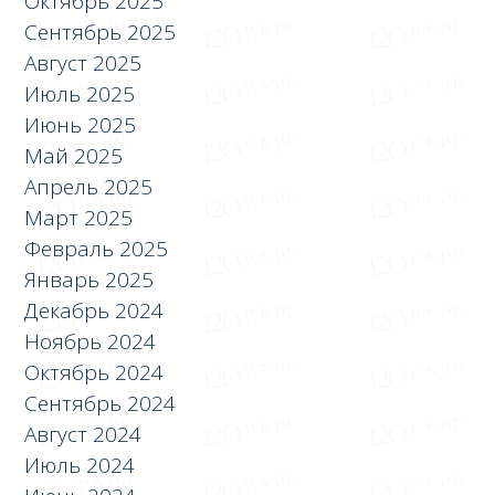
Октябрь 2025
Сентябрь 2025
Август 2025
Июль 2025
Июнь 2025
Май 2025
Апрель 2025
Март 2025
Февраль 2025
Январь 2025
Декабрь 2024
Ноябрь 2024
Октябрь 2024
Сентябрь 2024
Август 2024
Июль 2024