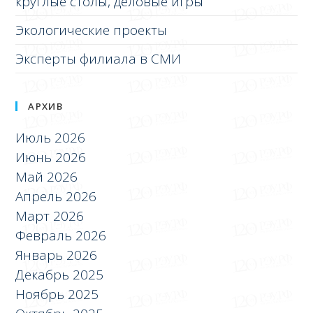
круглые столы, деловые игры
Экологические проекты
Эксперты филиала в СМИ
АРХИВ
Июль 2026
Июнь 2026
Май 2026
Апрель 2026
Март 2026
Февраль 2026
Январь 2026
Декабрь 2025
Ноябрь 2025