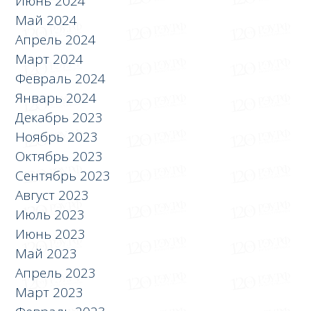
Июнь 2024
Май 2024
Апрель 2024
Март 2024
Февраль 2024
Январь 2024
Декабрь 2023
Ноябрь 2023
Октябрь 2023
Сентябрь 2023
Август 2023
Июль 2023
Июнь 2023
Май 2023
Апрель 2023
Март 2023