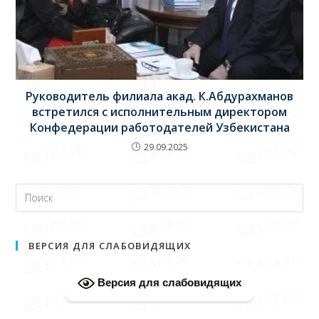
Руководитель филиала акад. К.Абдурахманов
встретился с исполнительным директором
Конфедерации работодателей Узбекистана
29.09.2025
ВЕРСИЯ ДЛЯ СЛАБОВИДЯЩИХ
Версия для слабовидящих