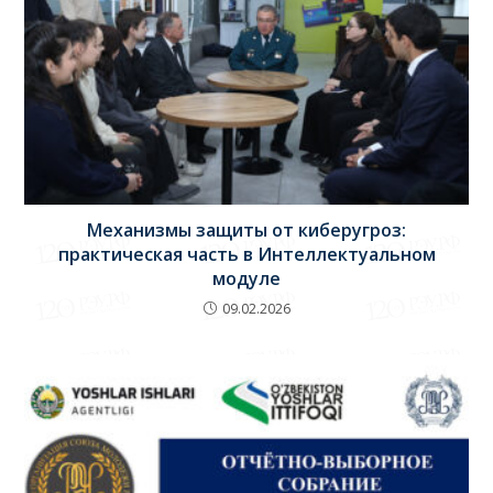
Механизмы защиты от киберугроз:
практическая часть в Интеллектуальном
модуле
09.02.2026