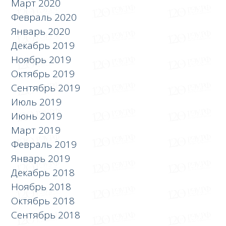
Март 2020
Февраль 2020
Январь 2020
Декабрь 2019
Ноябрь 2019
Октябрь 2019
Сентябрь 2019
Июль 2019
Июнь 2019
Март 2019
Февраль 2019
Январь 2019
Декабрь 2018
Ноябрь 2018
Октябрь 2018
Сентябрь 2018