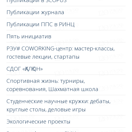
Публикации журнала
Публикации ППС в РИНЦ
Пять инициатив
РЭУ# COWORKING-центр: мастер-классы,
гостевые лекции, стартапы
СДОГ «ҚАЛҚОН»
Спортивная жизнь: турниры,
соревнования, Шахматная школа
Студенческие научные кружки: дебаты,
круглые столы, деловые игры
Экологические проекты