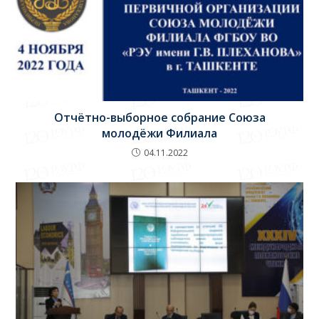
Отчётно-выборное собрание Союза
молодёжи Филиала
04.11.2022