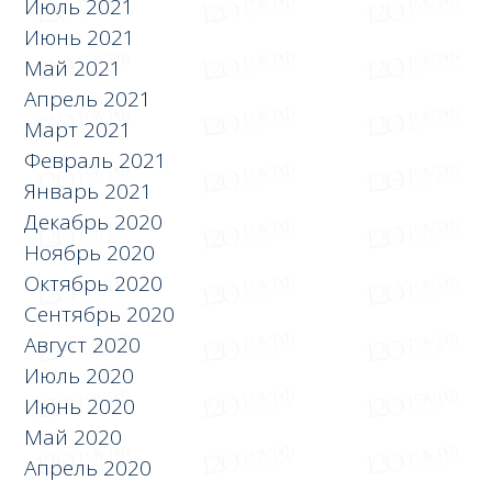
Июль 2021
Июнь 2021
Май 2021
Апрель 2021
Март 2021
Февраль 2021
Январь 2021
Декабрь 2020
Ноябрь 2020
Октябрь 2020
Сентябрь 2020
Август 2020
Июль 2020
Июнь 2020
Май 2020
Апрель 2020