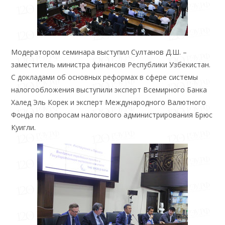
Модератором семинара выступил Султанов Д.Ш. –
заместитель министра финансов Республики Узбекистан.
С докладами об основных реформах в сфере системы
налогообложения выступили эксперт Всемирного Банка
Халед Эль Корек и эксперт Международного Валютного
Фонда по вопросам налогового администрирования Брюс
Куигли.