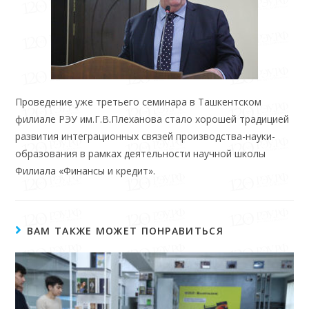
Проведение уже третьего семинара в Ташкентском
филиале РЭУ им.Г.В.Плеханова стало хорошей традицией
развития интеграционных связей производства-науки-
образования в рамках деятельности научной школы
Филиала «Финансы и кредит».
ВАМ ТАКЖЕ МОЖЕТ ПОНРАВИТЬСЯ