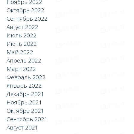
Ноябрь 2022
Октябрь 2022
Сентябрь 2022
Август 2022
Июль 2022
Июнь 2022
Май 2022
Апрель 2022
Март 2022
Февраль 2022
Январь 2022
Декабрь 2021
Ноябрь 2021
Октябрь 2021
Сентябрь 2021
Август 2021