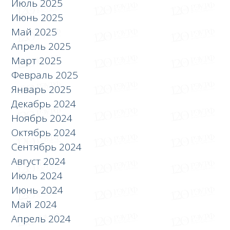
Июль 2025
Июнь 2025
Май 2025
Апрель 2025
Март 2025
Февраль 2025
Январь 2025
Декабрь 2024
Ноябрь 2024
Октябрь 2024
Сентябрь 2024
Август 2024
Июль 2024
Июнь 2024
Май 2024
Апрель 2024