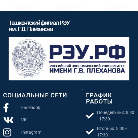
Ташкентский филиал РЭУ
им. Г.В. Плеханова
СОЦИАЛЬНЫЕ СЕТИ
ГРАФИК
РАБОТЫ
Facebook
Понедельник: 8:30
- 17:30
VK
Вторник: 8:30 -
Instagram
17:30