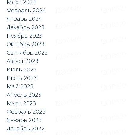
Март 2024
Февраль 2024
Январь 2024
Декабрь 2023
Ноябрь 2023
Октябрь 2023
Сентябрь 2023
Август 2023
Июль 2023
Июнь 2023
Май 2023
Апрель 2023
Март 2023
Февраль 2023
Январь 2023
Декабрь 2022