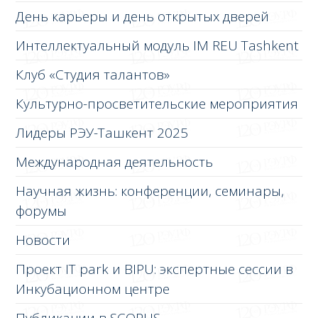
День карьеры и день открытых дверей
Интеллектуальный модуль IM REU Tashkent
Клуб «Студия талантов»
Культурно-просветительские мероприятия
Лидеры РЭУ-Ташкент 2025
Международная деятельность
Научная жизнь: конференции, семинары,
форумы
Новости
Проект IT park и BIPU: экспертные сессии в
Инкубационном центре
Публикации в SCOPUS