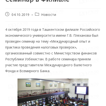
04.10.2019
Новости
4 октября 2019 года в Ташкентском филиале Российского
экономического университета имени Г.В. Плеханова был
проведен семинар на тему «Международный
опыт и
практика проведения налоговых проверок»,
организованный совместно с Министерством финансов
Республики Узбекистан. В работе семинара приняли
участие представители Международного Валютного
Фонда и Всемирного Банка.