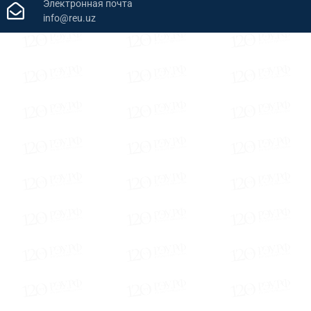
Электронная почта
info@reu.uz