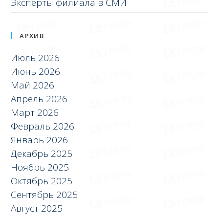
Эксперты филиала в СМИ
АРХИВ
Июль 2026
Июнь 2026
Май 2026
Апрель 2026
Март 2026
Февраль 2026
Январь 2026
Декабрь 2025
Ноябрь 2025
Октябрь 2025
Сентябрь 2025
Август 2025