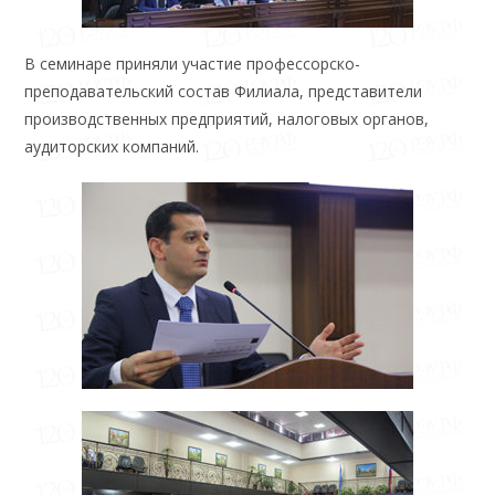
В семинаре приняли участие профессорско-
преподавательский состав Филиала, представители
производственных предприятий, налоговых органов,
аудиторских компаний.