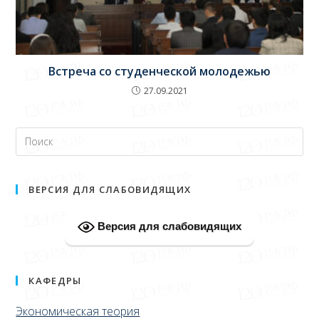
Встреча со студенческой молодежью
27.09.2021
ВЕРСИЯ ДЛЯ СЛАБОВИДЯЩИХ
Версия для слабовидящих
КАФЕДРЫ
Экономическая теория