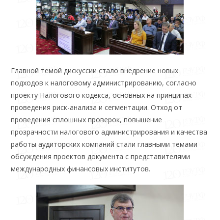
Главной темой дискуссии стало внедрение новых
подходов к налоговому администрированию, согласно
проекту Налогового кодекса, основных на принципах
проведения риск-анализа и сегментации. Отход от
проведения сплошных проверок, повышение
прозрачности налогового администрирования и качества
работы аудиторских компаний стали главными темами
обсуждения проектов документа с представителями
международных финансовых институтов.