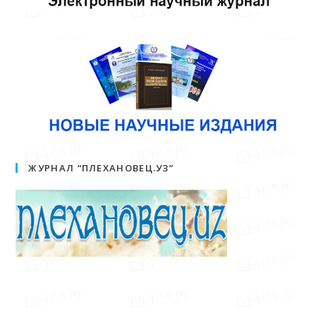
ЖУРНАЛ “ПЛЕХАНОВЕЦ.УЗ”