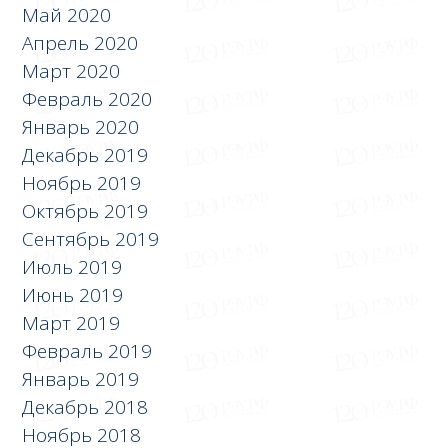
Май 2020
Апрель 2020
Март 2020
Февраль 2020
Январь 2020
Декабрь 2019
Ноябрь 2019
Октябрь 2019
Сентябрь 2019
Июль 2019
Июнь 2019
Март 2019
Февраль 2019
Январь 2019
Декабрь 2018
Ноябрь 2018