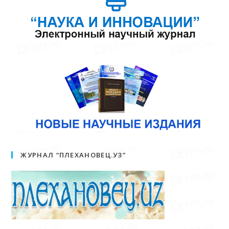
ЖУРНАЛ “ПЛЕХАНОВЕЦ.УЗ”