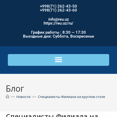
+998(71) 262-43-50
+998(71) 262-43-60
info@reu.uz
https://reu.uz/ru/
График работы : 8:30 — 17:30
Выходные дни: Суббота, Воскресенье
Блог
>>
Новости
>>
Специалисты Филиала на круглом столе
Специалисты Филиала на