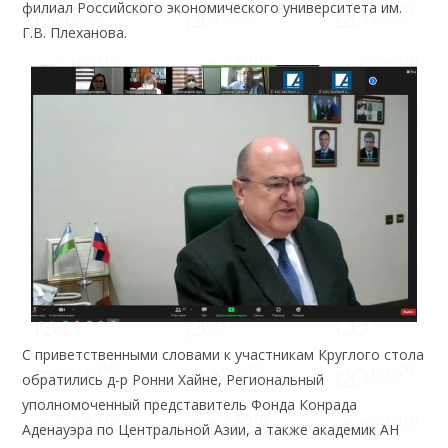
филиал Российского экономического университета им.
Г.В. Плеханова.
С приветственными словами к участникам Круглого стола
обратились д-р Ронни Хайне, Региональный
уполномоченный представитель Фонда Конрада
Аденауэра по Центральной Азии, а также академик АН