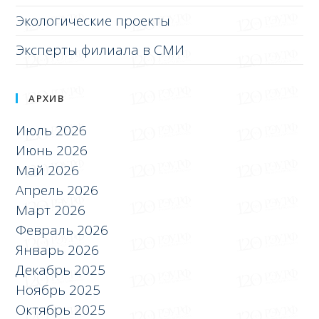
Экологические проекты
Эксперты филиала в СМИ
АРХИВ
Июль 2026
Июнь 2026
Май 2026
Апрель 2026
Март 2026
Февраль 2026
Январь 2026
Декабрь 2025
Ноябрь 2025
Октябрь 2025