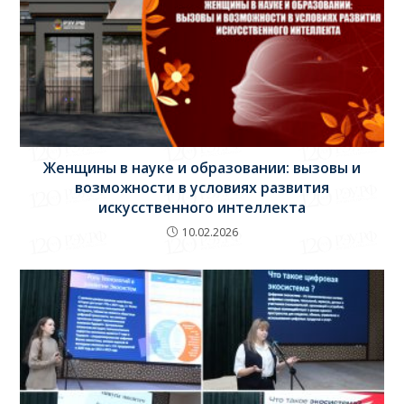
Женщины в науке и образовании: вызовы и
возможности в условиях развития
искусственного интеллекта
10.02.2026