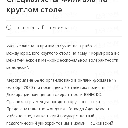
круглом столе
19.11.2020
Новости
Ученые Филиала принимали участие в работе
международного круглого стола на тему: “Формирование
межэтнической и межконфессиональной толерантности
молодежи”.
Мероприятие было организовано в онлайн-формате 19
октября 2020 г. и посвящено 25-тилетию принятия
Декларации принципов толерантности ЮНЕСКО.
Организаторы международного круглого стола:
Представительство Фонда им. Конрада Аденауэра в
Узбекистане, Ташкентский Государственный
педагогический университет им. Низами, Ташкентский