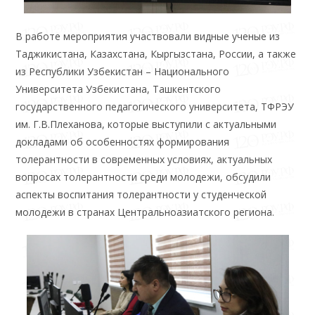
В работе мероприятия участвовали видные ученые из
Таджикистана, Казахстана, Кыргызстана, России, а также
из Республики Узбекистан – Национального
Университета Узбекистана, Ташкентского
государственного педагогического университета, ТФРЭУ
им. Г.В.Плеханова, которые выступили с актуальными
докладами об особенностях формирования
толерантности в современных условиях, актуальных
вопросах толерантности среди молодежи, обсудили
аспекты воспитания толерантности у студенческой
молодежи в странах Центральноазиатского региона.