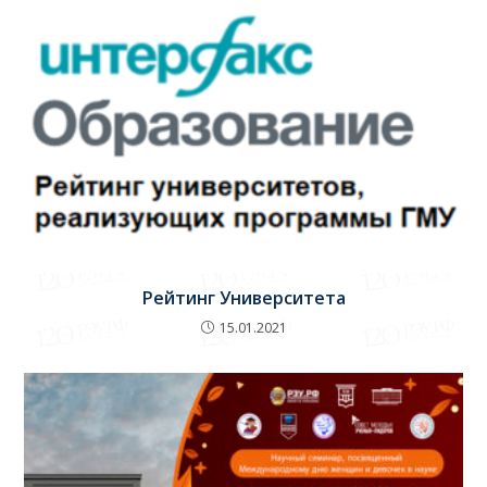
Рейтинг Университета
15.01.2021