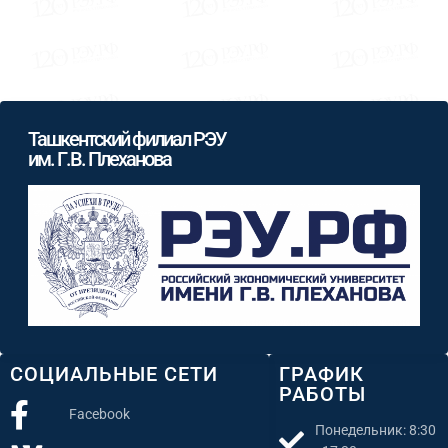
Ташкентский филиал РЭУ
им. Г.В. Плеханова
СОЦИАЛЬНЫЕ СЕТИ
ГРАФИК
РАБОТЫ
Facebook
Понедельник: 8:30