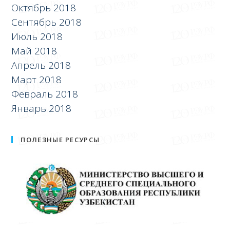
Октябрь 2018
Сентябрь 2018
Июль 2018
Май 2018
Апрель 2018
Март 2018
Февраль 2018
Январь 2018
ПОЛЕЗНЫЕ РЕСУРСЫ