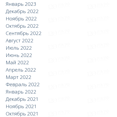
Январь 2023
Декабрь 2022
Ноябрь 2022
Октябрь 2022
Сентябрь 2022
Август 2022
Июль 2022
Июнь 2022
Май 2022
Апрель 2022
Март 2022
Февраль 2022
Январь 2022
Декабрь 2021
Ноябрь 2021
Октябрь 2021