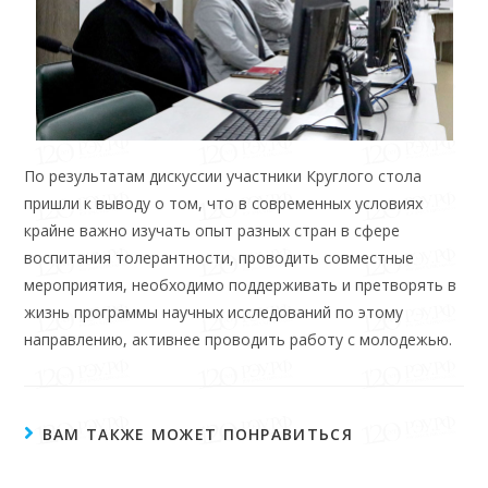
По результатам дискуссии участники Круглого стола
пришли к выводу о том, что в современных условиях
крайне важно изучать опыт разных стран в сфере
воспитания толерантности, проводить совместные
мероприятия, необходимо поддерживать и претворять в
жизнь программы научных исследований по этому
направлению, активнее проводить работу с молодежью.
ВАМ ТАКЖЕ МОЖЕТ ПОНРАВИТЬСЯ