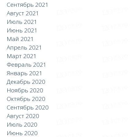
Сентябрь 2021
Август 2021
Июль 2021
Июнь 2021
Май 2021
Апрель 2021
Март 2021
Февраль 2021
Январь 2021
Декабрь 2020
Ноябрь 2020
Октябрь 2020
Сентябрь 2020
Август 2020
Июль 2020
Июнь 2020