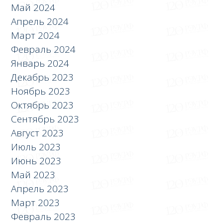
Май 2024
Апрель 2024
Март 2024
Февраль 2024
Январь 2024
Декабрь 2023
Ноябрь 2023
Октябрь 2023
Сентябрь 2023
Август 2023
Июль 2023
Июнь 2023
Май 2023
Апрель 2023
Март 2023
Февраль 2023