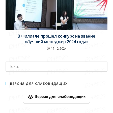
В Филиале прошел конкурс на звание
«Лучший менеджер 2024 года»
17.12.2024
ВЕРСИЯ ДЛЯ СЛАБОВИДЯЩИХ
Версия для слабовидящих