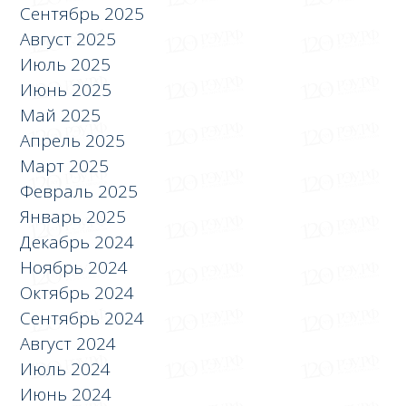
Сентябрь 2025
Август 2025
Июль 2025
Июнь 2025
Май 2025
Апрель 2025
Март 2025
Февраль 2025
Январь 2025
Декабрь 2024
Ноябрь 2024
Октябрь 2024
Сентябрь 2024
Август 2024
Июль 2024
Июнь 2024