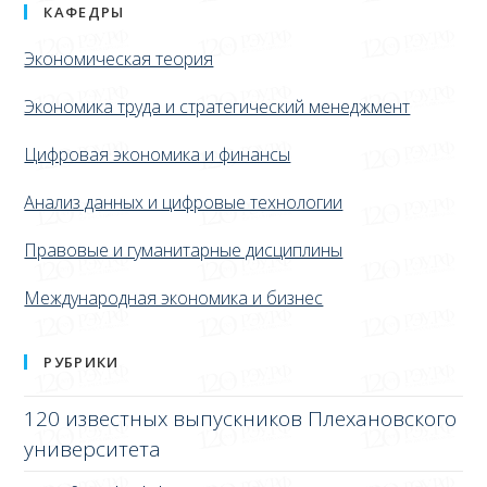
КАФЕДРЫ
Экономическая теория
Экономика труда и стратегический менеджмент
Цифровая экономика и финансы
Анализ данных и цифровые технологии
Правовые и гуманитарные дисциплины
Международная экономика и бизнес
РУБРИКИ
120 известных выпускников Плехановского
университета