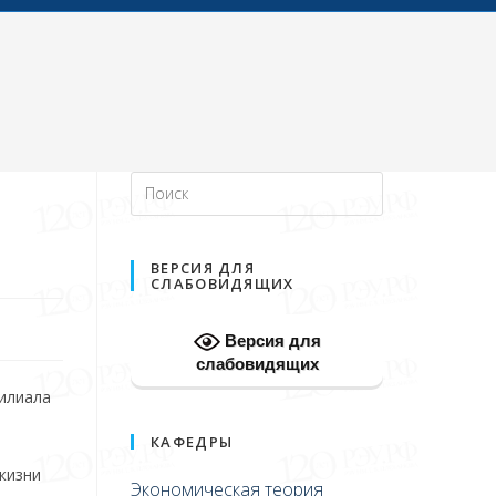
И
ВЕРСИЯ ДЛЯ
СЛАБОВИДЯЩИХ
Версия для
слабовидящих
филиала
КАФЕДРЫ
жизни
Экономическая теория