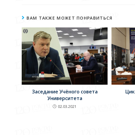
ВАМ ТАКЖЕ МОЖЕТ ПОНРАВИТЬСЯ
Цик
Заседание Учёного совета
Университета
02.03.2021