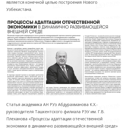
является конечной целью построения Нового
Узбекистана.
Статья академика АН РУз Абдурахманова К.Х.-
руководителя Ташкентского филиала РЭУ им. Г.В.
Плеханова «Процессы адаптации отечественной
экономики в динамично развивающейся внешней среде»