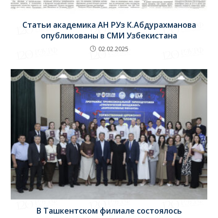
Статьи академика АН РУз К.Абдурахманова
опубликованы в СМИ Узбекистана
02.02.2025
В Ташкентском филиале состоялось