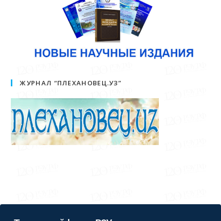
ЖУРНАЛ “ПЛЕХАНОВЕЦ.УЗ”