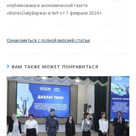
опубликована в экономической газете
«BiznesDailyБиржа» в №9 от 1 февраля 2024 г.
Ознакомиться с полной версией статьи
ВАМ ТАКЖЕ МОЖЕТ ПОНРАВИТЬСЯ