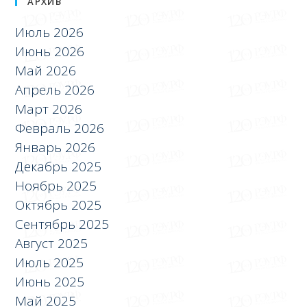
АРХИВ
Июль 2026
Июнь 2026
Май 2026
Апрель 2026
Март 2026
Февраль 2026
Январь 2026
Декабрь 2025
Ноябрь 2025
Октябрь 2025
Сентябрь 2025
Август 2025
Июль 2025
Июнь 2025
Май 2025