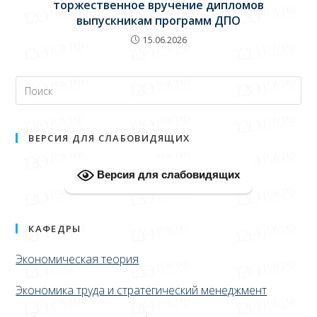
торжественное вручение дипломов
выпускникам программ ДПО
15.06.2026
ВЕРСИЯ ДЛЯ СЛАБОВИДЯЩИХ
Версия для слабовидящих
КАФЕДРЫ
Экономическая теория
Экономика труда и стратегический менеджмент