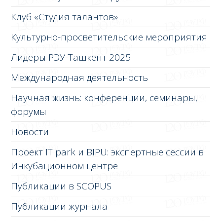
Клуб «Студия талантов»
Культурно-просветительские мероприятия
Лидеры РЭУ-Ташкент 2025
Международная деятельность
Научная жизнь: конференции, семинары,
форумы
Новости
Проект IT park и BIPU: экспертные сессии в
Инкубационном центре
Публикации в SCOPUS
Публикации журнала