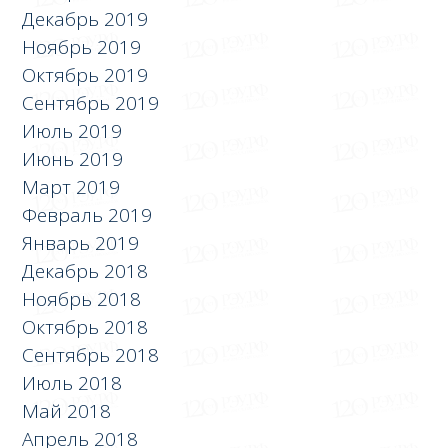
Декабрь 2019
Ноябрь 2019
Октябрь 2019
Сентябрь 2019
Июль 2019
Июнь 2019
Март 2019
Февраль 2019
Январь 2019
Декабрь 2018
Ноябрь 2018
Октябрь 2018
Сентябрь 2018
Июль 2018
Май 2018
Апрель 2018