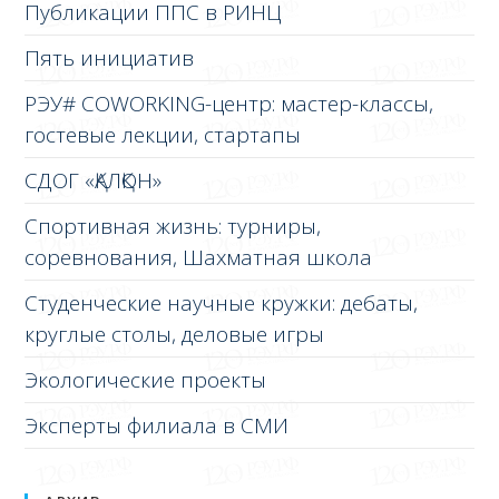
Публикации ППС в РИНЦ
Пять инициатив
РЭУ# COWORKING-центр: мастер-классы,
гостевые лекции, стартапы
СДОГ «ҚАЛҚОН»
Спортивная жизнь: турниры,
соревнования, Шахматная школа
Студенческие научные кружки: дебаты,
круглые столы, деловые игры
Экологические проекты
Эксперты филиала в СМИ