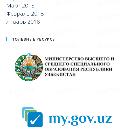
Март 2018
Февраль 2018
Январь 2018
ПОЛЕЗНЫЕ РЕСУРСЫ