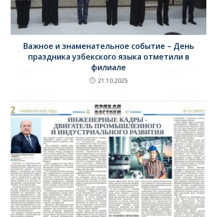
Важное и знаменательное событие – День
праздника узбекского языка отметили в
филиале
21.10.2025