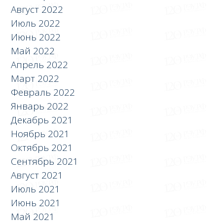
Август 2022
Июль 2022
Июнь 2022
Май 2022
Апрель 2022
Март 2022
Февраль 2022
Январь 2022
Декабрь 2021
Ноябрь 2021
Октябрь 2021
Сентябрь 2021
Август 2021
Июль 2021
Июнь 2021
Май 2021