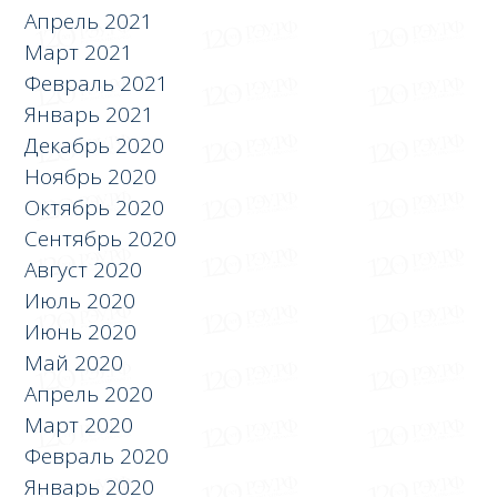
Апрель 2021
Март 2021
Февраль 2021
Январь 2021
Декабрь 2020
Ноябрь 2020
Октябрь 2020
Сентябрь 2020
Август 2020
Июль 2020
Июнь 2020
Май 2020
Апрель 2020
Март 2020
Февраль 2020
Январь 2020