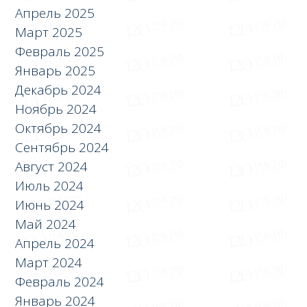
Апрель 2025
Март 2025
Февраль 2025
Январь 2025
Декабрь 2024
Ноябрь 2024
Октябрь 2024
Сентябрь 2024
Август 2024
Июль 2024
Июнь 2024
Май 2024
Апрель 2024
Март 2024
Февраль 2024
Январь 2024