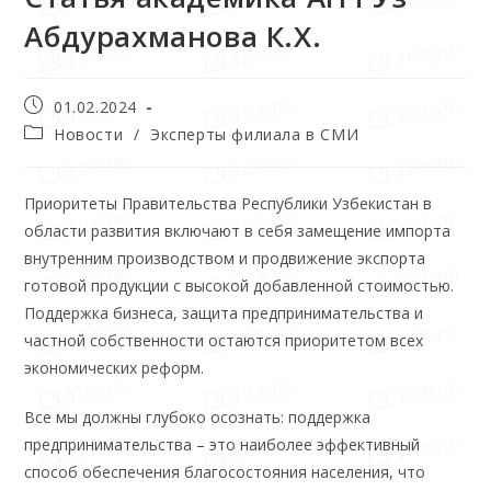
Абдурахманова К.Х.
01.02.2024
Новости
/
Эксперты филиала в СМИ
Приоритеты Правительства Республики Узбекистан в
области развития включают в себя замещение импорта
внутренним производством и продвижение экспорта
готовой продукции с высокой добавленной стоимостью.
Поддержка бизнеса, защита предпринимательства и
частной собственности остаются приоритетом всех
экономических реформ.
Все мы должны глубоко осознать: поддержка
предпринимательства – это наиболее эффективный
способ обеспечения благосостояния населения, что