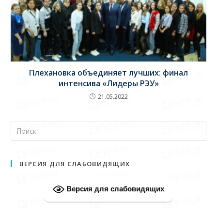
Плехановка объединяет лучших: финал
интенсива «Лидеры РЭУ»
21.05.2022
ВЕРСИЯ ДЛЯ СЛАБОВИДЯЩИХ
Версия для слабовидящих