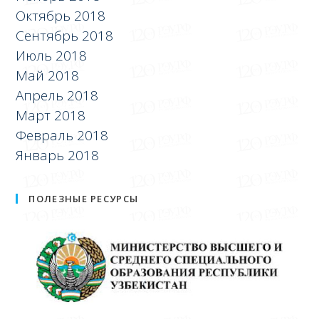
Октябрь 2018
Сентябрь 2018
Июль 2018
Май 2018
Апрель 2018
Март 2018
Февраль 2018
Январь 2018
ПОЛЕЗНЫЕ РЕСУРСЫ