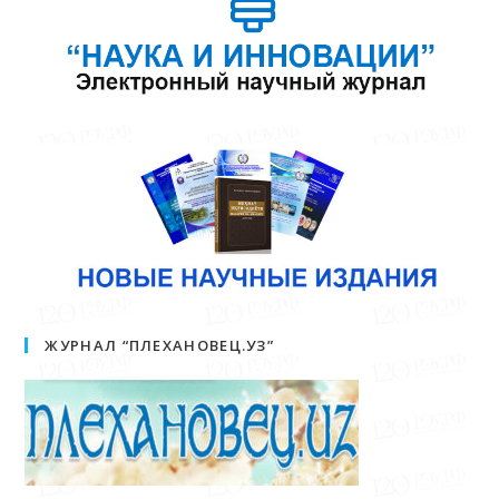
ЖУРНАЛ “ПЛЕХАНОВЕЦ.УЗ”