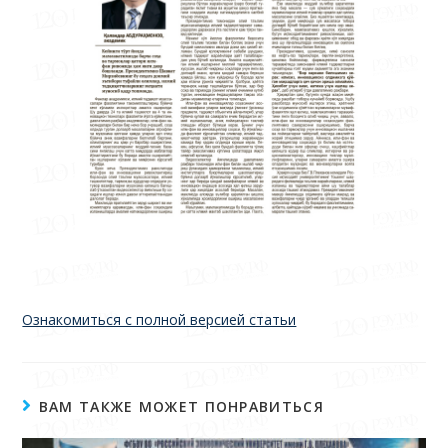
Ознакомиться с полной версией статьи
ВАМ ТАКЖЕ МОЖЕТ ПОНРАВИТЬСЯ