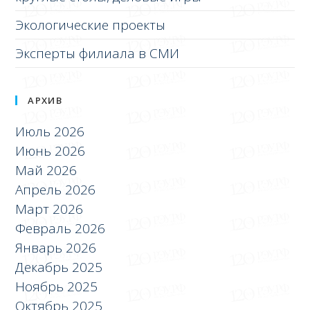
Экологические проекты
Эксперты филиала в СМИ
АРХИВ
Июль 2026
Июнь 2026
Май 2026
Апрель 2026
Март 2026
Февраль 2026
Январь 2026
Декабрь 2025
Ноябрь 2025
Октябрь 2025