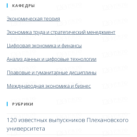
КАФЕДРЫ
Экономическая теория
Экономика труда и стратегический менеджмент
Цифровая экономика и финансы
Анализ данных и цифровые технологии
Правовые и гуманитарные дисциплины
Международная экономика и бизнес
РУБРИКИ
120 известных выпускников Плехановского
университета