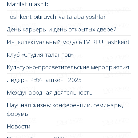
Ma’rifat ulashib
Toshkent bitiruvchi va talaba-yoshlar
День карьеры и день открытых дверей
Интеллектуальный модуль IM REU Tashkent
Клуб «Студия талантов»
Культурно-просветительские мероприятия
Лидеры РЭУ-Ташкент 2025
Международная деятельность
Научная жизнь: конференции, семинары,
форумы
Новости