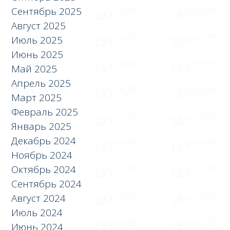
Сентябрь 2025
Август 2025
Июль 2025
Июнь 2025
Май 2025
Апрель 2025
Март 2025
Февраль 2025
Январь 2025
Декабрь 2024
Ноябрь 2024
Октябрь 2024
Сентябрь 2024
Август 2024
Июль 2024
Июнь 2024