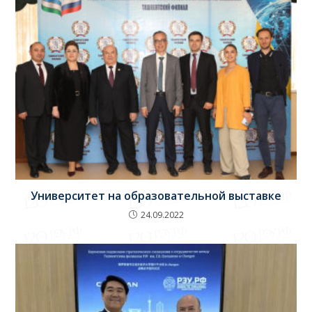
Университет на образовательной выставке
24.09.2022