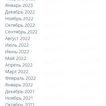
Январь 2023
Декабрь 2022
Ноябрь 2022
Октябрь 2022
Сентябрь 2022
Август 2022
Июль 2022
Июнь 2022
Май 2022
Апрель 2022
Март 2022
Февраль 2022
Январь 2022
Декабрь 2021
Ноябрь 2021
Октябрь 2021