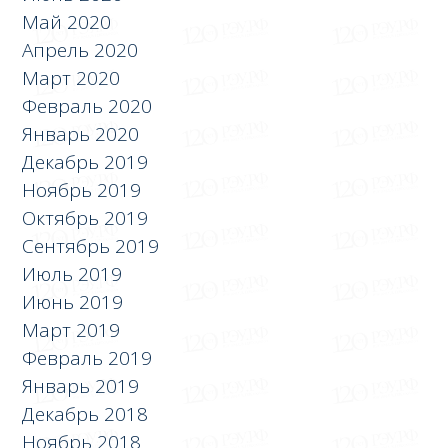
Май 2020
Апрель 2020
Март 2020
Февраль 2020
Январь 2020
Декабрь 2019
Ноябрь 2019
Октябрь 2019
Сентябрь 2019
Июль 2019
Июнь 2019
Март 2019
Февраль 2019
Январь 2019
Декабрь 2018
Ноябрь 2018