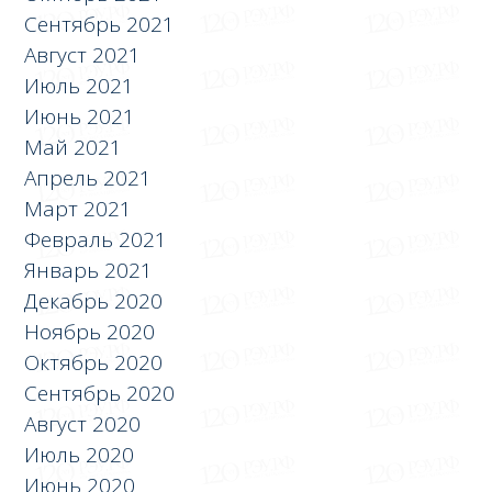
Сентябрь 2021
Август 2021
Июль 2021
Июнь 2021
Май 2021
Апрель 2021
Март 2021
Февраль 2021
Январь 2021
Декабрь 2020
Ноябрь 2020
Октябрь 2020
Сентябрь 2020
Август 2020
Июль 2020
Июнь 2020