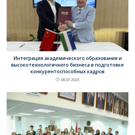
Интеграция академического образования и
высокотехнологичного бизнеса в подготовке
конкурентоспособных кадров
08.07.2025