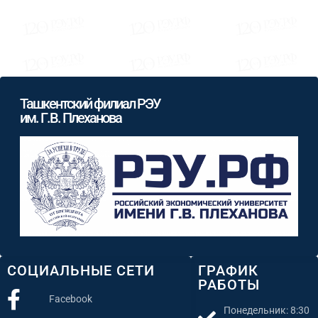
Ташкентский филиал РЭУ
им. Г.В. Плеханова
СОЦИАЛЬНЫЕ СЕТИ
ГРАФИК
РАБОТЫ
Facebook
Понедельник: 8:30