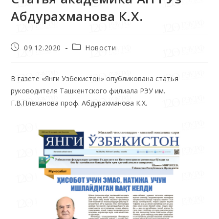
Абдурахманова К.Х.
09.12.2020
Новости
В газете «Янги Узбекистон» опубликована статья
руководителя Ташкентского филиала РЭУ им.
Г.В.Плеханова проф. Абдурахманова К.Х.