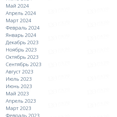
Май 2024
Апрель 2024
Март 2024
Февраль 2024
Январь 2024
Декабрь 2023
Ноябрь 2023
Октябрь 2023
Сентябрь 2023
Август 2023
Июль 2023
Июнь 2023
Май 2023
Апрель 2023
Март 2023
Февраль 2023