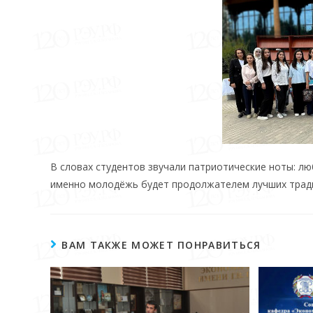
В словах студентов звучали патриотические ноты: люб
именно молодёжь будет продолжателем лучших тради
ВАМ ТАКЖЕ МОЖЕТ ПОНРАВИТЬСЯ