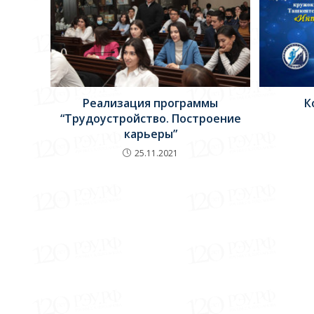
Реализация программы
К
“Трудоустройство. Построение
карьеры”
25.11.2021