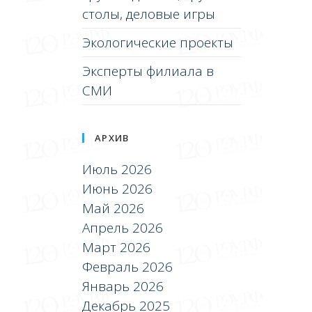
столы, деловые игры
Экологические проекты
Эксперты филиала в
СМИ
АРХИВ
Июль 2026
Июнь 2026
Май 2026
Апрель 2026
Март 2026
Февраль 2026
Январь 2026
Декабрь 2025