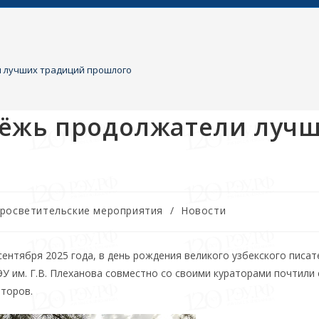
 лучших традиций прошлого
дёжь продолжатели луч
просветительские мероприятия
/
Новости
ентября 2025 года, в день рождения великого узбекского писат
У им. Г.В. Плеханова совместно со своими кураторами почтили 
аторов.