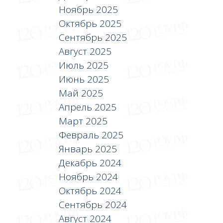
Ноябрь 2025
Октябрь 2025
Сентябрь 2025
Август 2025
Июль 2025
Июнь 2025
Май 2025
Апрель 2025
Март 2025
Февраль 2025
Январь 2025
Декабрь 2024
Ноябрь 2024
Октябрь 2024
Сентябрь 2024
Август 2024