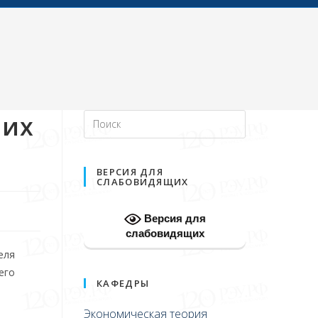
ших
ВЕРСИЯ ДЛЯ
СЛАБОВИДЯЩИХ
Версия для
слабовидящих
еля
его
КАФЕДРЫ
Экономическая теория