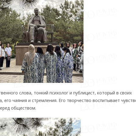
венного слова, тонкий психолог и публицист, который в своих
, его чаяния и стремления. Его творчество воспитывает чувств
перед обществом.