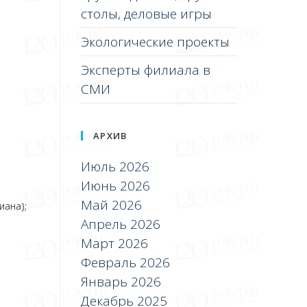
столы, деловые игры
Экологические проекты
Эксперты филиала в
СМИ
АРХИВ
Июль 2026
Июнь 2026
Май 2026
иана);
Апрель 2026
Март 2026
Февраль 2026
Январь 2026
Декабрь 2025