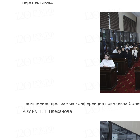
перспективы».
Насыщенная программа конференции привлекла более
РЭУ им. Г.В. Плеханова.