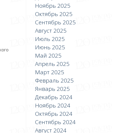
Ноябрь 2025
Октябрь 2025
Сентябрь 2025
Август 2025
Июль 2025
Июнь 2025
кого
Май 2025
Апрель 2025
Март 2025
Февраль 2025
Январь 2025
Декабрь 2024
Ноябрь 2024
Октябрь 2024
Сентябрь 2024
Август 2024