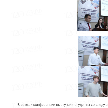
В рамках конференции выступили студенты со следу