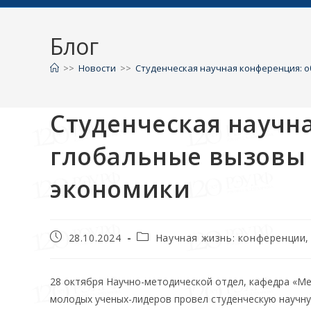
Блог
>>
Новости
>>
Студенческая научная конференция: 
Студенческая научн
глобальные вызовы
экономики
28.10.2024
Научная жизнь: конференции
28 октября Научно-методической отдел, кафедра «М
молодых ученых-лидеров провел студенческую научну