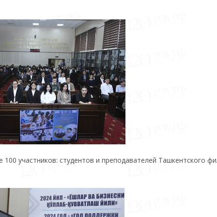
 100 участников: студентов и преподавателей Ташкентского ф