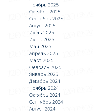
Ноябрь 2025
Октябрь 2025
Сентябрь 2025
Август 2025
Июль 2025
Июнь 2025
Май 2025
Апрель 2025
Март 2025
Февраль 2025
Январь 2025
Декабрь 2024
Ноябрь 2024
Октябрь 2024
Сентябрь 2024
Август 2024