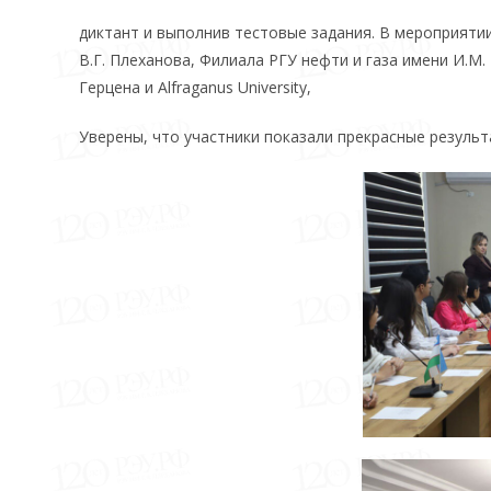
диктант и выполнив тестовые задания. В мероприяти
В.Г. Плеханова, Филиала РГУ нефти и газа имени И.М
Герцена и Alfraganus University,
Уверены, что участники показали прекрасные результ