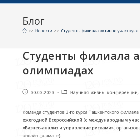
Блог
>>
Новости
>>
Студенты филиала активно участвуют
Студенты филиала а
олимпиадах
30.03.2023
Научная жизнь: конференции
Команда студентов 3-го курса Ташкентского филиала Р
ежегодной Всероссийской (с международным уча
«Бизнес-анализ и управление рисками»
, организов
онлайн-формате).