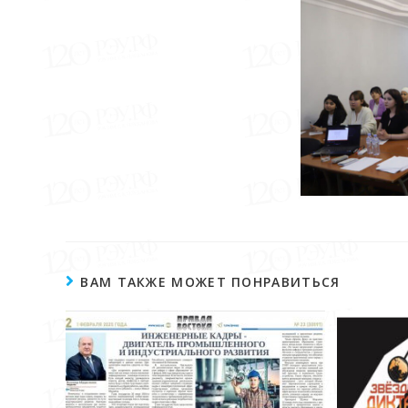
ВАМ ТАКЖЕ МОЖЕТ ПОНРАВИТЬСЯ