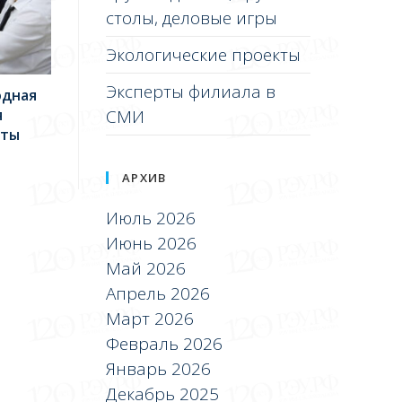
столы, деловые игры
Экологические проекты
Эксперты филиала в
одная
я
СМИ
нты
АРХИВ
Июль 2026
Июнь 2026
Май 2026
Апрель 2026
Март 2026
Февраль 2026
Январь 2026
Декабрь 2025