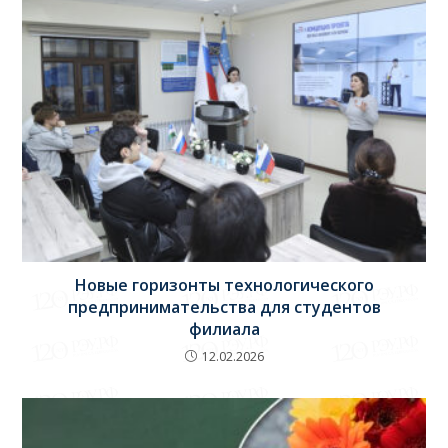
Новые горизонты технологического
предпринимательства для студентов
филиала
12.02.2026