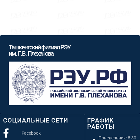
Ташкентский филиал РЭУ
им. Г.В. Плеханова
СОЦИАЛЬНЫЕ СЕТИ
ГРАФИК
РАБОТЫ
Facebook
Понедельник: 8:30