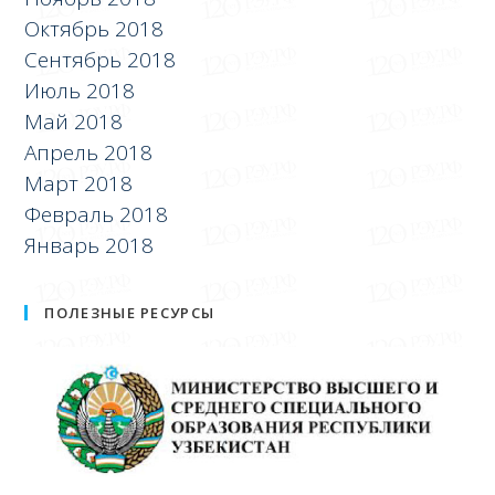
Октябрь 2018
Сентябрь 2018
Июль 2018
Май 2018
Апрель 2018
Март 2018
Февраль 2018
Январь 2018
ПОЛЕЗНЫЕ РЕСУРСЫ