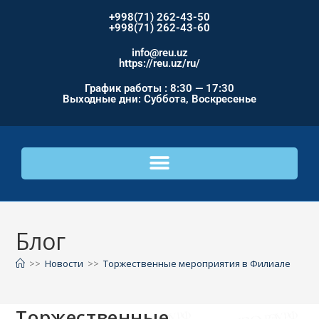
+998(71) 262-43-50
+998(71) 262-43-60
info@reu.uz
https://reu.uz/ru/
График работы : 8:30 — 17:30
Выходные дни: Суббота, Воскресенье
Блог
>>
Новости
>>
Торжественные мероприятия в Филиале
Торжественные