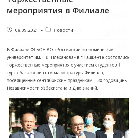
мероприятия в Филиале
08.09.2021
Новости
В Филиале ФГБОУ ВО «Российский экономический
университет им. Г.В. Плеханова» в г.Ташкенте состоялись
торжественные мероприятия с участием студентов 1
курса бакалавриата и магистратуры Филиала,
посвященные сентябрьским праздникам – 30 годовщины
Независимости Узбекистана и Дню знаний.