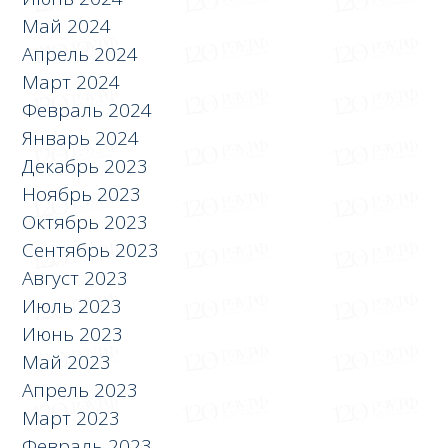
Май 2024
Апрель 2024
Март 2024
Февраль 2024
Январь 2024
Декабрь 2023
Ноябрь 2023
Октябрь 2023
Сентябрь 2023
Август 2023
Июль 2023
Июнь 2023
Май 2023
Апрель 2023
Март 2023
Февраль 2023