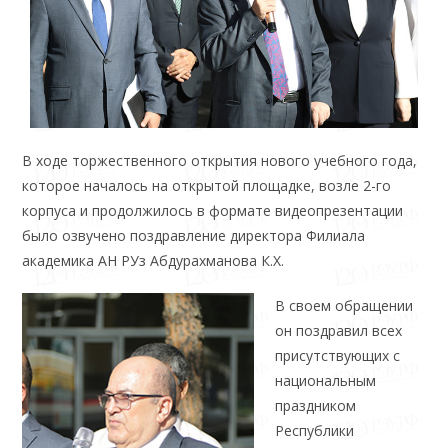
В ходе торжественного открытия нового учебного года,
которое началось на открытой площадке, возле 2-го
корпуса и продолжилось в формате видеопрезентации
было озвучено поздравление директора Филиала
академика АН РУз Абдурахманова К.Х.
В своем обращении
он поздравил всех
присутствующих с
национальным
праздником
Республики