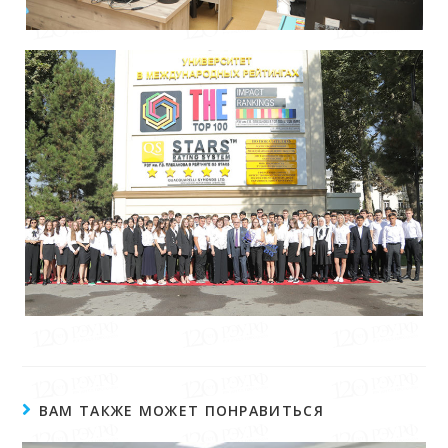
ВАМ ТАКЖЕ МОЖЕТ ПОНРАВИТЬСЯ