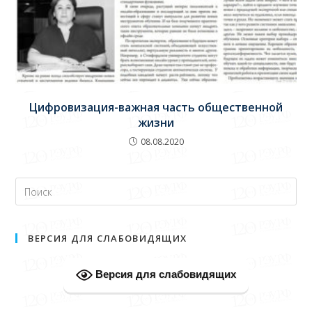
Цифровизация-важная часть общественной
жизни
08.08.2020
ВЕРСИЯ ДЛЯ СЛАБОВИДЯЩИХ
Версия для слабовидящих