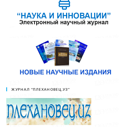
ЖУРНАЛ “ПЛЕХАНОВЕЦ.УЗ”