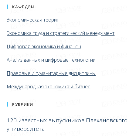
КАФЕДРЫ
Экономическая теория
Экономика труда и стратегический менеджмент
Цифровая экономика и финансы
Анализ данных и цифровые технологии
Правовые и гуманитарные дисциплины
Международная экономика и бизнес
РУБРИКИ
120 известных выпускников Плехановского
университета