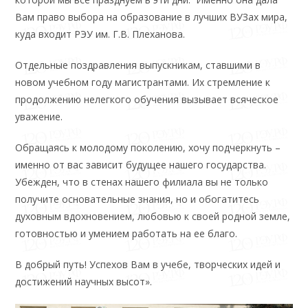
Вам право выбора на образование в лучших ВУЗах мира,
куда входит РЭУ им. Г.В. Плеханова.
Отдельные поздравления выпускникам, ставшими в
новом учебном году магистрантами. Их стремление к
продолжению нелегкого обучения вызывает всяческое
уважение.
Обращаясь к молодому поколению, хочу подчеркнуть –
именно от вас зависит будущее нашего государства.
Убежден, что в стенах нашего филиала вы не только
получите основательные знания, но и обогатитесь
духовным вдохновением, любовью к своей родной земле,
готовностью и умением работать на ее благо.
В добрый путь! Успехов Вам в учебе, творческих идей и
достижений научных высот».