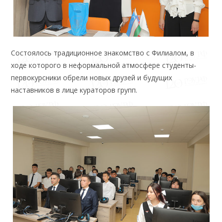
Состоялось традиционное знакомство с Филиалом, в
ходе которого в неформальной атмосфере студенты-
первокурсники обрели новых друзей и будущих
наставников в лице кураторов групп.