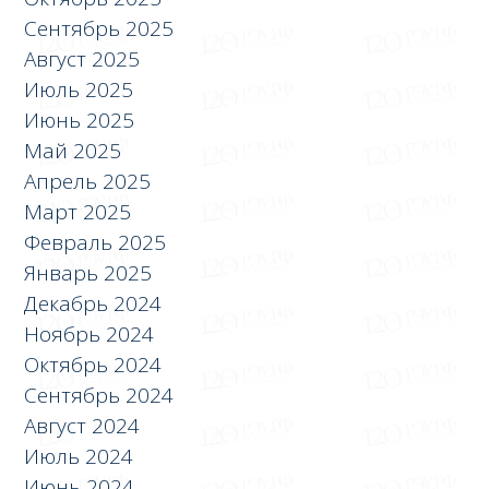
Сентябрь 2025
Август 2025
Июль 2025
Июнь 2025
Май 2025
Апрель 2025
Март 2025
Февраль 2025
Январь 2025
Декабрь 2024
Ноябрь 2024
Октябрь 2024
Сентябрь 2024
Август 2024
Июль 2024
Июнь 2024