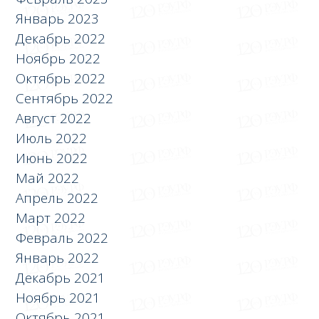
Январь 2023
Декабрь 2022
Ноябрь 2022
Октябрь 2022
Сентябрь 2022
Август 2022
Июль 2022
Июнь 2022
Май 2022
Апрель 2022
Март 2022
Февраль 2022
Январь 2022
Декабрь 2021
Ноябрь 2021
Октябрь 2021