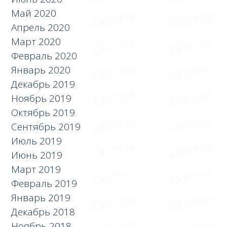
Май 2020
Апрель 2020
Март 2020
Февраль 2020
Январь 2020
Декабрь 2019
Ноябрь 2019
Октябрь 2019
Сентябрь 2019
Июль 2019
Июнь 2019
Март 2019
Февраль 2019
Январь 2019
Декабрь 2018
Ноябрь 2018