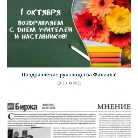
Поздравление руководства Филиала!
30.09.2022