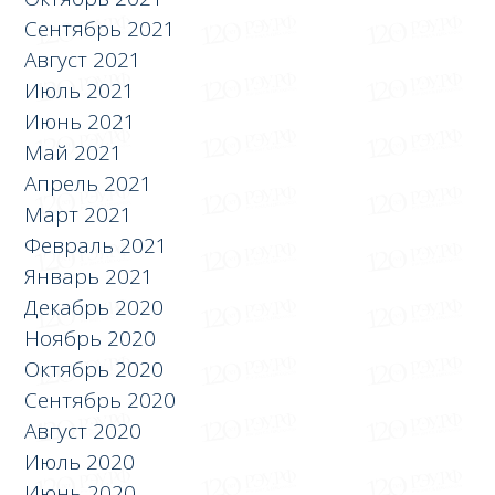
Сентябрь 2021
Август 2021
Июль 2021
Июнь 2021
Май 2021
Апрель 2021
Март 2021
Февраль 2021
Январь 2021
Декабрь 2020
Ноябрь 2020
Октябрь 2020
Сентябрь 2020
Август 2020
Июль 2020
Июнь 2020