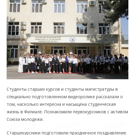
Студенты старших курсов и студенты магистратуры в
специально подготовленном видеоролике рассказали о
том, насколько интересна и насыщена студенческая
жизнь в Филиале. Познакомили первокурсников с активом
Союза молодежи.
Старшекурсники подготовили праздничное поздравление