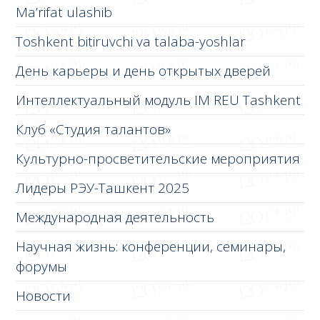
Ma’rifat ulashib
Toshkent bitiruvchi va talaba-yoshlar
День карьеры и день открытых дверей
Интеллектуальный модуль IM REU Tashkent
Клуб «Студия талантов»
Культурно-просветительские мероприятия
Лидеры РЭУ-Ташкент 2025
Международная деятельность
Научная жизнь: конференции, семинары,
форумы
Новости