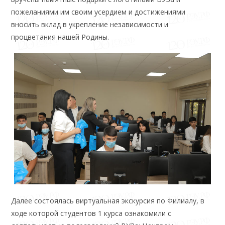
пожеланиями им своим усердием и достижениями
вносить вклад в укрепление независимости и
процветания нашей Родины.
Далее состоялась виртуальная экскурсия по Филиалу, в
ходе которой студентов 1 курса ознакомили с