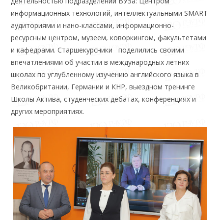
деятельностью подразделений ВУЗа: Центром
информационных технологий, интеллектуальными SMART
аудиториями и нано-классами, информационно-
ресурсным центром, музеем, коворкингом, факультетами
и кафедрами. Старшекурсники поделились своими
впечатлениями об участии в международных летних
школах по углубленному изучению английского языка в
Великобритании, Германии и КНР, выездном тренинге
Школы Актива, студенческих дебатах, конференциях и
других мероприятиях.