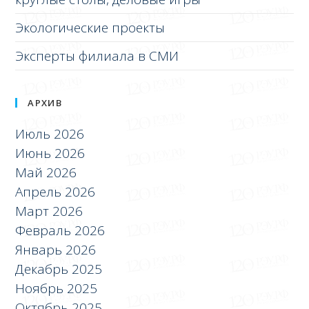
Экологические проекты
Эксперты филиала в СМИ
АРХИВ
Июль 2026
Июнь 2026
Май 2026
Апрель 2026
Март 2026
Февраль 2026
Январь 2026
Декабрь 2025
Ноябрь 2025
Октябрь 2025