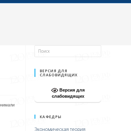
ВЕРСИЯ ДЛЯ
СЛАБОВИДЯЩИХ
Версия для
слабовидящих
инимали
КАФЕДРЫ
Экономическая теория