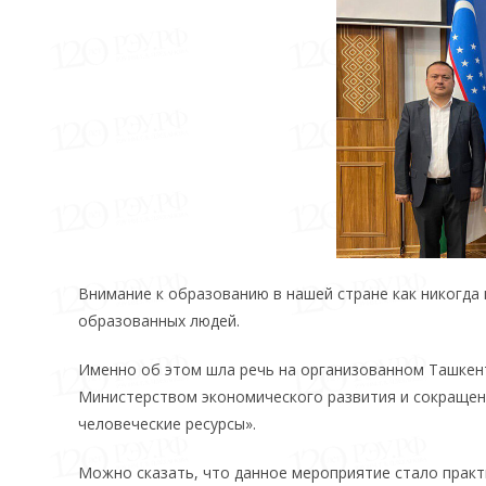
Внимание к образованию в нашей стране как никогда 
образованных людей.
Именно об этом шла речь на организованном Ташкен
Министерством экономического развития и сокращен
человеческие ресурсы».
Можно сказать, что данное мероприятие стало практ