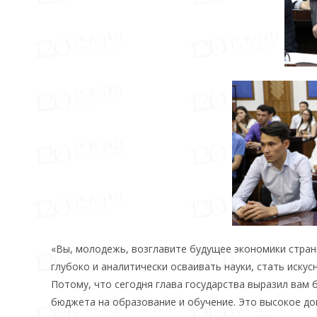
«Вы, молодежь, возглавите будущее экономики стран
глубоко и аналитически осваивать науки, стать иску
Потому, что сегодня глава государства выразил вам 
бюджета на образование и обучение. Это высокое до