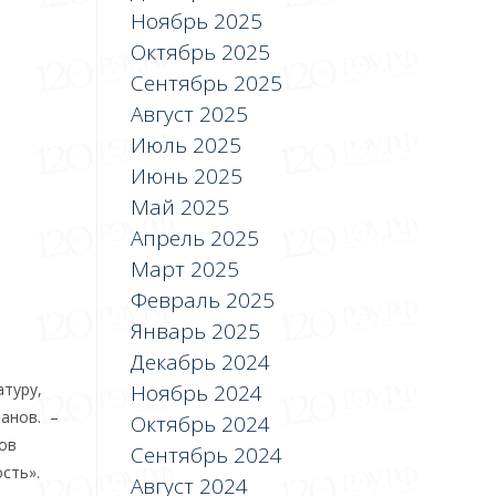
Ноябрь 2025
Октябрь 2025
Сентябрь 2025
Август 2025
Июль 2025
Июнь 2025
Май 2025
Апрель 2025
Март 2025
Февраль 2025
Январь 2025
Декабрь 2024
Ноябрь 2024
атуру,
манов. –
Октябрь 2024
сов
Сентябрь 2024
сть».
Август 2024