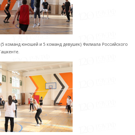
 (5 команд юношей и 5 команд девушек) Филиала Российского
Ташкенте.