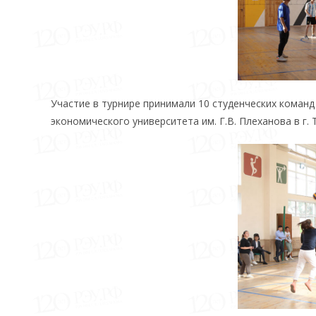
Участие в турнире принимали 10 студенческих команд
экономического университета им. Г.В. Плеханова в г. 