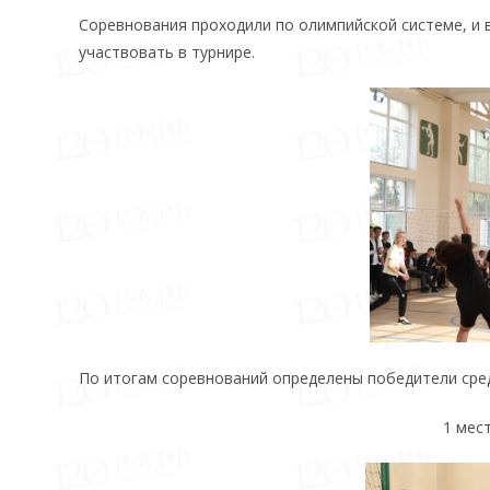
Соревнования проходили по олимпийской системе, и 
участвовать в турнире.
По итогам соревнований определены победители сре
1 мес