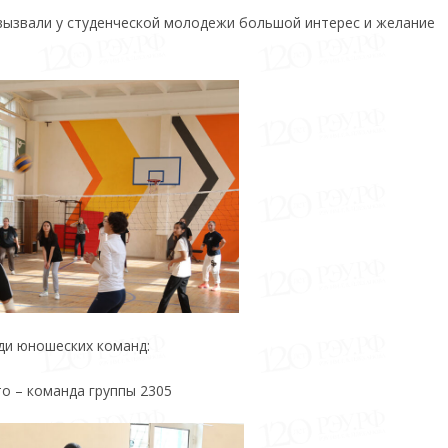
вызвали у студенческой молодежи большой интерес и желание
ди юношеских команд:
то – команда группы 2305