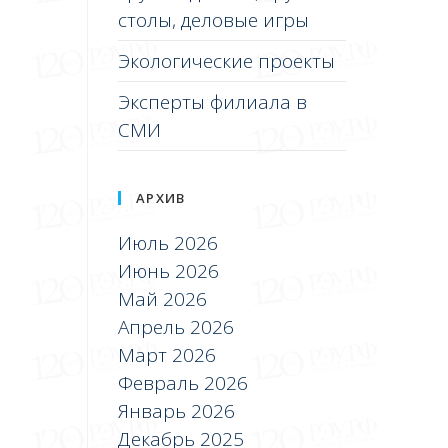
столы, деловые игры
Экологические проекты
Эксперты филиала в
СМИ
АРХИВ
Июль 2026
Июнь 2026
Май 2026
Апрель 2026
Март 2026
Февраль 2026
Январь 2026
Декабрь 2025