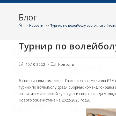
Блог
>>
Новости
>>
Турнир по волейболу состоялся в Фили
Турнир по волейбол
15.10.2022
Новости
В спортивном комплексе Ташкентского филиала РЭУ им.
турнир по волейболу среди сборных команд (юношей 
развитию физической культуры и спорта среди молодё
Нового Узбекистана на 2022-2026 годы.