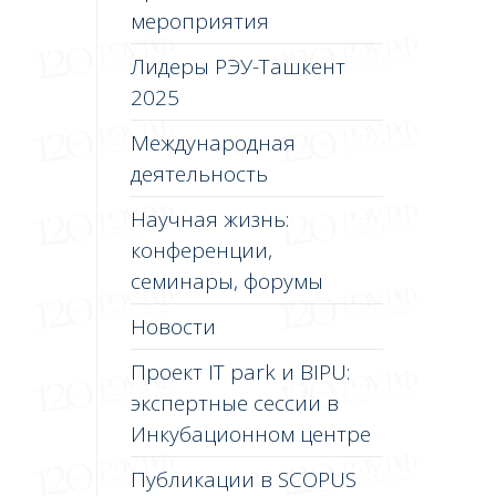
мероприятия
Лидеры РЭУ-Ташкент
2025
Международная
деятельность
Научная жизнь:
конференции,
семинары, форумы
Новости
Проект IT park и BIPU:
экспертные сессии в
Инкубационном центре
Публикации в SCOPUS