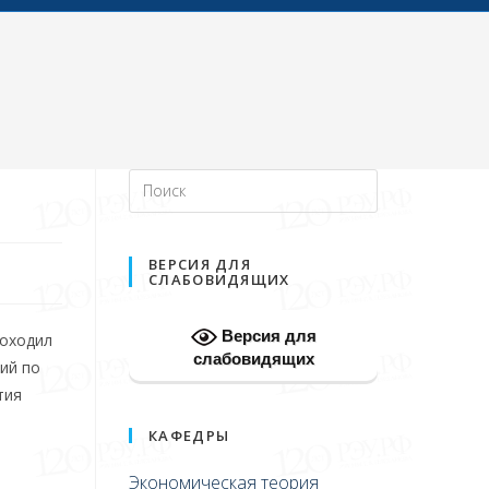
ВЕРСИЯ ДЛЯ
СЛАБОВИДЯЩИХ
Версия для
роходил
слабовидящих
ий по
тия
КАФЕДРЫ
Экономическая теория