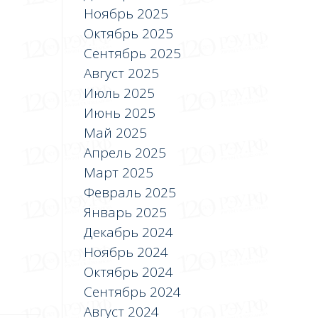
Ноябрь 2025
Октябрь 2025
Сентябрь 2025
Август 2025
Июль 2025
Июнь 2025
Май 2025
Апрель 2025
Март 2025
Февраль 2025
Январь 2025
Декабрь 2024
Ноябрь 2024
Октябрь 2024
Сентябрь 2024
Август 2024