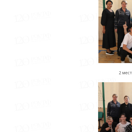
2 мес