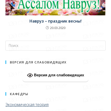
Навруз – праздник весны!
20.03.2020
ВЕРСИЯ ДЛЯ СЛАБОВИДЯЩИХ
Версия для слабовидящих
КАФЕДРЫ
Экономическая теория