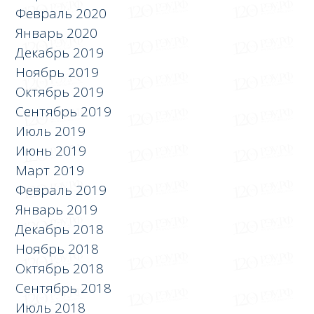
Февраль 2020
Январь 2020
Декабрь 2019
Ноябрь 2019
Октябрь 2019
Сентябрь 2019
Июль 2019
Июнь 2019
Март 2019
Февраль 2019
Январь 2019
Декабрь 2018
Ноябрь 2018
Октябрь 2018
Сентябрь 2018
Июль 2018