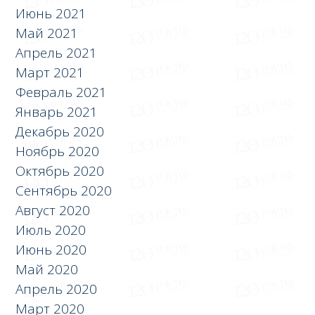
Июнь 2021
Май 2021
Апрель 2021
Март 2021
Февраль 2021
Январь 2021
Декабрь 2020
Ноябрь 2020
Октябрь 2020
Сентябрь 2020
Август 2020
Июль 2020
Июнь 2020
Май 2020
Апрель 2020
Март 2020