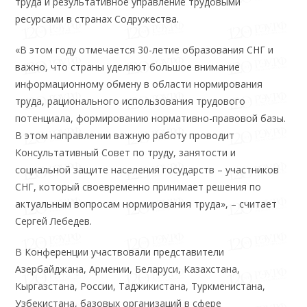
труда и результативное управление трудовыми
ресурсами в странах Содружества.
«В этом году отмечается 30-летие образования СНГ и
важно, что страны уделяют большое внимание
информационному обмену в области нормирования
труда, рационального использования трудового
потенциала, формированию нормативно-правовой базы.
В этом направлении важную работу проводит
Консультативный Совет по труду, занятости и
социальной защите населения государств – участников
СНГ, который своевременно принимает решения по
актуальным вопросам нормирования труда», – считает
Сергей Лебедев.
В Конференции участвовали представители
Азербайджана, Армении, Беларуси, Казахстана,
Кыргазстана, России, Таджикистана, Туркменистана,
Узбекистана, базовых организаций в сфере