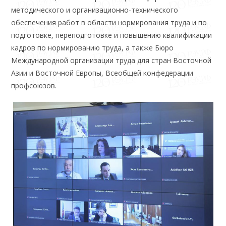
методического и организационно-технического
обеспечения работ в области нормирования труда и по
подготовке, переподготовке и повышению квалификации
кадров по нормированию труда, а также Бюро
Международной организации труда для стран Восточной
Азии и Восточной Европы, Всеобщей конфедерации
профсоюзов.