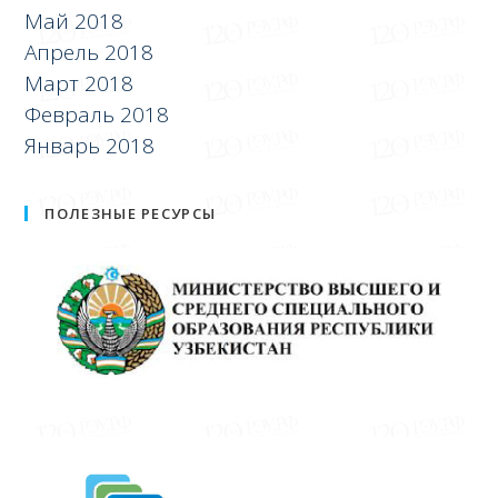
Май 2018
Апрель 2018
Март 2018
Февраль 2018
Январь 2018
ПОЛЕЗНЫЕ РЕСУРСЫ