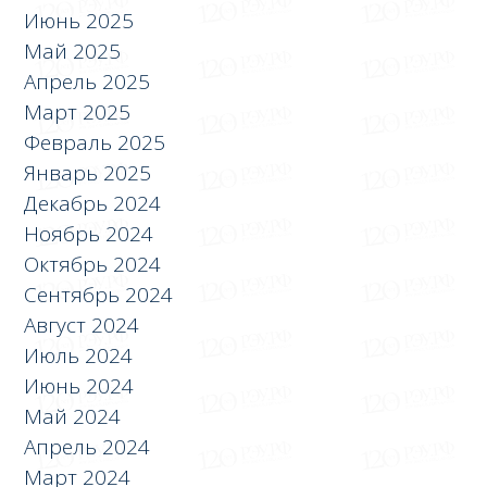
Июнь 2025
Май 2025
Апрель 2025
Март 2025
Февраль 2025
Январь 2025
Декабрь 2024
Ноябрь 2024
Октябрь 2024
Сентябрь 2024
Август 2024
Июль 2024
Июнь 2024
Май 2024
Апрель 2024
Март 2024