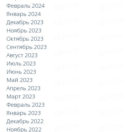
Февраль 2024
Январь 2024
Декабрь 2023
Ноябрь 2023
Октябрь 2023
Сентябрь 2023
Август 2023
Июль 2023
Июнь 2023
Май 2023
Апрель 2023
Март 2023
Февраль 2023
Январь 2023
Декабрь 2022
Ноябрь 2022