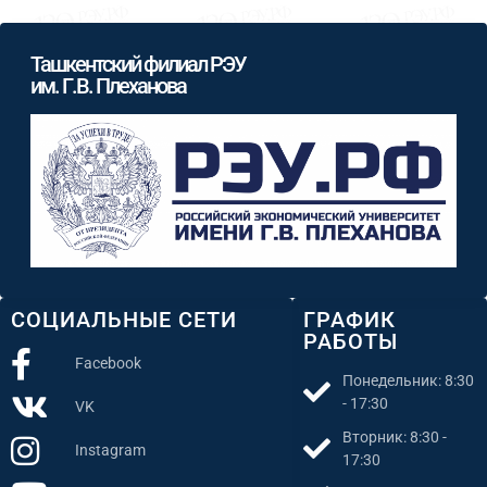
Ташкентский филиал РЭУ
им. Г.В. Плеханова
СОЦИАЛЬНЫЕ СЕТИ
ГРАФИК
РАБОТЫ
Facebook
Понедельник: 8:30
- 17:30
VK
Вторник: 8:30 -
Instagram
17:30