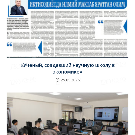
«Ученый, создавший научную школу в
экономике»
25.01.2026