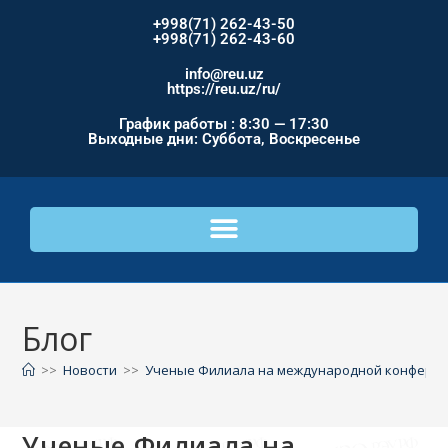
+998(71) 262-43-50
+998(71) 262-43-60
info@reu.uz
https://reu.uz/ru/
График работы : 8:30 — 17:30
Выходные дни: Суббота, Воскресенье
Блог
>>
Новости
>>
Ученые Филиала на международной конфере
Ученые Филиала на