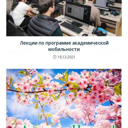
Лекции по программе академической
мобильности
16.12.2021