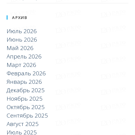
АРХИВ
Июль 2026
Июнь 2026
Май 2026
Апрель 2026
Март 2026
Февраль 2026
Январь 2026
Декабрь 2025
Ноябрь 2025
Октябрь 2025
Сентябрь 2025
Август 2025
Июль 2025