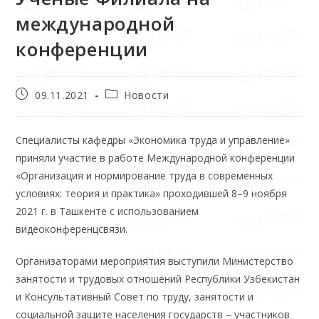
международной
конференции
09.11.2021
Новости
Специалисты кафедры «Экономика труда и управление»
приняли участие в работе Международной конференции
«Организация и нормирование труда в современных
условиях: теория и практика» проходившей 8–9 ноября
2021 г. в Ташкенте с использованием
видеоконференцсвязи.
Организаторами мероприятия выступили Министерство
занятости и трудовых отношений Республики Узбекистан
и Консультативный Совет по труду, занятости и
социальной защите населения государств – участников