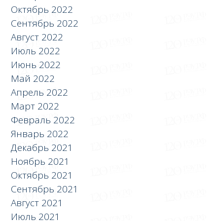
Октябрь 2022
Сентябрь 2022
Август 2022
Июль 2022
Июнь 2022
Май 2022
Апрель 2022
Март 2022
Февраль 2022
Январь 2022
Декабрь 2021
Ноябрь 2021
Октябрь 2021
Сентябрь 2021
Август 2021
Июль 2021