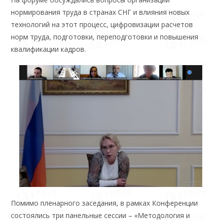
нормирования труда в странах СНГ и влияния новых
технологий на этот процесс, цифровизации расчетов
норм труда, подготовки, переподготовки и повышения
квалификации кадров.
Помимо пленарного заседания, в рамках Конференции
состоялись три панельные сессии – «Методология и