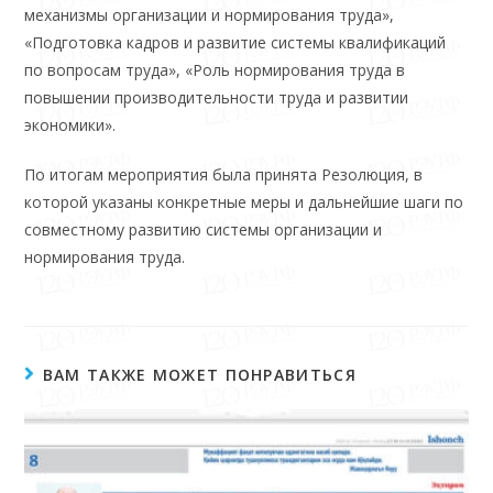
механизмы организации и нормирования труда»,
«Подготовка кадров и развитие системы квалификаций
по вопросам труда», «Роль нормирования труда в
повышении производительности труда и развитии
экономики».
По итогам мероприятия была принята Резолюция, в
которой указаны конкретные меры и дальнейшие шаги по
совместному развитию системы организации и
нормирования труда.
ВАМ ТАКЖЕ МОЖЕТ ПОНРАВИТЬСЯ