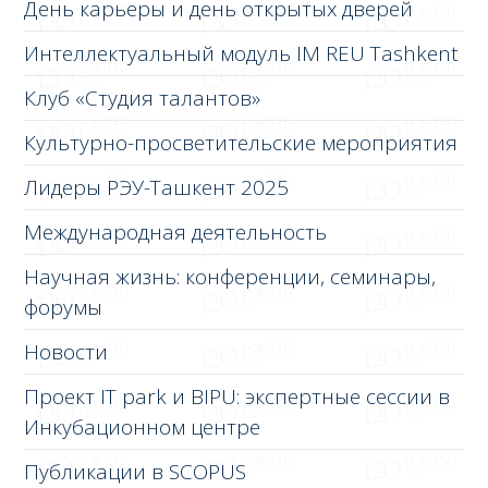
День карьеры и день открытых дверей
Интеллектуальный модуль IM REU Tashkent
Клуб «Студия талантов»
Культурно-просветительские мероприятия
Лидеры РЭУ-Ташкент 2025
Международная деятельность
Научная жизнь: конференции, семинары,
форумы
Новости
Проект IT park и BIPU: экспертные сессии в
Инкубационном центре
Публикации в SCOPUS