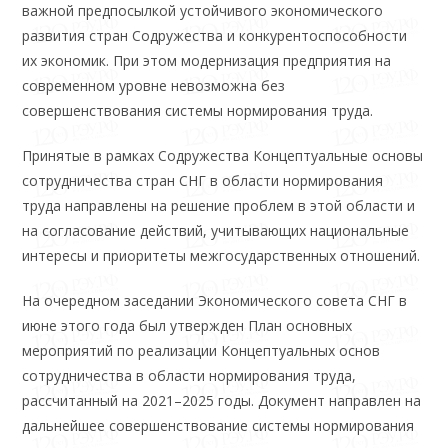
важной предпосылкой устойчивого экономического
развития стран Содружества и конкурентоспособности
их экономик. При этом модернизация предприятия на
современном уровне невозможна без
совершенствования системы нормирования труда.
Принятые в рамках Содружества Концептуальные основы
сотрудничества стран СНГ в области нормирования
труда направлены на решение проблем в этой области и
на согласование действий, учитывающих национальные
интересы и приоритеты межгосударственных отношений.
На очередном заседании Экономического совета СНГ в
июне этого года был утвержден План основных
мероприятий по реализации Концептуальных основ
сотрудничества в области нормирования труда,
рассчитанный на 2021–2025 годы. Документ направлен на
дальнейшее совершенствование системы нормирования