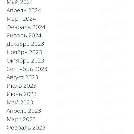
Май 2024
Апрель 2024
Март 2024
Февраль 2024
Январь 2024
Декабрь 2023
Ноябрь 2023
Октябрь 2023
Сентябрь 2023
Август 2023
Июль 2023
Июнь 2023
Май 2023
Апрель 2023
Март 2023
Февраль 2023