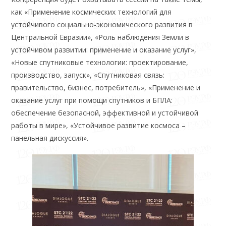
как «Применение космических технологий для
устойчивого социально-экономического развития в
Центральной Евразии», «Роль наблюдения Земли в
устойчивом развитии: применение и оказание услуг»,
«Новые спутниковые технологии: проектирование,
производство, запуск», «Спутниковая связь:
правительство, бизнес, потребитель», «Применение и
оказание услуг при помощи спутников и БПЛА:
обеспечение безопасной, эффективной и устойчивой
работы в мире», «Устойчивое развитие космоса –
панельная дискуссия».