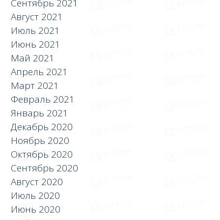
Сентябрь 2021
Август 2021
Июль 2021
Июнь 2021
Май 2021
Апрель 2021
Март 2021
Февраль 2021
Январь 2021
Декабрь 2020
Ноябрь 2020
Октябрь 2020
Сентябрь 2020
Август 2020
Июль 2020
Июнь 2020