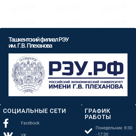
Ташкентский филиал РЭУ
им. Г.В. Плеханова
СОЦИАЛЬНЫЕ СЕТИ
ГРАФИК
РАБОТЫ
Facebook
Понедельник: 8:30
- 17:30
VK