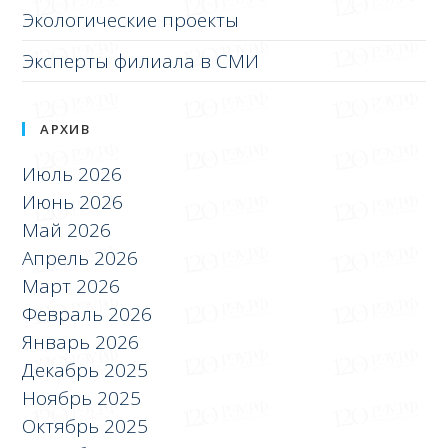
Экологические проекты
Эксперты филиала в СМИ
АРХИВ
Июль 2026
Июнь 2026
Май 2026
Апрель 2026
Март 2026
Февраль 2026
Январь 2026
Декабрь 2025
Ноябрь 2025
Октябрь 2025