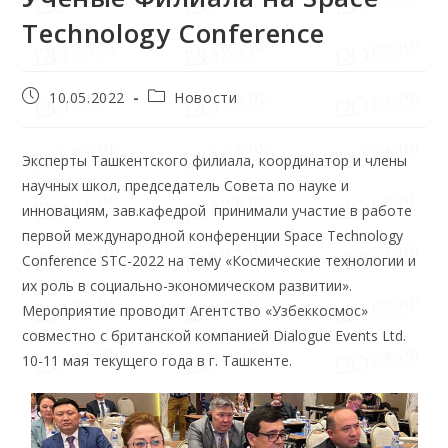
Technology Conference
10.05.2022
Новости
Эксперты Ташкентского филиала, координатор и члены
научных школ, председатель Совета по науке и
инновациям, зав.кафедрой принимали участие в работе
первой международной конференции Space Technology
Conference STC-2022 на тему «Космические технологии и
их роль в социально-экономическом развитии».
Мероприятие проводит Агентство «Узбеккосмос»
совместно с британской компанией Dialogue Events Ltd.
10-11 мая текущего года в г. Ташкенте.