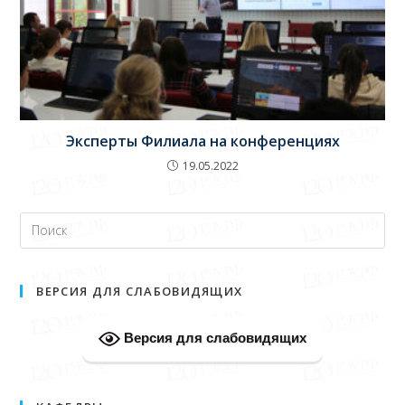
Эксперты Филиала на конференциях
19.05.2022
ВЕРСИЯ ДЛЯ СЛАБОВИДЯЩИХ
Версия для слабовидящих