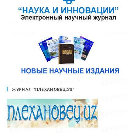
ЖУРНАЛ “ПЛЕХАНОВЕЦ.УЗ”