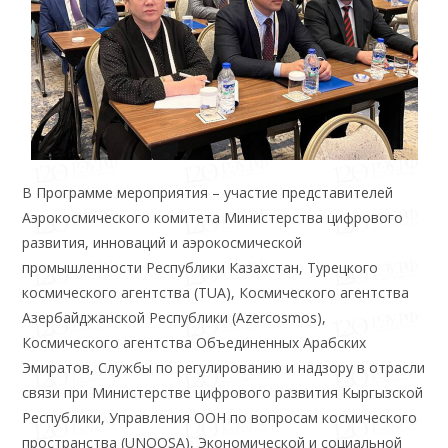
В Программе мероприятия – участие представителей
Аэрокосмического комитета Министерства цифрового
развития, инноваций и аэрокосмической
промышленности Республики Казахстан, Турецкого
космического агентства (TUA), Космического агентства
Азербайджанской Республики (Azercosmos),
Космического агентства Объединенных Арабских
Эмиратов, Службы по регулированию и надзору в отрасли
связи при Министерстве цифрового развития Кыргызской
Республики, Управления ООН по вопросам космического
пространства (UNOOSA), Экономической и социальной