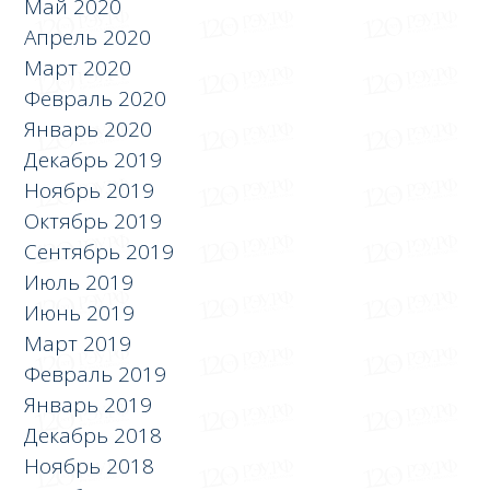
Май 2020
Апрель 2020
Март 2020
Февраль 2020
Январь 2020
Декабрь 2019
Ноябрь 2019
Октябрь 2019
Сентябрь 2019
Июль 2019
Июнь 2019
Март 2019
Февраль 2019
Январь 2019
Декабрь 2018
Ноябрь 2018