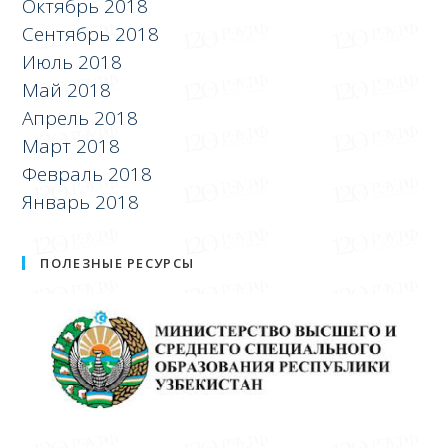
Октябрь 2018
Сентябрь 2018
Июль 2018
Май 2018
Апрель 2018
Март 2018
Февраль 2018
Январь 2018
ПОЛЕЗНЫЕ РЕСУРСЫ