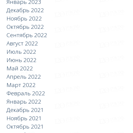
Январь 2023
Декабрь 2022
Ноябрь 2022
Октябрь 2022
Сентябрь 2022
Август 2022
Июль 2022
Июнь 2022
Май 2022
Апрель 2022
Март 2022
Февраль 2022
Январь 2022
Декабрь 2021
Ноябрь 2021
Октябрь 2021