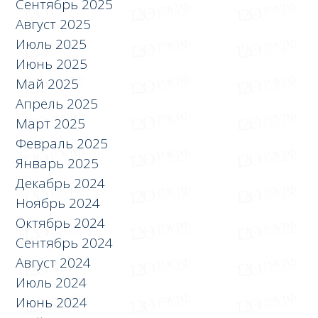
Сентябрь 2025
Август 2025
Июль 2025
Июнь 2025
Май 2025
Апрель 2025
Март 2025
Февраль 2025
Январь 2025
Декабрь 2024
Ноябрь 2024
Октябрь 2024
Сентябрь 2024
Август 2024
Июль 2024
Июнь 2024