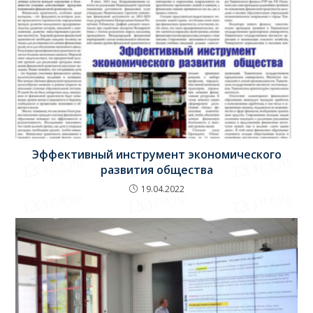
Эффективный инструмент экономического
развития общества
19.04.2022