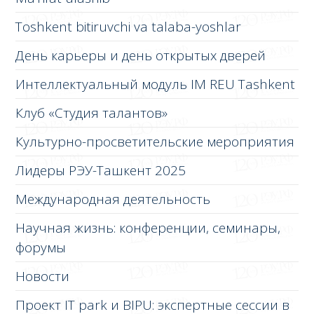
Toshkent bitiruvchi va talaba-yoshlar
День карьеры и день открытых дверей
Интеллектуальный модуль IM REU Tashkent
Клуб «Студия талантов»
Культурно-просветительские мероприятия
Лидеры РЭУ-Ташкент 2025
Международная деятельность
Научная жизнь: конференции, семинары,
форумы
Новости
Проект IT park и BIPU: экспертные сессии в