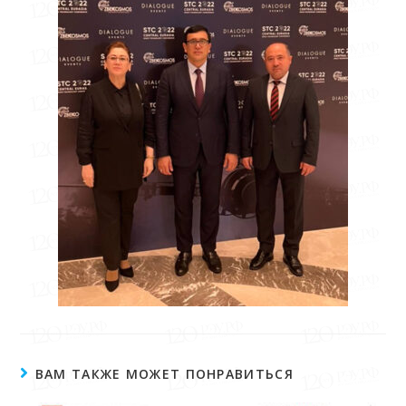
ВАМ ТАКЖЕ МОЖЕТ ПОНРАВИТЬСЯ