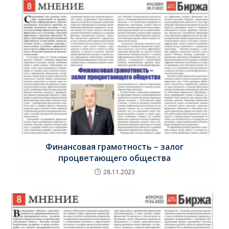
Финансовая грамотность – залог
процветающего общества
28.11.2023