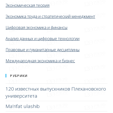
Экономическая теория
Экономика труда и стратегический менеджмент
Цифровая экономика и финансы
Анализ данных и цифровые технологии
Правовые и гуманитарные дисциплины
Международная экономика и бизнес
РУБРИКИ
120 известных выпускников Плехановского
университета
Ma’rifat ulashib