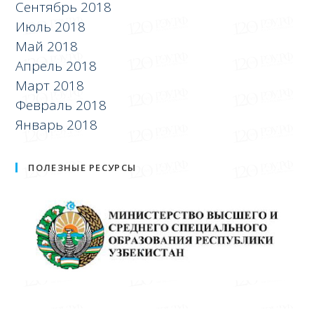
Сентябрь 2018
Июль 2018
Май 2018
Апрель 2018
Март 2018
Февраль 2018
Январь 2018
ПОЛЕЗНЫЕ РЕСУРСЫ