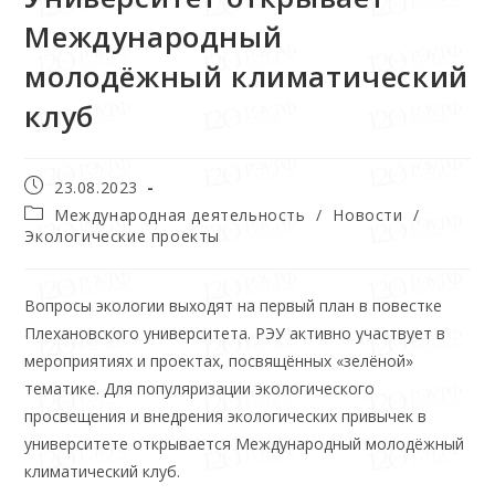
Международный
молодёжный климатический
клуб
23.08.2023
Международная деятельность
/
Новости
/
Экологические проекты
Вопросы экологии выходят на первый план в повестке
Плехановского университета. РЭУ активно участвует в
мероприятиях и проектах, посвящённых «зелёной»
тематике. Для популяризации экологического
просвещения и внедрения экологических привычек в
университете открывается Международный молодёжный
климатический клуб.