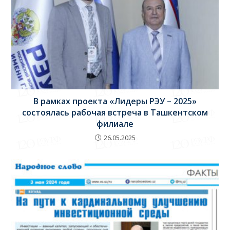
В рамках проекта «Лидеры РЭУ – 2025»
состоялась рабочая встреча в Ташкентском
филиале
26.05.2025