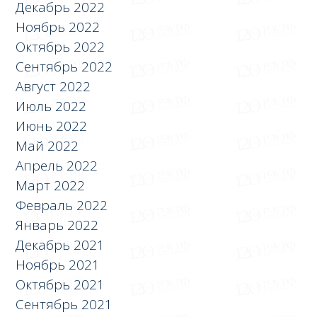
Декабрь 2022
Ноябрь 2022
Октябрь 2022
Сентябрь 2022
Август 2022
Июль 2022
Июнь 2022
Май 2022
Апрель 2022
Март 2022
Февраль 2022
Январь 2022
Декабрь 2021
Ноябрь 2021
Октябрь 2021
Сентябрь 2021