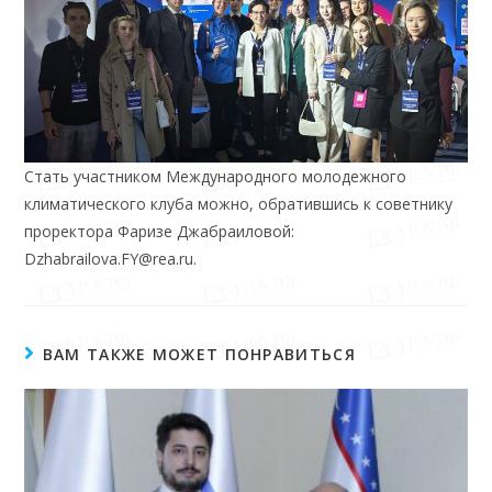
Стать участником Международного молодежного
климатического клуба можно, обратившись к советнику
проректора Фаризе Джабраиловой:
Dzhabrailova.FY@rea.ru.
ВАМ ТАКЖЕ МОЖЕТ ПОНРАВИТЬСЯ