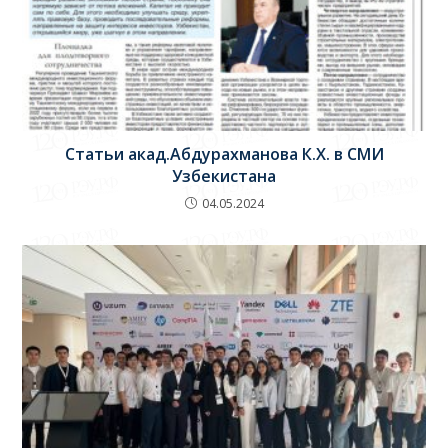
Статьи акад.Абдурахманова К.Х. в СМИ
Узбекистана
04.05.2024