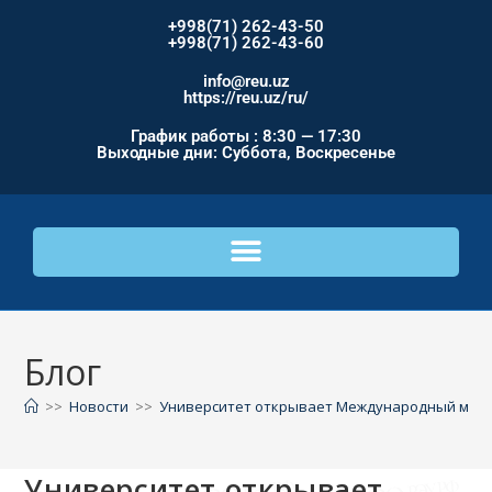
+998(71) 262-43-50
+998(71) 262-43-60
info@reu.uz
https://reu.uz/ru/
График работы : 8:30 — 17:30
Выходные дни: Суббота, Воскресенье
Блог
>>
Новости
>>
Университет открывает Международный моло
Университет открывает