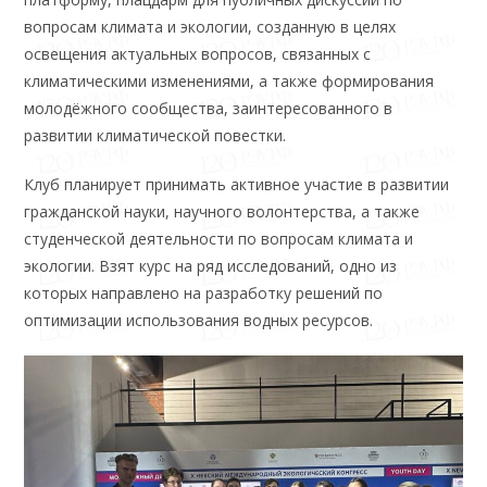
вопросам климата и экологии, созданную в целях
освещения актуальных вопросов, связанных с
климатическими изменениями, а также формирования
молодёжного сообщества, заинтересованного в
развитии климатической повестки.
Клуб планирует принимать активное участие в развитии
гражданской науки, научного волонтерства, а также
студенческой деятельности по вопросам климата и
экологии. Взят курс на ряд исследований, одно из
которых направлено на разработку решений по
оптимизации использования водных ресурсов.