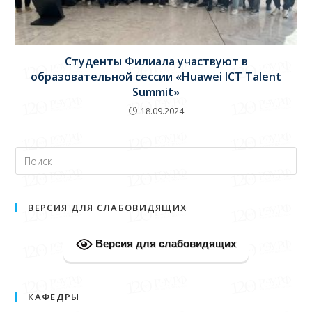
Студенты Филиала участвуют в
образовательной сессии «Huawei ICT Talent
Summit»
18.09.2024
ВЕРСИЯ ДЛЯ СЛАБОВИДЯЩИХ
Версия для слабовидящих
КАФЕДРЫ