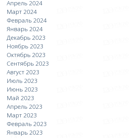
Апрель 2024
Март 2024
Февраль 2024
Январь 2024
Декабрь 2023
Ноябрь 2023
Октябрь 2023
Сентябрь 2023
Август 2023
Июль 2023
Июнь 2023
Май 2023
Апрель 2023
Март 2023
Февраль 2023
Январь 2023