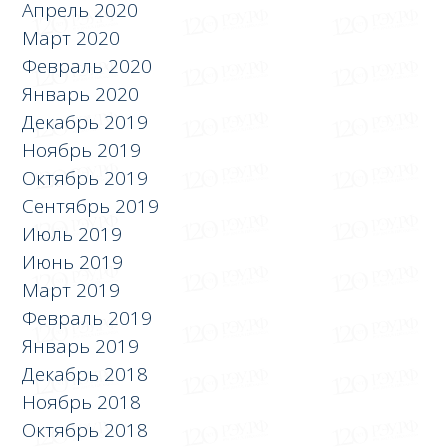
Апрель 2020
Март 2020
Февраль 2020
Январь 2020
Декабрь 2019
Ноябрь 2019
Октябрь 2019
Сентябрь 2019
Июль 2019
Июнь 2019
Март 2019
Февраль 2019
Январь 2019
Декабрь 2018
Ноябрь 2018
Октябрь 2018