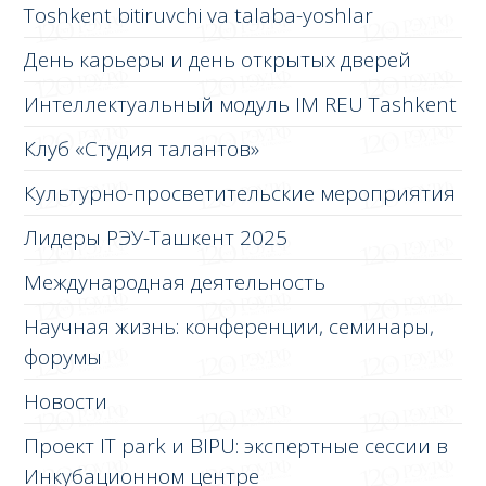
Toshkent bitiruvchi va talaba-yoshlar
День карьеры и день открытых дверей
Интеллектуальный модуль IM REU Tashkent
Клуб «Студия талантов»
Культурно-просветительские мероприятия
Лидеры РЭУ-Ташкент 2025
Международная деятельность
Научная жизнь: конференции, семинары,
форумы
Новости
Проект IT park и BIPU: экспертные сессии в
Инкубационном центре