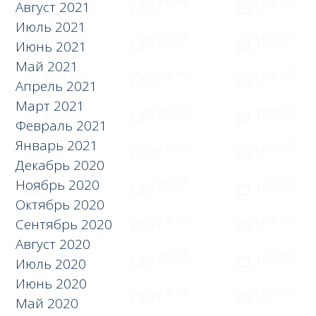
Август 2021
Июль 2021
Июнь 2021
Май 2021
Апрель 2021
Март 2021
Февраль 2021
Январь 2021
Декабрь 2020
Ноябрь 2020
Октябрь 2020
Сентябрь 2020
Август 2020
Июль 2020
Июнь 2020
Май 2020