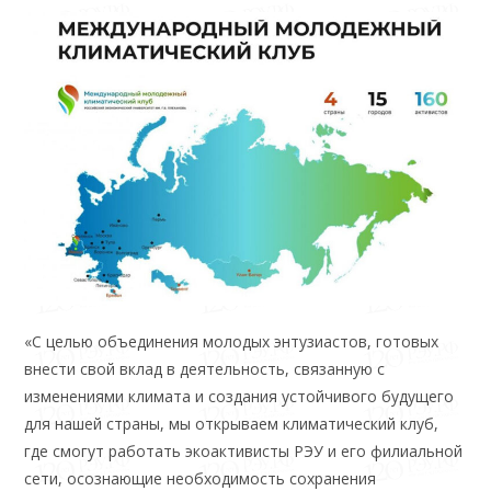
«С целью объединения молодых энтузиастов, готовых
внести свой вклад в деятельность, связанную с
изменениями климата и создания устойчивого будущего
для нашей страны, мы открываем климатический клуб,
где смогут работать экоактивисты РЭУ и его филиальной
сети, осознающие необходимость сохранения