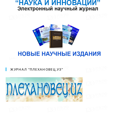
ЖУРНАЛ “ПЛЕХАНОВЕЦ.УЗ”