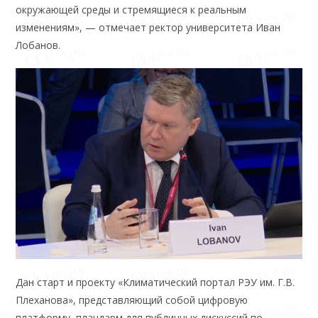
окружающей среды и стремящиеся к реальным
изменениям», — отмечает ректор университета Иван
Лобанов.
Дан старт и проекту «Климатический портал РЭУ им. Г.В.
Плеханова», представляющий собой цифровую
платформу, плацдарм для публичных дискуссий по