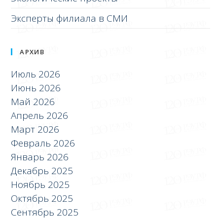
Эксперты филиала в СМИ
АРХИВ
Июль 2026
Июнь 2026
Май 2026
Апрель 2026
Март 2026
Февраль 2026
Январь 2026
Декабрь 2025
Ноябрь 2025
Октябрь 2025
Сентябрь 2025