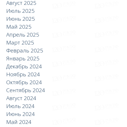
Август 2025
Июль 2025
Июнь 2025
Май 2025
Апрель 2025
Март 2025
Февраль 2025
Январь 2025
Декабрь 2024
Ноябрь 2024
Октябрь 2024
Сентябрь 2024
Август 2024
Июль 2024
Июнь 2024
Май 2024