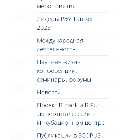
мероприятия
Лидеры РЭУ-Ташкент
2025
Международная
деятельность
Научная жизнь:
конференции,
семинары, форумы
Новости
Проект IT park и BIPU:
экспертные сессии в
Инкубационном центре
Публикации в SCOPUS