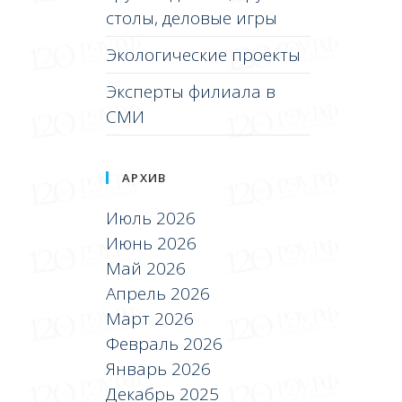
столы, деловые игры
Экологические проекты
Эксперты филиала в
СМИ
АРХИВ
Июль 2026
Июнь 2026
Май 2026
Апрель 2026
Март 2026
Февраль 2026
Январь 2026
Декабрь 2025