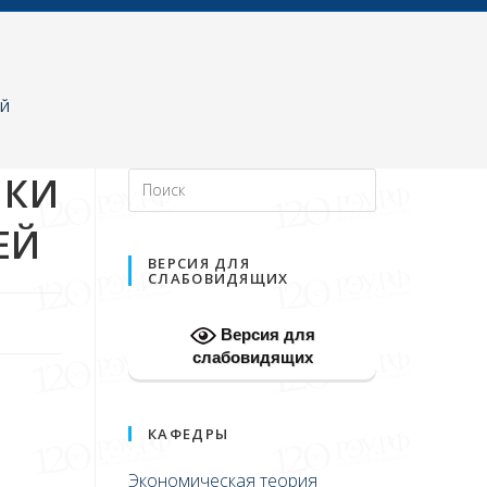
ЕЙ
ИКИ
ЕЙ
ВЕРСИЯ ДЛЯ
СЛАБОВИДЯЩИХ
Версия для
слабовидящих
КАФЕДРЫ
Экономическая теория