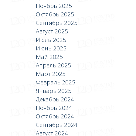
Ноябрь 2025
Октябрь 2025
Сентябрь 2025
Август 2025
Июль 2025
Июнь 2025
Май 2025
Апрель 2025
Март 2025
Февраль 2025
Январь 2025
Декабрь 2024
Ноябрь 2024
Октябрь 2024
Сентябрь 2024
Август 2024