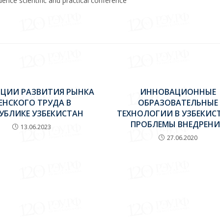
ndence scientific and practical conference
НЦИИ РАЗВИТИЯ РЫНКА
ИННОВАЦИОННЫЕ
ЕНСКОГО ТРУДА В
ОБРАЗОВАТЕЛЬНЫЕ
УБЛИКЕ УЗБЕКИСТАН
ТЕХНОЛОГИИ В УЗБЕКИСТ
ПРОБЛЕМЫ ВНЕДРЕНИ
13.06.2023
27.06.2020