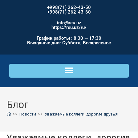
+998(71) 262-43-50
+998(71) 262-43-60
info@reu.uz
https://reu.uz/ru/
График работы : 8:30 — 17:30
Выходные дни: Суббота, Воскресенье
Блог
>>
Новости
>>
Уважаемые коллеги, дорогие друзья!
Уважаемые коллеги, дорогие