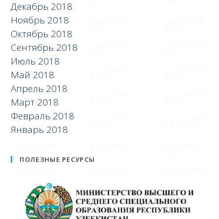
Декабрь 2018
Ноябрь 2018
Октябрь 2018
Сентябрь 2018
Июль 2018
Май 2018
Апрель 2018
Март 2018
Февраль 2018
Январь 2018
ПОЛЕЗНЫЕ РЕСУРСЫ