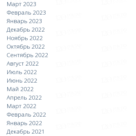
Март 2023
Февраль 2023
Январь 2023
Декабрь 2022
Ноябрь 2022
Октябрь 2022
Сентябрь 2022
Август 2022
Июль 2022
Июнь 2022
Май 2022
Апрель 2022
Март 2022
Февраль 2022
Январь 2022
Декабрь 2021