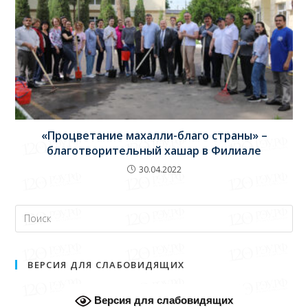
«Процветание махалли-благо страны» –
благотворительный хашар в Филиале
30.04.2022
ВЕРСИЯ ДЛЯ СЛАБОВИДЯЩИХ
Версия для слабовидящих