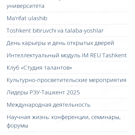
университета
Ma’rifat ulashib
Toshkent bitiruvchi va talaba-yoshlar
День карьеры и день открытых дверей
Интеллектуальный модуль IM REU Tashkent
Клуб «Студия талантов»
Культурно-просветительские мероприятия
Лидеры РЭУ-Ташкент 2025
Международная деятельность
Научная жизнь: конференции, семинары,
форумы