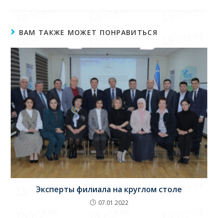
ВАМ ТАКЖЕ МОЖЕТ ПОНРАВИТЬСЯ
Эксперты филиала на круглом столе
07.01.2022