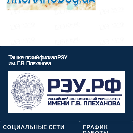
Ташкентский филиал РЭУ
им. Г.В. Плеханова
СОЦИАЛЬНЫЕ СЕТИ
ГРАФИК
РАБОТЫ