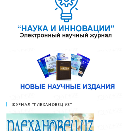
ЖУРНАЛ “ПЛЕХАНОВЕЦ.УЗ”