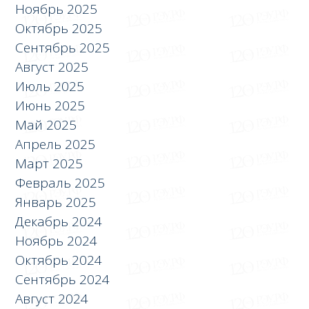
Ноябрь 2025
Октябрь 2025
Сентябрь 2025
Август 2025
Июль 2025
Июнь 2025
Май 2025
Апрель 2025
Март 2025
Февраль 2025
Январь 2025
Декабрь 2024
Ноябрь 2024
Октябрь 2024
Сентябрь 2024
Август 2024