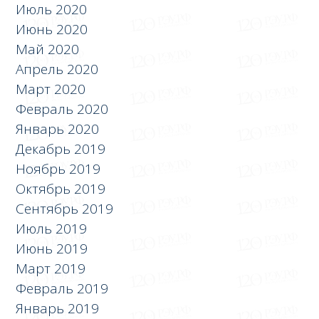
Июль 2020
Июнь 2020
Май 2020
Апрель 2020
Март 2020
Февраль 2020
Январь 2020
Декабрь 2019
Ноябрь 2019
Октябрь 2019
Сентябрь 2019
Июль 2019
Июнь 2019
Март 2019
Февраль 2019
Январь 2019