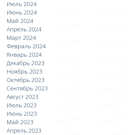
Июль 2024
Июнь 2024
Май 2024
Апрель 2024
Март 2024
Февраль 2024
Январь 2024
Декабрь 2023
Ноябрь 2023
Октябрь 2023
Сентябрь 2023
Август 2023
Июль 2023
Июнь 2023
Май 2023
Апрель 2023