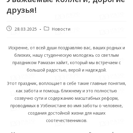
друзья!
28.03.2025
Новости
Искренне, от всей души поздравляю вас, ваших родных и
близких, нашу студенческую молодежь со светлым
праздником Рамазан хайит, который мы встречаем с
большой радостью, верой и надеждой.
Этот праздник, воплощает в себе такие главные понятия,
как забота и помощь ближнему и это полностью
созвучно сути и содержанию масштабных реформ,
проводимых в Узбекистане во имя заботы о человеке,
создания достойной жизни для наших
соотечественников.