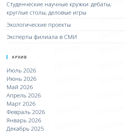
Студенческие научные кружки: дебаты,
круглые столы, деловые игры
Экологические проекты
Эксперты филиала в СМИ
АРХИВ
Июль 2026
Июнь 2026
Май 2026
Апрель 2026
Март 2026
Февраль 2026
Январь 2026
Декабрь 2025