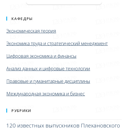
КАФЕДРЫ
Экономическая теория
Экономика труда и стратегический менеджмент
Цифровая экономика и финансы
Анализ данных и цифровые технологии
Правовые и гуманитарные дисциплины
Международная экономика и бизнес
РУБРИКИ
120 известных выпускников Плехановского