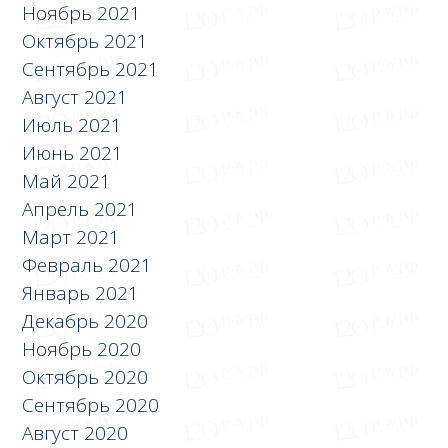
Ноябрь 2021
Октябрь 2021
Сентябрь 2021
Август 2021
Июль 2021
Июнь 2021
Май 2021
Апрель 2021
Март 2021
Февраль 2021
Январь 2021
Декабрь 2020
Ноябрь 2020
Октябрь 2020
Сентябрь 2020
Август 2020