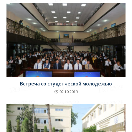
Встреча со студенческой молодежью
02.10.2019