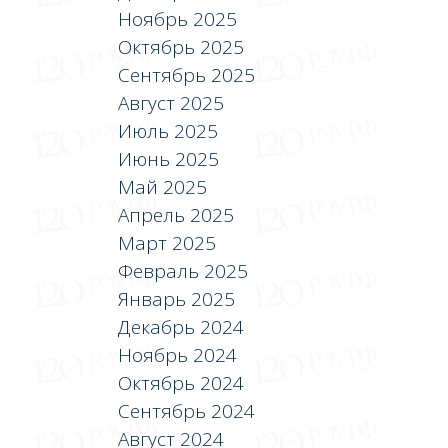
Ноябрь 2025
Октябрь 2025
Сентябрь 2025
Август 2025
Июль 2025
Июнь 2025
Май 2025
Апрель 2025
Март 2025
Февраль 2025
Январь 2025
Декабрь 2024
Ноябрь 2024
Октябрь 2024
Сентябрь 2024
Август 2024