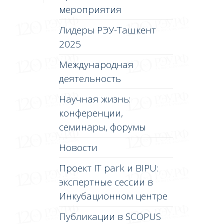
мероприятия
Лидеры РЭУ-Ташкент
2025
Международная
деятельность
Научная жизнь:
конференции,
семинары, форумы
Новости
Проект IT park и BIPU:
экспертные сессии в
Инкубационном центре
Публикации в SCOPUS