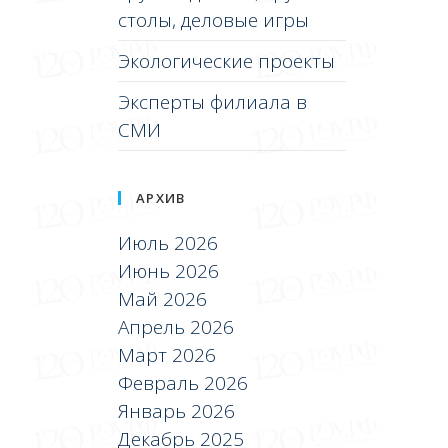
столы, деловые игры
Экологические проекты
Эксперты филиала в
СМИ
АРХИВ
Июль 2026
Июнь 2026
Май 2026
Апрель 2026
Март 2026
Февраль 2026
Январь 2026
Декабрь 2025