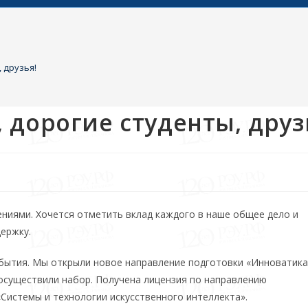
 друзья!
дорогие студенты, друз
ниями. Хочется отметить вклад каждого в наше общее дело и
ержку.
бытия. Мы открыли новое направление подготовки «Инноватика
осуществили набор. Получена лицензия по направлению
Системы и технологии искусственного интеллекта».