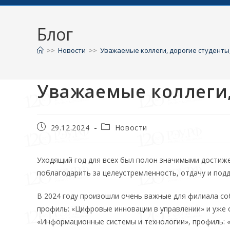
Блог
>>
Новости
>>
Уважаемые коллеги, дорогие студенты,
Уважаемые коллеги, 
29.12.2024
Новости
Уходящий год для всех был полон значимыми достиже
поблагодарить за целеустремленность, отдачу и подд
В 2024 году произошли очень важные для филиала со
профиль: «Цифровые инновации в управлении» и уже 
«Информационные системы и технологии», профиль: «