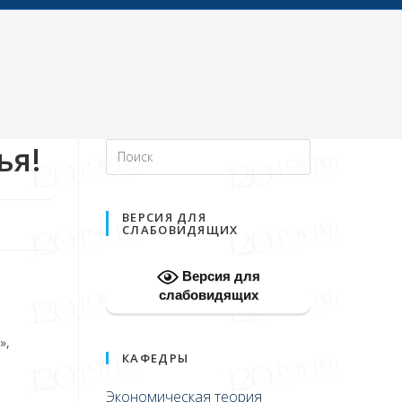
ья!
ВЕРСИЯ ДЛЯ
СЛАБОВИДЯЩИХ
Версия для
слабовидящих
»,
КАФЕДРЫ
Экономическая теория