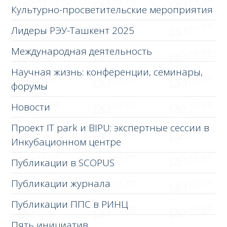
Культурно-просветительские мероприятия
Лидеры РЭУ-Ташкент 2025
Международная деятельность
Научная жизнь: конференции, семинары,
форумы
Новости
Проект IT park и BIPU: экспертные сессии в
Инкубационном центре
Публикации в SCOPUS
Публикации журнала
Публикации ППС в РИНЦ
Пять инициатив