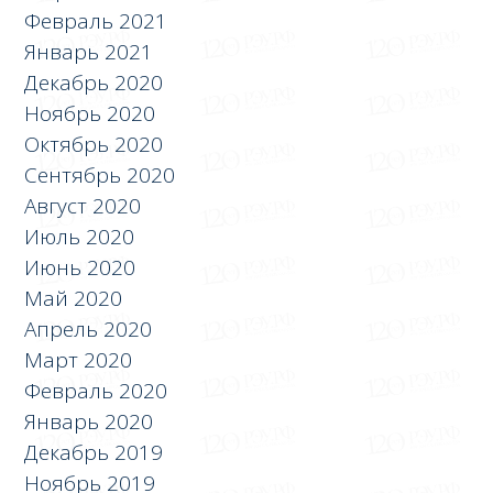
Февраль 2021
Январь 2021
Декабрь 2020
Ноябрь 2020
Октябрь 2020
Сентябрь 2020
Август 2020
Июль 2020
Июнь 2020
Май 2020
Апрель 2020
Март 2020
Февраль 2020
Январь 2020
Декабрь 2019
Ноябрь 2019