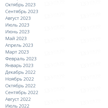
Октябрь 2023
Сентябрь 2023
Август 2023
Июль 2023
Июнь 2023
Май 2023
Апрель 2023
Март 2023
Февраль 2023
Январь 2023
Декабрь 2022
Ноябрь 2022
Октябрь 2022
Сентябрь 2022
Август 2022
Июль 2022