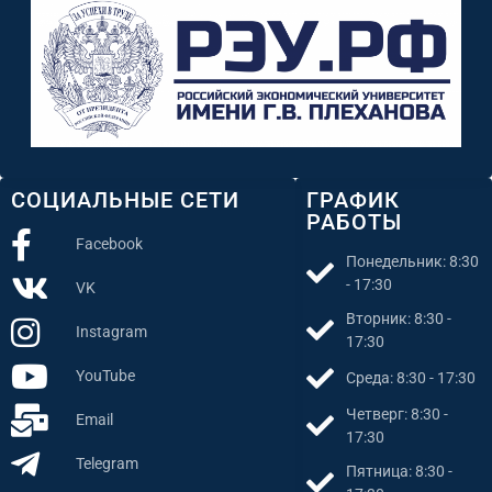
СОЦИАЛЬНЫЕ СЕТИ
ГРАФИК
РАБОТЫ
Facebook
Понедельник: 8:30
- 17:30
VK
Вторник: 8:30 -
Instagram
17:30
YouTube
Среда: 8:30 - 17:30
Четверг: 8:30 -
Email
17:30
Telegram
Пятница: 8:30 -