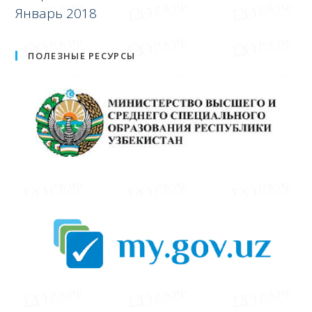
Январь 2018
ПОЛЕЗНЫЕ РЕСУРСЫ