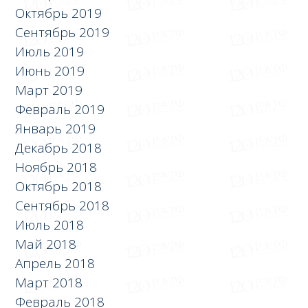
Октябрь 2019
Сентябрь 2019
Июль 2019
Июнь 2019
Март 2019
Февраль 2019
Январь 2019
Декабрь 2018
Ноябрь 2018
Октябрь 2018
Сентябрь 2018
Июль 2018
Май 2018
Апрель 2018
Март 2018
Февраль 2018