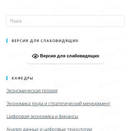
ВЕРСИЯ ДЛЯ СЛАБОВИДЯЩИХ
Версия для слабовидящих
КАФЕДРЫ
Экономическая теория
Экономика труда и стратегический менеджмент
Цифровая экономика и финансы
Анализ данных и цифровые технологии