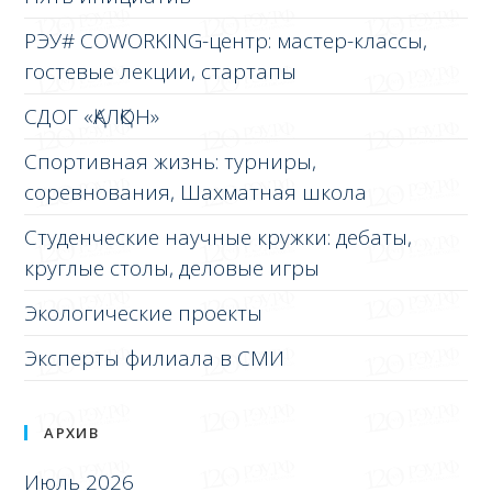
РЭУ# COWORKING-центр: мастер-классы,
гостевые лекции, стартапы
СДОГ «ҚАЛҚОН»
Спортивная жизнь: турниры,
соревнования, Шахматная школа
Студенческие научные кружки: дебаты,
круглые столы, деловые игры
Экологические проекты
Эксперты филиала в СМИ
АРХИВ
Июль 2026