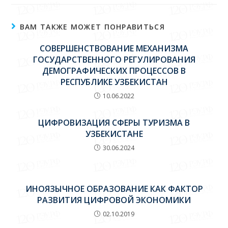
ВАМ ТАКЖЕ МОЖЕТ ПОНРАВИТЬСЯ
СОВЕРШЕНСТВОВАНИЕ МЕХАНИЗМА
ГОСУДАРСТВЕННОГО РЕГУЛИРОВАНИЯ
ДЕМОГРАФИЧЕСКИХ ПРОЦЕССОВ В
РЕСПУБЛИКЕ УЗБЕКИСТАН
10.06.2022
ЦИФРОВИЗАЦИЯ СФЕРЫ ТУРИЗМА В
УЗБЕКИСТАНЕ
30.06.2024
ИНОЯЗЫЧНОЕ ОБРАЗОВАНИЕ КАК ФАКТОР
РАЗВИТИЯ ЦИФРОВОЙ ЭКОНОМИКИ
02.10.2019