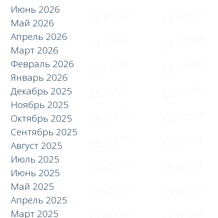
Июнь 2026
Май 2026
Апрель 2026
Март 2026
Февраль 2026
Январь 2026
Декабрь 2025
Ноябрь 2025
Октябрь 2025
Сентябрь 2025
Август 2025
Июль 2025
Июнь 2025
Май 2025
Апрель 2025
Март 2025