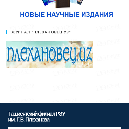
ЖУРНАЛ “ПЛЕХАНОВЕЦ.УЗ”
Ташкентский филиал РЭУ
им. Г.В. Плеханова