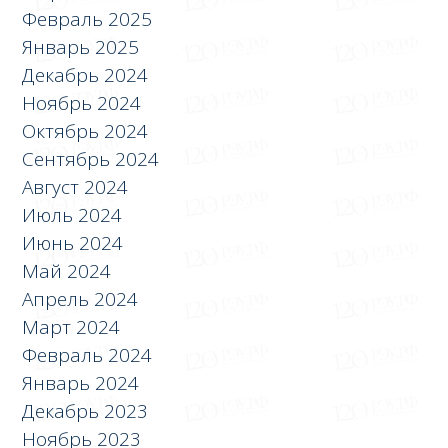
Февраль 2025
Январь 2025
Декабрь 2024
Ноябрь 2024
Октябрь 2024
Сентябрь 2024
Август 2024
Июль 2024
Июнь 2024
Май 2024
Апрель 2024
Март 2024
Февраль 2024
Январь 2024
Декабрь 2023
Ноябрь 2023