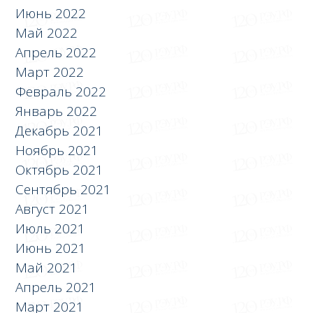
Июнь 2022
Май 2022
Апрель 2022
Март 2022
Февраль 2022
Январь 2022
Декабрь 2021
Ноябрь 2021
Октябрь 2021
Сентябрь 2021
Август 2021
Июль 2021
Июнь 2021
Май 2021
Апрель 2021
Март 2021