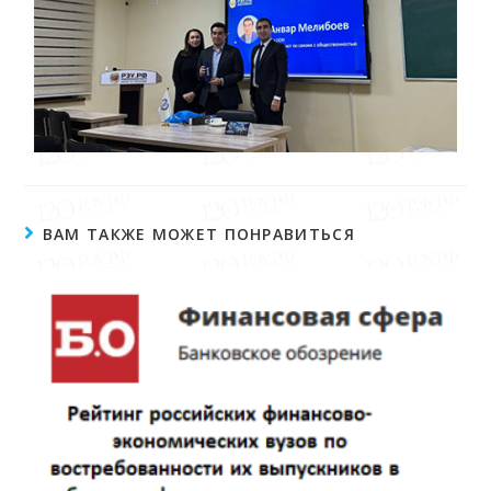
ВАМ ТАКЖЕ МОЖЕТ ПОНРАВИТЬСЯ