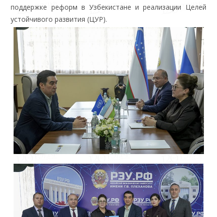
поддержке реформ в Узбекистане и реализации Целей
устойчивого развития (ЦУР).