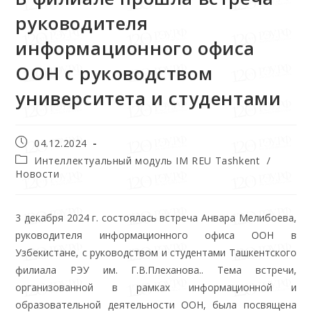
руководителя
информационного офиса
ООН с руководством
университета и студентами
04.12.2024
Интеллектуальный модуль IM REU Tashkent
/
Новости
3 декабря 2024 г. состоялась встреча Анвара Мелибоева,
руководителя информационного офиса ООН в
Узбекистане, с руководством и студентами Ташкентского
филиала РЭУ им. Г.В.Плеханова.. Тема встречи,
организованной в рамках информационной и
образовательной деятельности ООН, была посвящена