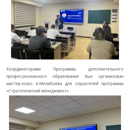
Координаторами Программы дополнительного
профессионального образования был организован
мастер-класс А.Мелибоева для слушателей программы
«Стратегический менеджмент».