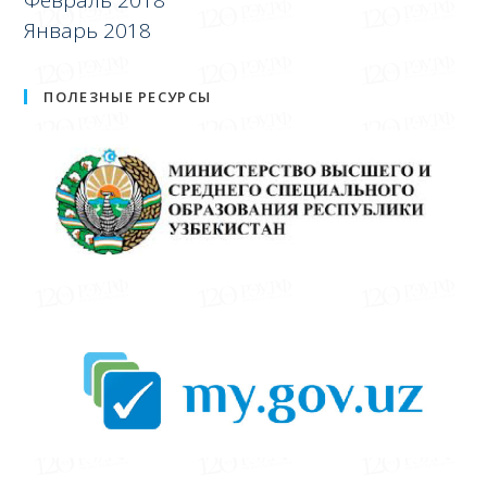
Февраль 2018
Январь 2018
ПОЛЕЗНЫЕ РЕСУРСЫ