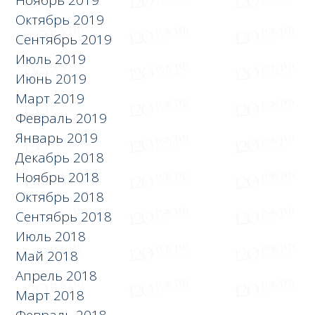
Ноябрь 2019
Октябрь 2019
Сентябрь 2019
Июль 2019
Июнь 2019
Март 2019
Февраль 2019
Январь 2019
Декабрь 2018
Ноябрь 2018
Октябрь 2018
Сентябрь 2018
Июль 2018
Май 2018
Апрель 2018
Март 2018