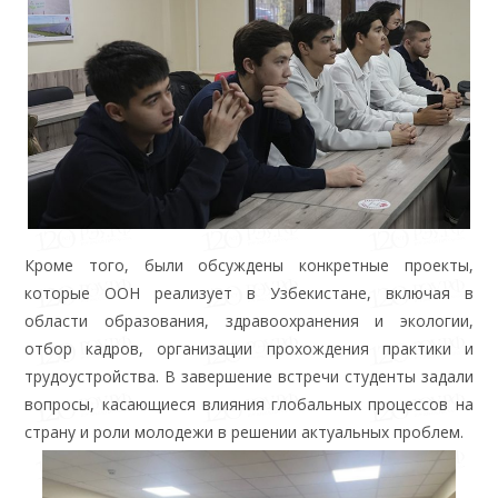
Кроме того, были обсуждены конкретные проекты,
которые ООН реализует в Узбекистане, включая в
области образования, здравоохранения и экологии,
отбор кадров, организации прохождения практики и
трудоустройства. В завершение встречи студенты задали
вопросы, касающиеся влияния глобальных процессов на
страну и роли молодежи в решении актуальных проблем.