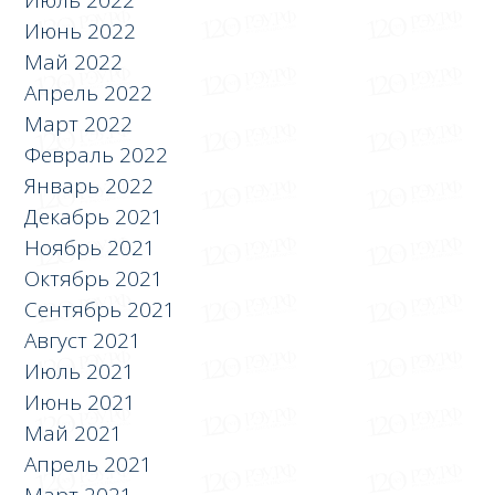
Июль 2022
Июнь 2022
Май 2022
Апрель 2022
Март 2022
Февраль 2022
Январь 2022
Декабрь 2021
Ноябрь 2021
Октябрь 2021
Сентябрь 2021
Август 2021
Июль 2021
Июнь 2021
Май 2021
Апрель 2021