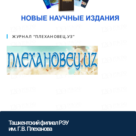
ЖУРНАЛ “ПЛЕХАНОВЕЦ.УЗ”
Ташкентский филиал РЭУ
им. Г.В. Плеханова