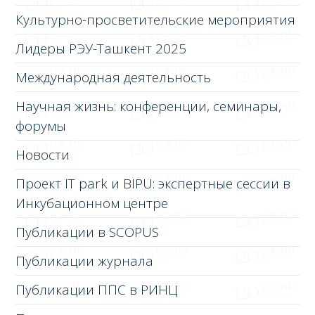
Культурно-просветительские мероприятия
Лидеры РЭУ-Ташкент 2025
Международная деятельность
Научная жизнь: конференции, семинары,
форумы
Новости
Проект IT park и BIPU: экспертные сессии в
Инкубационном центре
Публикации в SCOPUS
Публикации журнала
Публикации ППС в РИНЦ