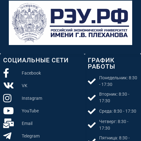
СОЦИАЛЬНЫЕ СЕТИ
ГРАФИК
РАБОТЫ
Facebook
Понедельник: 8:30
- 17:30
VK
Вторник: 8:30 -
Instagram
17:30
YouTube
Среда: 8:30 - 17:30
Четверг: 8:30 -
Email
17:30
Telegram
Пятница: 8:30 -