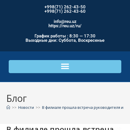
+998(71) 262-43-50
+998(71) 262-43-60
info@reu.uz
https://reu.uz/ru/
График работы : 8:30 — 17:30
Выходные дни: Суббота, Воскресенье
Блог
>>
Новости
>>
В филиале прошла встреча руководителя инф
В филиале прошла встреча