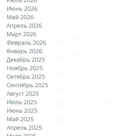
Июль 2026
Июнь 2026
Май 2026
Апрель 2026
Март 2026
Февраль 2026
Январь 2026
Декабрь 2025
Ноябрь 2025
Октябрь 2025
Сентябрь 2025
Август 2025
Июль 2025
Июнь 2025
Май 2025
Апрель 2025