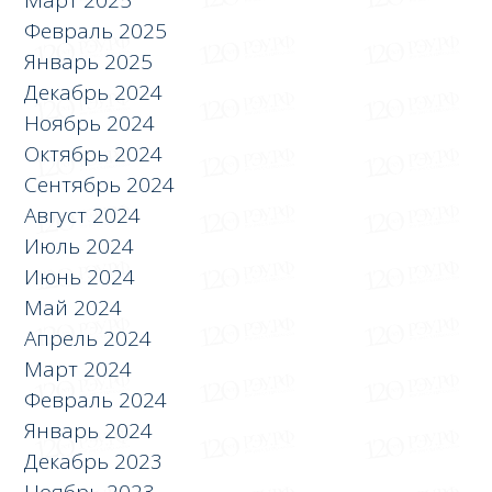
Март 2025
Февраль 2025
Январь 2025
Декабрь 2024
Ноябрь 2024
Октябрь 2024
Сентябрь 2024
Август 2024
Июль 2024
Июнь 2024
Май 2024
Апрель 2024
Март 2024
Февраль 2024
Январь 2024
Декабрь 2023