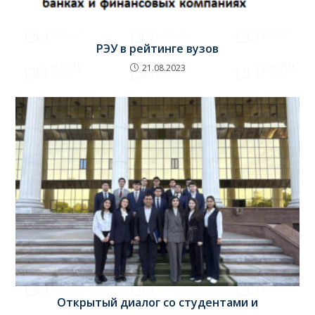
РЭУ в рейтинге вузов
21.08.2023
Открытый диалог со студентами и