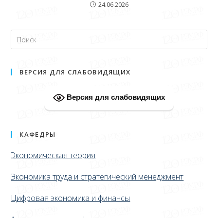
24.06.2026
ВЕРСИЯ ДЛЯ СЛАБОВИДЯЩИХ
Версия для слабовидящих
КАФЕДРЫ
Экономическая теория
Экономика труда и стратегический менеджмент
Цифровая экономика и финансы