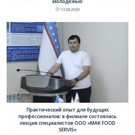
молодежью
13.06.2026
Практический опыт для будущих
профессионалов: в филиале состоялась
лекция специалистов ООО «MAK FOOD
SERVIS»