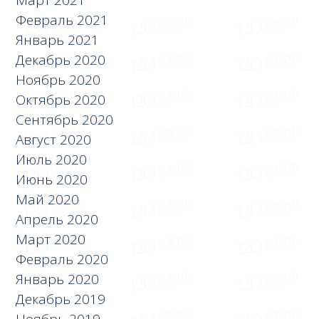
Март 2021
Февраль 2021
Январь 2021
Декабрь 2020
Ноябрь 2020
Октябрь 2020
Сентябрь 2020
Август 2020
Июль 2020
Июнь 2020
Май 2020
Апрель 2020
Март 2020
Февраль 2020
Январь 2020
Декабрь 2019