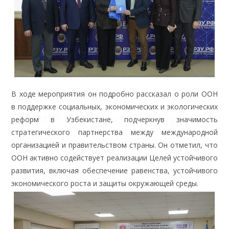
В ходе мероприятия он подробно рассказал о роли ООН
в поддержке социальных, экономических и экологических
реформ в Узбекистане, подчеркнув значимость
стратегического партнерства между международной
организацией и правительством страны. Он отметил, что
ООН активно содействует реализации Целей устойчивого
развития, включая обеспечение равенства, устойчивого
экономического роста и защиты окружающей среды.