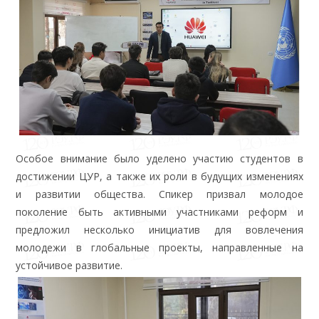
Особое внимание было уделено участию студентов в
достижении ЦУР, а также их роли в будущих изменениях
и развитии общества. Спикер призвал молодое
поколение быть активными участниками реформ и
предложил несколько инициатив для вовлечения
молодежи в глобальные проекты, направленные на
устойчивое развитие.