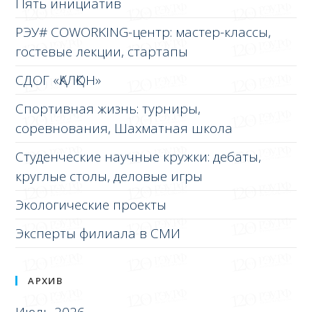
Пять инициатив
РЭУ# COWORKING-центр: мастер-классы,
гостевые лекции, стартапы
СДОГ «ҚАЛҚОН»
Спортивная жизнь: турниры,
соревнования, Шахматная школа
Студенческие научные кружки: дебаты,
круглые столы, деловые игры
Экологические проекты
Эксперты филиала в СМИ
АРХИВ