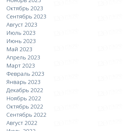
Ноябрь 2023
Октябрь 2023
Сентябрь 2023
Август 2023
Июль 2023
Июнь 2023
Май 2023
Апрель 2023
Март 2023
Февраль 2023
Январь 2023
Декабрь 2022
Ноябрь 2022
Октябрь 2022
Сентябрь 2022
Август 2022