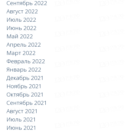
Сентябрь 2022
Август 2022
Июль 2022
Июнь 2022
Май 2022
Апрель 2022
Март 2022
Февраль 2022
Январь 2022
Декабрь 2021
Ноябрь 2021
Октябрь 2021
Сентябрь 2021
Август 2021
Июль 2021
Июнь 2021