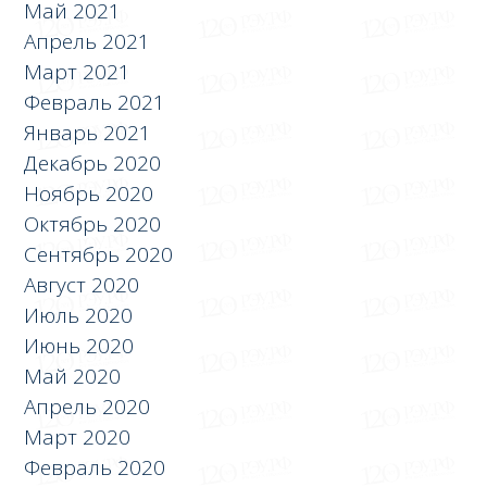
Май 2021
Апрель 2021
Март 2021
Февраль 2021
Январь 2021
Декабрь 2020
Ноябрь 2020
Октябрь 2020
Сентябрь 2020
Август 2020
Июль 2020
Июнь 2020
Май 2020
Апрель 2020
Март 2020
Февраль 2020