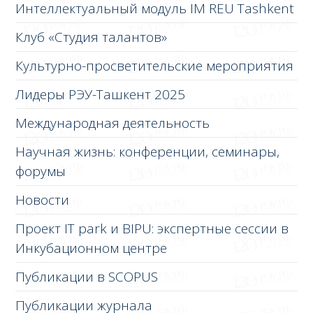
Интеллектуальный модуль IM REU Tashkent
Клуб «Студия талантов»
Культурно-просветительские мероприятия
Лидеры РЭУ-Ташкент 2025
Международная деятельность
Научная жизнь: конференции, семинары,
форумы
Новости
Проект IT park и BIPU: экспертные сессии в
Инкубационном центре
Публикации в SCOPUS
Публикации журнала