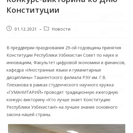
Конституции
01.12.2021
Новости
В преддверии празднования 29-ой годовщины принятия
Конституции Республики Узбекистан Совет по науке и
инновациям, Факультет цифровой экономики и финансов,
кафедра «Иностранные языки и гуманитарные
дисциплины» Ташкентского филиала РЭУ им. Г.В.
Плеханова в рамках студенческого научного кружка
«ГУМАНИТАРИЙ» проводят традиционную ежегодную
конкурс-викторину «Кто лучше знает Конституцию
Республики Узбекистан!» на лучшее знание основного
закона нашей страны.