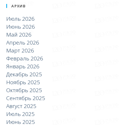
АРХИВ
Июль 2026
Июнь 2026
Май 2026
Апрель 2026
Март 2026
Февраль 2026
Январь 2026
Декабрь 2025
Ноябрь 2025
Октябрь 2025
Сентябрь 2025
Август 2025
Июль 2025
Июнь 2025