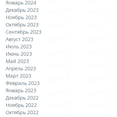
Январь 2024
Декабрь 2023
Ноябрь 2023
Октябрь 2023
Сентябрь 2023
Август 2023
Июль 2023
Июнь 2023
Май 2023
Апрель 2023
Март 2023
Февраль 2023
Январь 2023
Декабрь 2022
Ноябрь 2022
Октябрь 2022