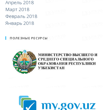
Апрель 2018
Март 2018
Февраль 2018
Январь 2018
ПОЛЕЗНЫЕ РЕСУРСЫ