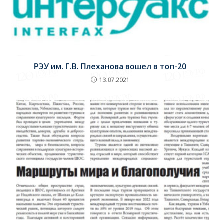
РЭУ им. Г.В. Плеханова вошел в топ-20
13.07.2021