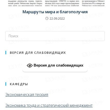
Маршруты мира и благополучия
22.09.2022
ВЕРСИЯ ДЛЯ СЛАБОВИДЯЩИХ
Версия для слабовидящих
КАФЕДРЫ
Экономическая теория
Экономика труда и стратегический менеджмент