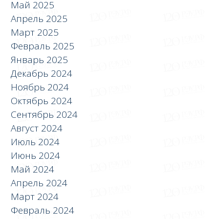
Май 2025
Апрель 2025
Март 2025
Февраль 2025
Январь 2025
Декабрь 2024
Ноябрь 2024
Октябрь 2024
Сентябрь 2024
Август 2024
Июль 2024
Июнь 2024
Май 2024
Апрель 2024
Март 2024
Февраль 2024