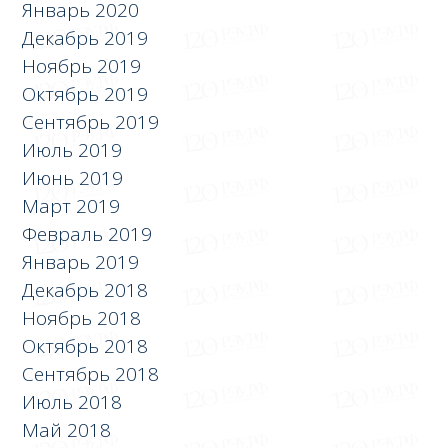
Январь 2020
Декабрь 2019
Ноябрь 2019
Октябрь 2019
Сентябрь 2019
Июль 2019
Июнь 2019
Март 2019
Февраль 2019
Январь 2019
Декабрь 2018
Ноябрь 2018
Октябрь 2018
Сентябрь 2018
Июль 2018
Май 2018