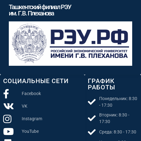
Ташкентский филиал РЭУ
им. Г.В. Плеханова
СОЦИАЛЬНЫЕ СЕТИ
ГРАФИК
РАБОТЫ
Facebook
Понедельник: 8:30
- 17:30
VK
Вторник: 8:30 -
Instagram
17:30
YouTube
Среда: 8:30 - 17:30