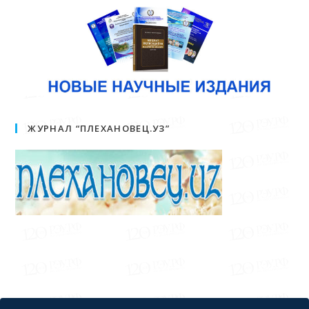
ЖУРНАЛ “ПЛЕХАНОВЕЦ.УЗ”