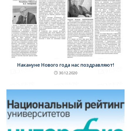
Накануне Нового года нас поздравляют!
30.12.2020