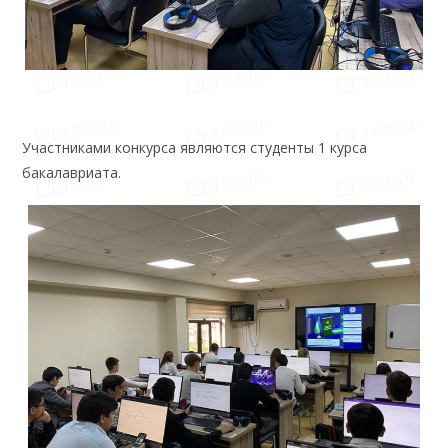
Участниками конкурса являются студенты 1 курса
бакалавриата.