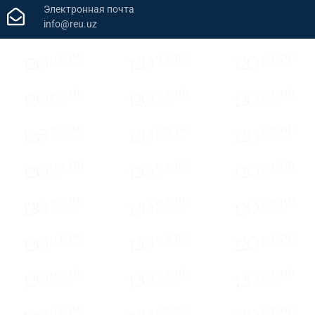
Электронная почта
info@reu.uz