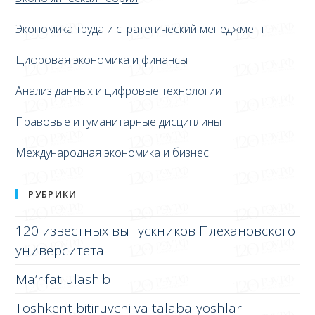
Экономика труда и стратегический менеджмент
Цифровая экономика и финансы
Анализ данных и цифровые технологии
Правовые и гуманитарные дисциплины
Международная экономика и бизнес
РУБРИКИ
120 известных выпускников Плехановского
университета
Ma’rifat ulashib
Toshkent bitiruvchi va talaba-yoshlar