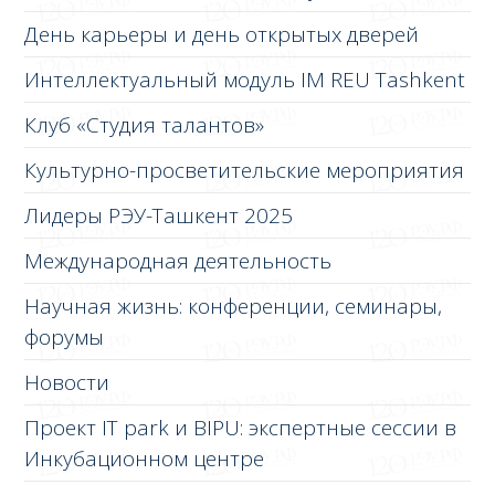
День карьеры и день открытых дверей
Интеллектуальный модуль IM REU Tashkent
Клуб «Студия талантов»
Культурно-просветительские мероприятия
Лидеры РЭУ-Ташкент 2025
Международная деятельность
Научная жизнь: конференции, семинары,
форумы
Новости
Проект IT park и BIPU: экспертные сессии в
Инкубационном центре