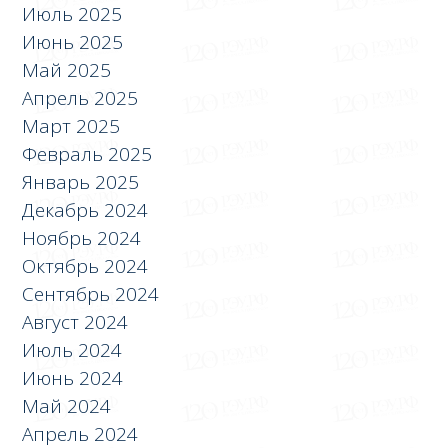
Июль 2025
Июнь 2025
Май 2025
Апрель 2025
Март 2025
Февраль 2025
Январь 2025
Декабрь 2024
Ноябрь 2024
Октябрь 2024
Сентябрь 2024
Август 2024
Июль 2024
Июнь 2024
Май 2024
Апрель 2024