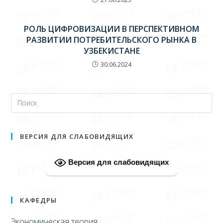
РОЛЬ ЦИФРОВИЗАЦИИ В ПЕРСПЕКТИВНОМ
РАЗВИТИИ ПОТРЕБИТЕЛЬСКОГО РЫНКА В
УЗБЕКИСТАНЕ
30.06.2024
ВЕРСИЯ ДЛЯ СЛАБОВИДЯЩИХ
Версия для слабовидящих
КАФЕДРЫ
Экономическая теория