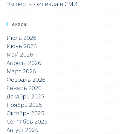
Эксперты филиала в СМИ
АРХИВ
Июль 2026
Июнь 2026
Май 2026
Апрель 2026
Март 2026
Февраль 2026
Январь 2026
Декабрь 2025
Ноябрь 2025
Октябрь 2025
Сентябрь 2025
Август 2025