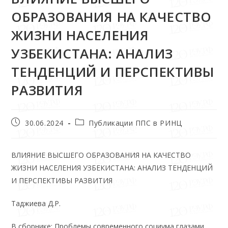
ОБРАЗОВАНИЯ НА КАЧЕСТВО
ЖИЗНИ НАСЕЛЕНИЯ
УЗБЕКИСТАНА: АНАЛИЗ
ТЕНДЕНЦИЙ И ПЕРСПЕКТИВЫ
РАЗВИТИЯ
30.06.2024
Публикации ППС в РИНЦ
ВЛИЯНИЕ ВЫСШЕГО ОБРАЗОВАНИЯ НА КАЧЕСТВО
ЖИЗНИ НАСЕЛЕНИЯ УЗБЕКИСТАНА: АНАЛИЗ ТЕНДЕНЦИЙ
И ПЕРСПЕКТИВЫ РАЗВИТИЯ
Таджиева Д.Р.
В сборнике: Проблемы современного социума глазами