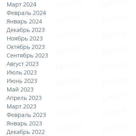
Март 2024
Февраль 2024
Январь 2024
Декабрь 2023
Ноябрь 2023
Октябрь 2023
Сентябрь 2023
Август 2023
Июль 2023
Июнь 2023
Май 2023
Апрель 2023
Март 2023
Февраль 2023
Январь 2023
Декабрь 2022