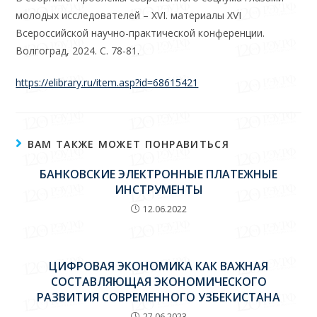
молодых исследователей – XVI. материалы XVI
Всероссийской научно-практической конференции.
Волгоград, 2024. С. 78-81.
https://elibrary.ru/item.asp?id=68615421
ВАМ ТАКЖЕ МОЖЕТ ПОНРАВИТЬСЯ
БАНКОВСКИЕ ЭЛЕКТРОННЫЕ ПЛАТЕЖНЫЕ
ИНСТРУМЕНТЫ
12.06.2022
ЦИФРОВАЯ ЭКОНОМИКА КАК ВАЖНАЯ
СОСТАВЛЯЮЩАЯ ЭКОНОМИЧЕСКОГО
РАЗВИТИЯ СОВРЕМЕННОГО УЗБЕКИСТАНА
27.06.2023