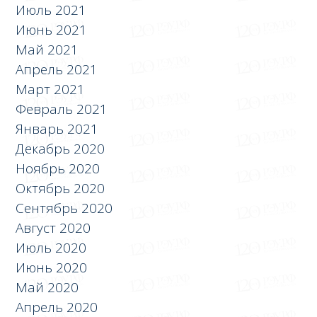
Июль 2021
Июнь 2021
Май 2021
Апрель 2021
Март 2021
Февраль 2021
Январь 2021
Декабрь 2020
Ноябрь 2020
Октябрь 2020
Сентябрь 2020
Август 2020
Июль 2020
Июнь 2020
Май 2020
Апрель 2020