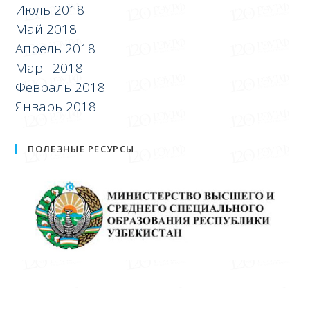
Июль 2018
Май 2018
Апрель 2018
Март 2018
Февраль 2018
Январь 2018
ПОЛЕЗНЫЕ РЕСУРСЫ