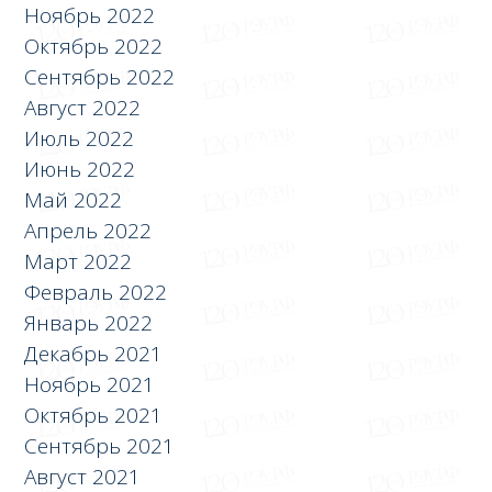
Ноябрь 2022
Октябрь 2022
Сентябрь 2022
Август 2022
Июль 2022
Июнь 2022
Май 2022
Апрель 2022
Март 2022
Февраль 2022
Январь 2022
Декабрь 2021
Ноябрь 2021
Октябрь 2021
Сентябрь 2021
Август 2021