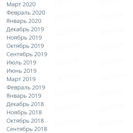
Март 2020
Февраль 2020
Январь 2020
Декабрь 2019
Ноябрь 2019
Октябрь 2019
Сентябрь 2019
Июль 2019
Июнь 2019
Март 2019
Февраль 2019
Январь 2019
Декабрь 2018
Ноябрь 2018
Октябрь 2018
Сентябрь 2018