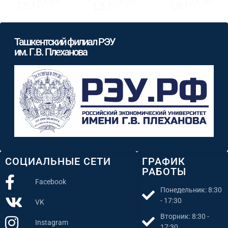
Ташкентский филиал РЭУ
им. Г.В. Плеханова
СОЦИАЛЬНЫЕ СЕТИ
ГРАФИК
РАБОТЫ
Facebook
Понедельник: 8:30
- 17:30
VK
Вторник: 8:30 -
Instagram
17:30