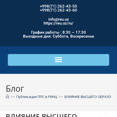
+998(71) 262-43-50
+998(71) 262-43-60
info@reu.uz
https://reu.uz/ru/
График работы : 8:30 — 17:30
Выходные дни: Суббота, Воскресенье
Блог
>>
Публикации ППС в РИНЦ
>>
ВЛИЯНИЕ ВЫСШЕГО ОБРАЗОВАН
ВЛИЯНИЕ ВЫСШЕГО