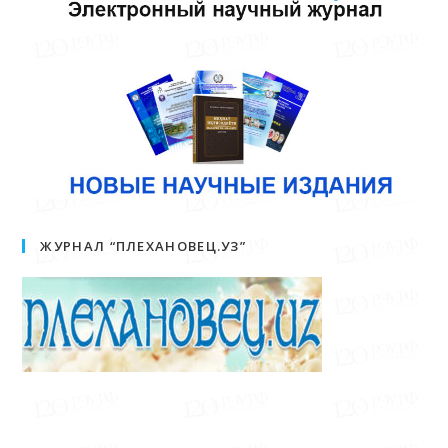
ЖУРНАЛ “ПЛЕХАНОВЕЦ.УЗ”