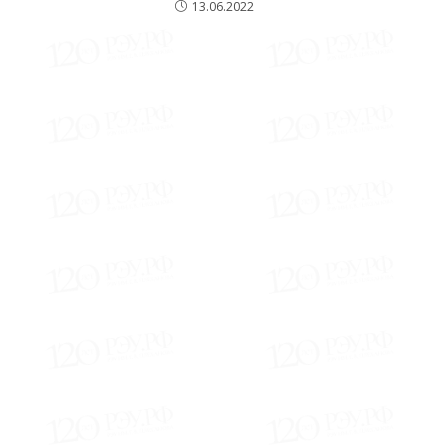
13.06.2022