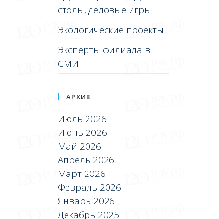
столы, деловые игры
Экологические проекты
Эксперты филиала в
СМИ
АРХИВ
Июль 2026
Июнь 2026
Май 2026
Апрель 2026
Март 2026
Февраль 2026
Январь 2026
Декабрь 2025