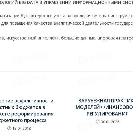
НОЛОГИЙ BIG DATA В УПРАВЛЕНИИ ИНФОРМАЦИОННЫМИ СИ
атизации бухгалтерского учета на предприятиях, как инструмен
для повышения качества аналитической деятельности государ
та, искусственный интеллект, большие данные, цифровая платф
ение эффективности
ЗАРУБЕЖНАЯ ПРАКТИ
стных бюджетов в
МОДЕЛЕЙ ФИНАНСОВО
ксте реформирования
РЕГУЛИРОВАНИЯ
джетного процесса
30.01.2026
13.04.2018