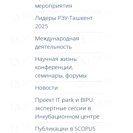
мероприятия
Лидеры РЭУ-Ташкент
2025
Международная
деятельность
Научная жизнь:
конференции,
семинары, форумы
Новости
Проект IT park и BIPU:
экспертные сессии в
Инкубационном центре
Публикации в SCOPUS