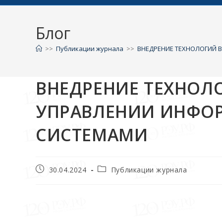
Блог
>>
Публикации журнала
>>
ВНЕДРЕНИЕ ТЕХНОЛОГИЙ 
ВНЕДРЕНИЕ ТЕХНОЛО
УПРАВЛЕНИИ ИНФ
СИСТЕМАМИ
30.04.2024
Публикации журнала