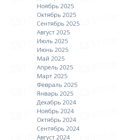
Ноябрь 2025
Октябрь 2025
Сентябрь 2025
Август 2025
Июль 2025
Июнь 2025
Май 2025
Апрель 2025
Март 2025
Февраль 2025
Январь 2025
Декабрь 2024
Ноябрь 2024
Октябрь 2024
Сентябрь 2024
Август 2024