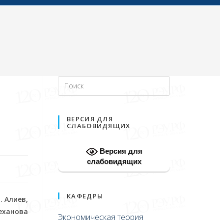
ВЕРСИЯ ДЛЯ
СЛАБОВИДЯЩИХ
Версия для
слабовидящих
КАФЕДРЫ
. Алиев,
леханова
Экономическая теория