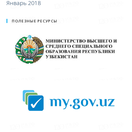
Январь 2018
ПОЛЕЗНЫЕ РЕСУРСЫ