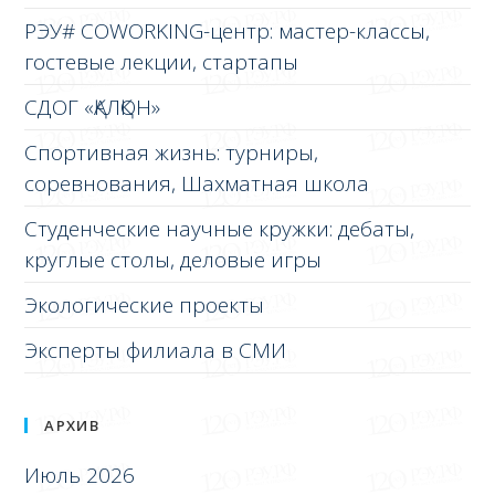
РЭУ# COWORKING-центр: мастер-классы,
гостевые лекции, стартапы
СДОГ «ҚАЛҚОН»
Спортивная жизнь: турниры,
соревнования, Шахматная школа
Студенческие научные кружки: дебаты,
круглые столы, деловые игры
Экологические проекты
Эксперты филиала в СМИ
АРХИВ
Июль 2026