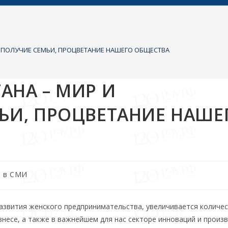
ОПОЛУЧИЕ СЕМЬИ, ПРОЦВЕТАНИЕ НАШЕГО ОБЩЕСТВА
АНА – МИР И
ЬИ, ПРОЦВЕТАНИЕ НАШЕ
а в СМИ
азвития женского предпринимательства, увеличивается количе
несе, а также в важнейшем для нас секторе инноваций и произв