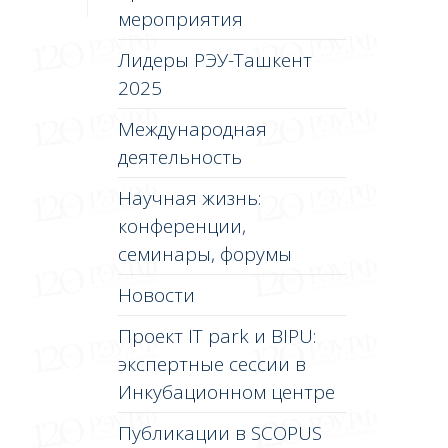
мероприятия
Лидеры РЭУ-Ташкент
2025
Международная
деятельность
Научная жизнь:
конференции,
семинары, форумы
Новости
Проект IT park и BIPU:
экспертные сессии в
Инкубационном центре
Публикации в SCOPUS