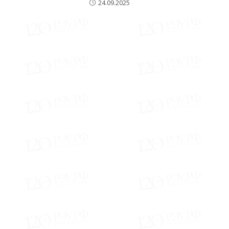
24.09.2025