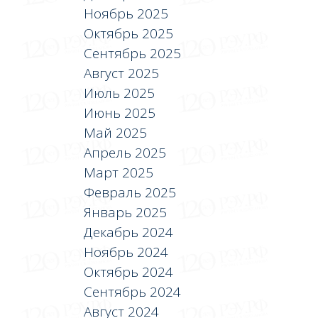
Ноябрь 2025
Октябрь 2025
Сентябрь 2025
Август 2025
Июль 2025
Июнь 2025
Май 2025
Апрель 2025
Март 2025
Февраль 2025
Январь 2025
Декабрь 2024
Ноябрь 2024
Октябрь 2024
Сентябрь 2024
Август 2024