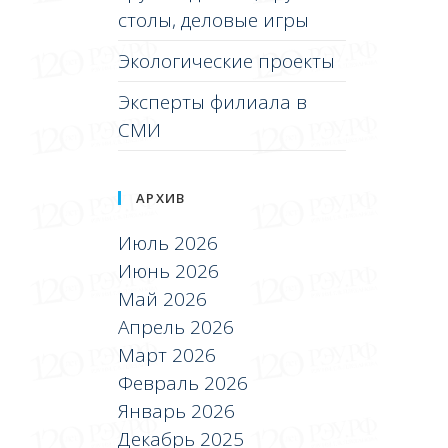
столы, деловые игры
Экологические проекты
Эксперты филиала в
СМИ
АРХИВ
Июль 2026
Июнь 2026
Май 2026
Апрель 2026
Март 2026
Февраль 2026
Январь 2026
Декабрь 2025