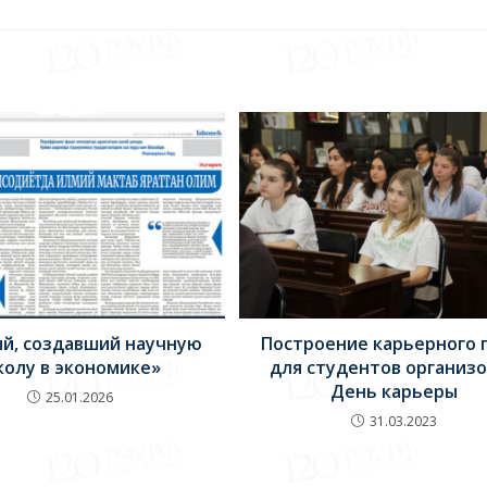
й, создавший научную
Построение карьерного 
олу в экономике»
для студентов организ
День карьеры
25.01.2026
31.03.2023