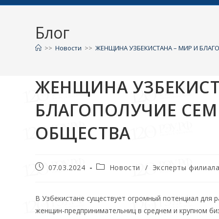
Блог
>>
Новости
>>
ЖЕНЩИНА УЗБЕКИСТАНА – МИР И БЛАГ
ЖЕНЩИНА УЗБЕКИСТ
БЛАГОПОЛУЧИЕ СЕМ
ОБЩЕСТВА
07.03.2024
Новости
/
Эксперты филиал
В Узбекистане существует огромный потенциал для р
женщин-предпринимательниц в среднем и крупном биз