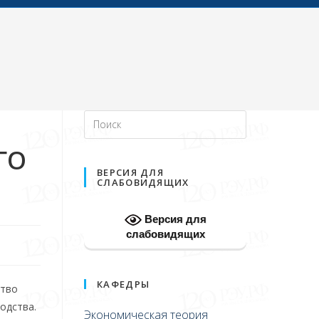
ГО
ВЕРСИЯ ДЛЯ
СЛАБОВИДЯЩИХ
Версия для
слабовидящих
КАФЕДРЫ
ство
одства.
Экономическая теория