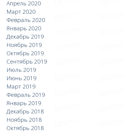
Апрель 2020
Март 2020
Февраль 2020
Январь 2020
Декабрь 2019
Ноябрь 2019
Октябрь 2019
Сентябрь 2019
Июль 2019
Июнь 2019
Март 2019
Февраль 2019
Январь 2019
Декабрь 2018
Ноябрь 2018
Октябрь 2018