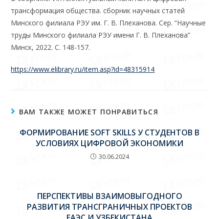
трансформация общества. сборник научных статей
Минского филиала РЭУ им. Г. В. Плеханова. Сер. “Научные
труды Минского филиала РЭУ имени Г. В. Плеханова”
Минск, 2022. С. 148-157.
https://www.elibrary.ru/item.asp?id=48315914
ВАМ ТАКЖЕ МОЖЕТ ПОНРАВИТЬСЯ
ФОРМИРОВАНИЕ SOFT SKILLS У СТУДЕНТОВ В
УСЛОВИЯХ ЦИФРОВОЙ ЭКОНОМИКИ
30.06.2024
ПЕРСПЕКТИВЫ ВЗАИМОВЫГОДНОГО
РАЗВИТИЯ ТРАНСГРАНИЧНЫХ ПРОЕКТОВ
ЕАЭС И УЗБЕКИСТАНА