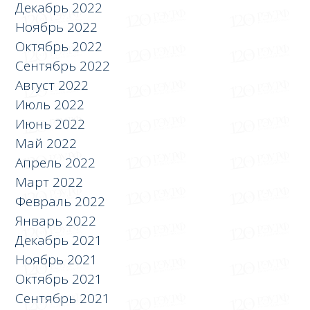
Декабрь 2022
Ноябрь 2022
Октябрь 2022
Сентябрь 2022
Август 2022
Июль 2022
Июнь 2022
Май 2022
Апрель 2022
Март 2022
Февраль 2022
Январь 2022
Декабрь 2021
Ноябрь 2021
Октябрь 2021
Сентябрь 2021