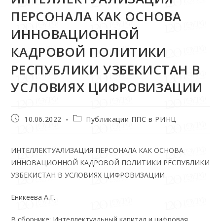
ПЕРСОНАЛА КАК ОСНОВА
ИННОВАЦИОННОЙ
КАДРОВОЙ ПОЛИТИКИ
РЕСПУБЛИКИ УЗБЕКИСТАН В
УСЛОВИЯХ ЦИФРОВИЗАЦИИ
10.06.2022
Публикации ППС в РИНЦ
ИНТЕЛЛЕКТУАЛИЗАЦИЯ ПЕРСОНАЛА КАК ОСНОВА
ИННОВАЦИОННОЙ КАДРОВОЙ ПОЛИТИКИ РЕСПУБЛИКИ
УЗБЕКИСТАН В УСЛОВИЯХ ЦИФРОВИЗАЦИИ
Еникеева А.Г.
В сборнике: Интеллектуальный капитал и цифровая