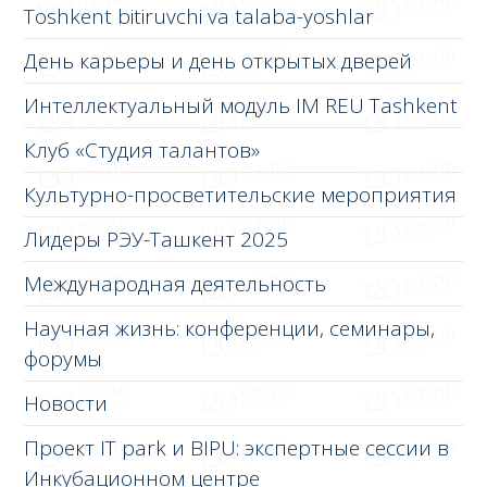
Toshkent bitiruvchi va talaba-yoshlar
День карьеры и день открытых дверей
Интеллектуальный модуль IM REU Tashkent
Клуб «Студия талантов»
Культурно-просветительские мероприятия
Лидеры РЭУ-Ташкент 2025
Международная деятельность
Научная жизнь: конференции, семинары,
форумы
Новости
Проект IT park и BIPU: экспертные сессии в
Инкубационном центре