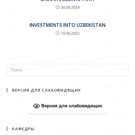
30.06.2024
INVESTMENTS INTO UZBEKISTAN
10.06.2022
ВЕРСИЯ ДЛЯ СЛАБОВИДЯЩИХ
Версия для слабовидящих
КАФЕДРЫ