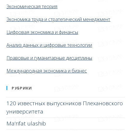
Экономическая теория
Экономика труда и стратегический менеджмент
Цифровая экономика и финансы
Анализ данных и цифровые технологии
Правовые и гуманитарные дисциплины
Международная экономика и бизнес
РУБРИКИ
120 известных выпускников Плехановского
университета
Ma’rifat ulashib