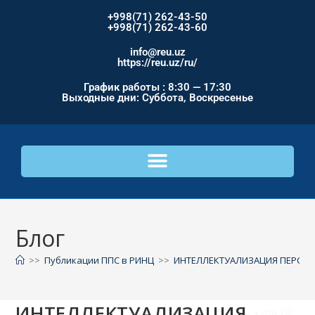
+998(71) 262-43-50
+998(71) 262-43-60
info@reu.uz
https://reu.uz/ru/
График работы : 8:30 — 17:30
Выходные дни: Суббота, Воскресенье
Блог
>>
Публикации ППС в РИНЦ
>>
ИНТЕЛЛЕКТУАЛИЗАЦИЯ ПЕРСОН
ИНТЕЛЛЕКТУАЛИЗАЦИЯ