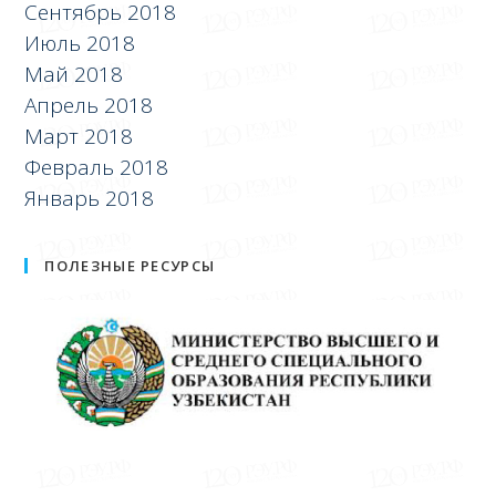
Сентябрь 2018
Июль 2018
Май 2018
Апрель 2018
Март 2018
Февраль 2018
Январь 2018
ПОЛЕЗНЫЕ РЕСУРСЫ