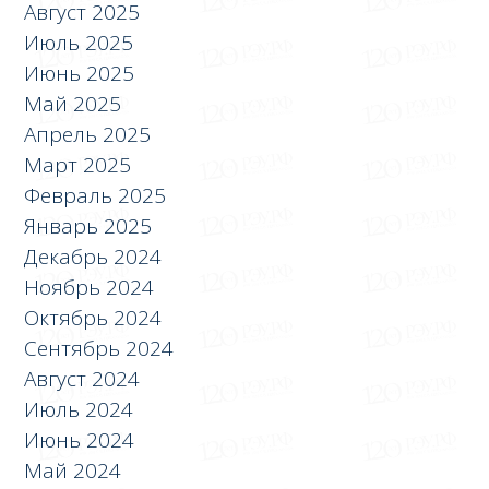
Август 2025
Июль 2025
Июнь 2025
Май 2025
Апрель 2025
Март 2025
Февраль 2025
Январь 2025
Декабрь 2024
Ноябрь 2024
Октябрь 2024
Сентябрь 2024
Август 2024
Июль 2024
Июнь 2024
Май 2024