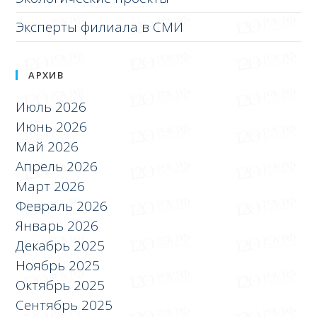
Эксперты филиала в СМИ
АРХИВ
Июль 2026
Июнь 2026
Май 2026
Апрель 2026
Март 2026
Февраль 2026
Январь 2026
Декабрь 2025
Ноябрь 2025
Октябрь 2025
Сентябрь 2025