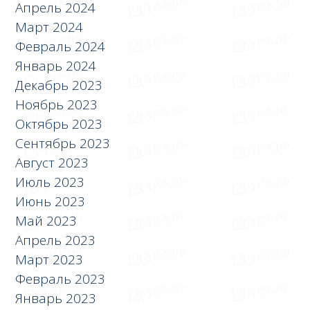
Апрель 2024
Март 2024
Февраль 2024
Январь 2024
Декабрь 2023
Ноябрь 2023
Октябрь 2023
Сентябрь 2023
Август 2023
Июль 2023
Июнь 2023
Май 2023
Апрель 2023
Март 2023
Февраль 2023
Январь 2023