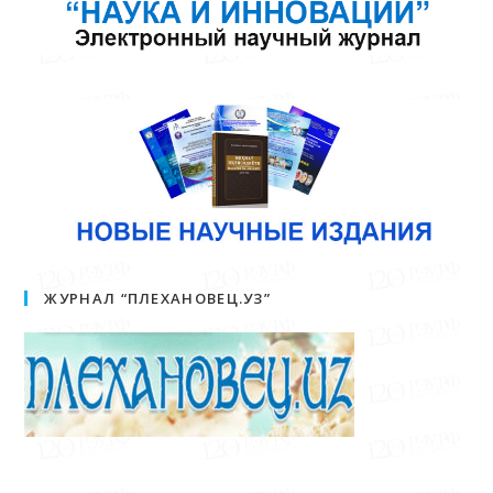
ЖУРНАЛ “ПЛЕХАНОВЕЦ.УЗ”