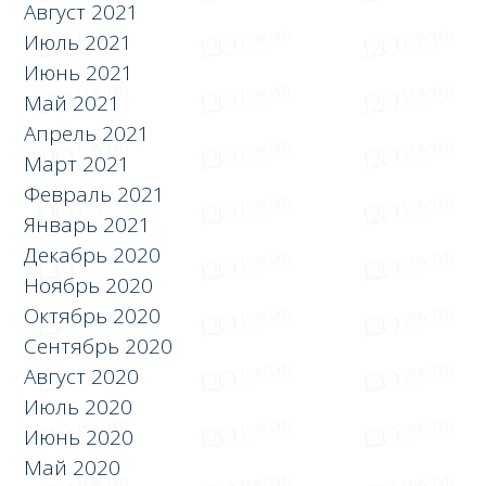
Август 2021
Июль 2021
Июнь 2021
Май 2021
Апрель 2021
Март 2021
Февраль 2021
Январь 2021
Декабрь 2020
Ноябрь 2020
Октябрь 2020
Сентябрь 2020
Август 2020
Июль 2020
Июнь 2020
Май 2020