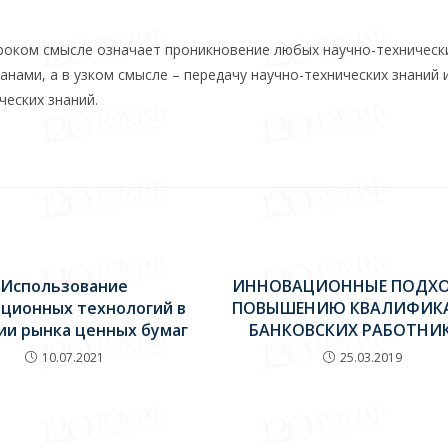
оком смысле означает проникновение любых научно-техническ
ами, а в узком смысле – передачу научно-технических знаний 
ческих знаний.
Использование
ИННОВАЦИОННЫЕ ПОДХО
ционных технологий в
ПОВЫШЕНИЮ КВАЛИФИК
ии рынка ценных бумаг
БАНКОВСКИХ РАБОТНИ
10.07.2021
25.03.2019