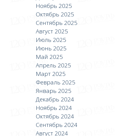
Ноябрь 2025
Октябрь 2025
Сентябрь 2025
Август 2025
Июль 2025
Июнь 2025
Май 2025
Апрель 2025
Март 2025
Февраль 2025
Январь 2025
Декабрь 2024
Ноябрь 2024
Октябрь 2024
Сентябрь 2024
Август 2024