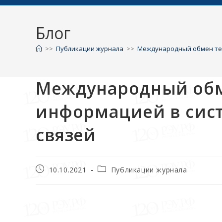
Блог
>>
Публикации журнала
>>
Международный обмен тех
Международный обм
информацией в сис
связей
10.10.2021
Публикации журнала