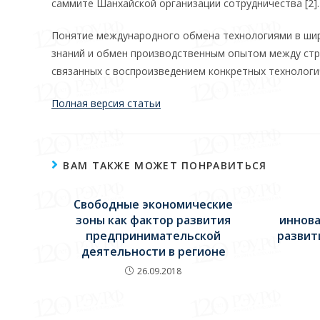
саммите Шанхайской организации сотрудничества [2].
Понятие международного обмена технологиями в шир
знаний и обмен производственным опытом между стран
связанных с воспроизведением конкретных технологи
Полная версия статьи
ВАМ ТАКЖЕ МОЖЕТ ПОНРАВИТЬСЯ
Свободные экономические
зоны как фактор развития
иннова
предпринимательской
развит
деятельности в регионе
26.09.2018