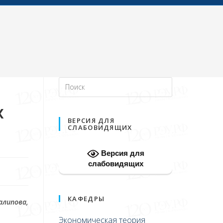
х
ВЕРСИЯ ДЛЯ
СЛАБОВИДЯЩИХ
Версия для
слабовидящих
КАФЕДРЫ
Талипова
,
Экономическая теория