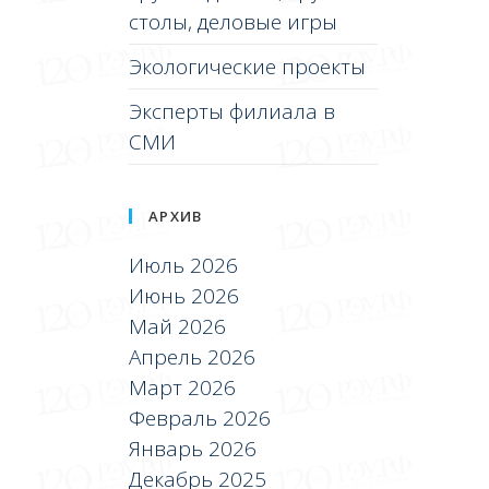
столы, деловые игры
Экологические проекты
Эксперты филиала в
СМИ
АРХИВ
Июль 2026
Июнь 2026
Май 2026
Апрель 2026
Март 2026
Февраль 2026
Январь 2026
Декабрь 2025