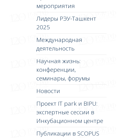
мероприятия
Лидеры РЭУ-Ташкент
2025
Международная
деятельность
Научная жизнь:
конференции,
семинары, форумы
Новости
Проект IT park и BIPU:
экспертные сессии в
Инкубационном центре
Публикации в SCOPUS