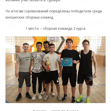
По итогам соревнований определены победители среди
юношеских сборных команд.
1 место – сборная команда 2 курса