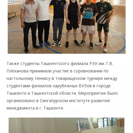
Также студенты Ташкентского филиала РЭУ им. Г.В.
Плеханова принимали участие в соревновании по
настольному теннису в товарищеском турнире между
студентами филиалов зарубежных ВУЗов в городе
Ташкенте и Ташкентской области. Мероприятие было
организовано в Сингапурском институте развития
менеджмента в г. Ташкенте.