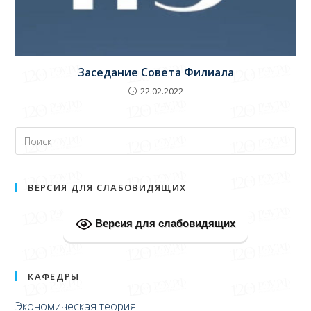
Заседание Совета Филиала
22.02.2022
ВЕРСИЯ ДЛЯ СЛАБОВИДЯЩИХ
Версия для слабовидящих
КАФЕДРЫ
Экономическая теория