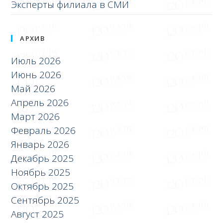
Эксперты филиала в СМИ
АРХИВ
Июль 2026
Июнь 2026
Май 2026
Апрель 2026
Март 2026
Февраль 2026
Январь 2026
Декабрь 2025
Ноябрь 2025
Октябрь 2025
Сентябрь 2025
Август 2025