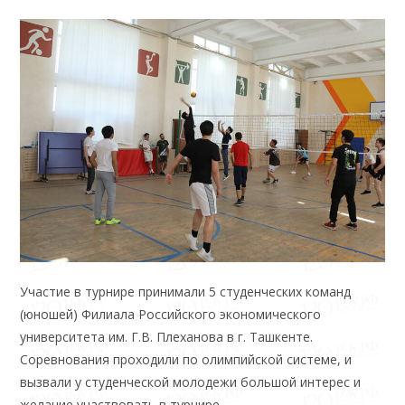
Участие в турнире принимали 5 студенческих команд
(юношей) Филиала Российского экономического
университета им. Г.В. Плеханова в г. Ташкенте.
Соревнования проходили по олимпийской системе, и
вызвали у студенческой молодежи большой интерес и
желание участвовать в турнире.