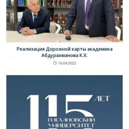
Реализация Дорожной карты академика
Абдурахманова К.Х.
16.04.2022