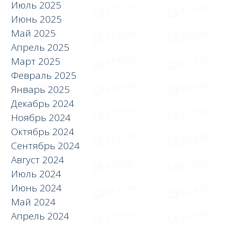
Июль 2025
Июнь 2025
Май 2025
Апрель 2025
Март 2025
Февраль 2025
Январь 2025
Декабрь 2024
Ноябрь 2024
Октябрь 2024
Сентябрь 2024
Август 2024
Июль 2024
Июнь 2024
Май 2024
Апрель 2024