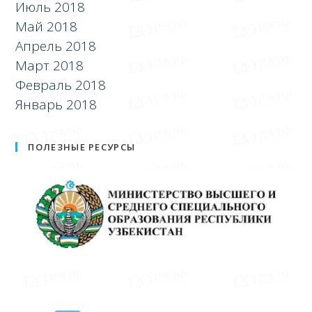
Июль 2018
Май 2018
Апрель 2018
Март 2018
Февраль 2018
Январь 2018
ПОЛЕЗНЫЕ РЕСУРСЫ