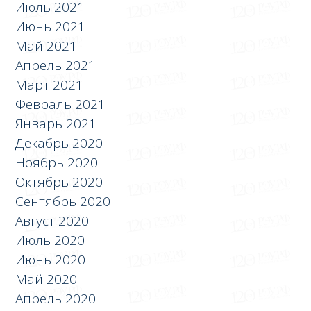
Июль 2021
Июнь 2021
Май 2021
Апрель 2021
Март 2021
Февраль 2021
Январь 2021
Декабрь 2020
Ноябрь 2020
Октябрь 2020
Сентябрь 2020
Август 2020
Июль 2020
Июнь 2020
Май 2020
Апрель 2020