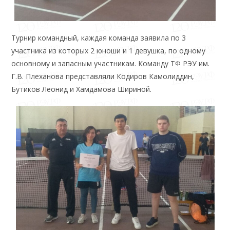
Турнир командный, каждая команда заявила по 3
участника из которых 2 юноши и 1 девушка, по одному
основному и запасным участникам. Команду ТФ РЭУ им.
Г.В. Плеханова представляли Кодиров Камолиддин,
Бутиков Леонид и Хамдамова Шириной.