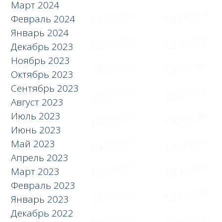
Март 2024
Февраль 2024
Январь 2024
Декабрь 2023
Ноябрь 2023
Октябрь 2023
Сентябрь 2023
Август 2023
Июль 2023
Июнь 2023
Май 2023
Апрель 2023
Март 2023
Февраль 2023
Январь 2023
Декабрь 2022