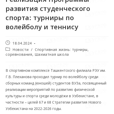
развития студенческого
спорта: турниры по
волейболу и теннису
18.04.2024
Новости
/
Спортивная жизнь: турниры,
соревнования, Шахматная школа
В спортивном комплексе Ташкентского филиала РЭУ им.
Г.В. Плеханова проходил турнир по волейболу среди
сборных команд (юношей) студентов ВУЗа, посвященный
реализации мероприятий по развитию физической
культуры и спорта среди молодёжи в Узбекистане, в
частности – целей 67 и 68 Стратегии развития Нового
Узбекистана на 2022-2026 годы.