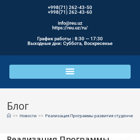
+998(71) 262-43-50
+998(71) 262-43-60
info@reu.uz
https://reu.uz/ru/
График работы : 8:30 — 17:30
Выходные дни: Суббота, Воскресенье
Блог
>>
Новости
>>
Реализация Программы развития студенческог
Реализация Программы