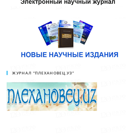
ЖУРНАЛ “ПЛЕХАНОВЕЦ.УЗ”