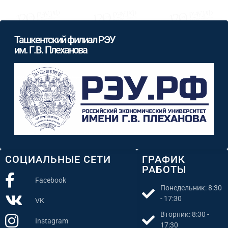
Ташкентский филиал РЭУ
им. Г.В. Плеханова
СОЦИАЛЬНЫЕ СЕТИ
ГРАФИК
РАБОТЫ
Facebook
Понедельник: 8:30
- 17:30
VK
Вторник: 8:30 -
Instagram
17:30