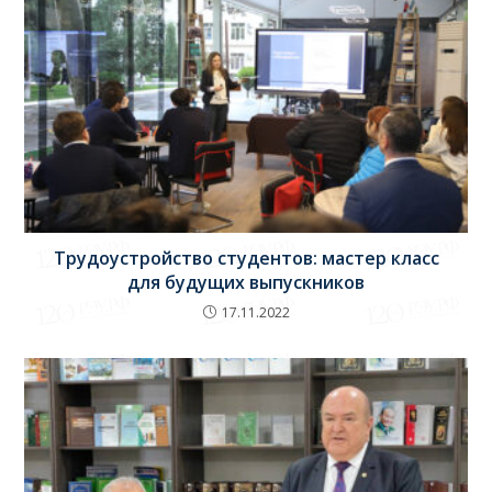
Трудоустройство студентов: мастер класс
для будущих выпускников
17.11.2022