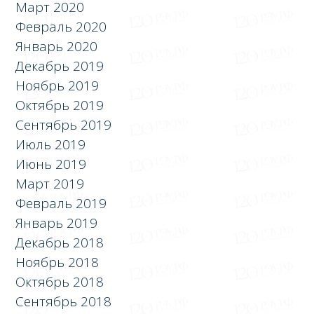
Март 2020
Февраль 2020
Январь 2020
Декабрь 2019
Ноябрь 2019
Октябрь 2019
Сентябрь 2019
Июль 2019
Июнь 2019
Март 2019
Февраль 2019
Январь 2019
Декабрь 2018
Ноябрь 2018
Октябрь 2018
Сентябрь 2018