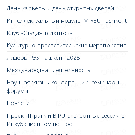
День карьеры и день открытых дверей
Интеллектуальный модуль IM REU Tashkent
Клуб «Студия талантов»
Культурно-просветительские мероприятия
Лидеры РЭУ-Ташкент 2025
Международная деятельность
Научная жизнь: конференции, семинары,
форумы
Новости
Проект IT park и BIPU: экспертные сессии в
Инкубационном центре