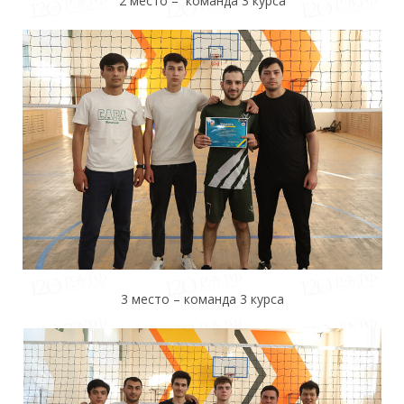
2 место – команда 3 курса
3 место – команда 3 курса