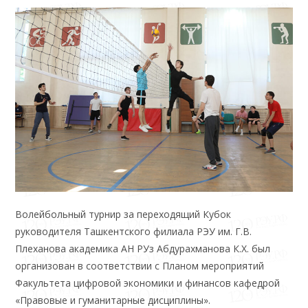
Волейбольный турнир за переходящий Кубок
руководителя Ташкентского филиала РЭУ им. Г.В.
Плеханова академика АН РУз Абдурахманова К.Х. был
организован в соответствии с Планом мероприятий
Факультета цифровой экономики и финансов кафедрой
«Правовые и гуманитарные дисциплины».