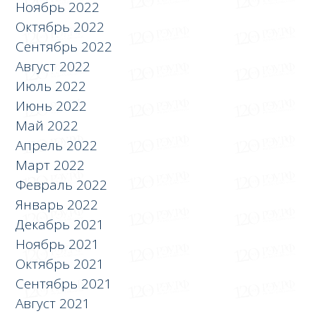
Ноябрь 2022
Октябрь 2022
Сентябрь 2022
Август 2022
Июль 2022
Июнь 2022
Май 2022
Апрель 2022
Март 2022
Февраль 2022
Январь 2022
Декабрь 2021
Ноябрь 2021
Октябрь 2021
Сентябрь 2021
Август 2021