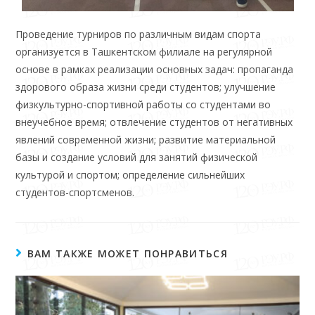
Проведение турниров по различным видам спорта
организуется в Ташкентском филиале на регулярной
основе в рамках реализации основных задач: пропаганда
здорового образа жизни среди студентов; улучшение
физкультурно-спортивной работы со студентами во
внеучебное время; отвлечение студентов от негативных
явлений современной жизни; развитие материальной
базы и создание условий для занятий физической
культурой и спортом; определение сильнейших
студентов-спортсменов.
ВАМ ТАКЖЕ МОЖЕТ ПОНРАВИТЬСЯ