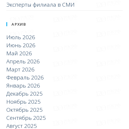
Эксперты филиала в СМИ
АРХИВ
Июль 2026
Июнь 2026
Май 2026
Апрель 2026
Март 2026
Февраль 2026
Январь 2026
Декабрь 2025
Ноябрь 2025
Октябрь 2025
Сентябрь 2025
Август 2025