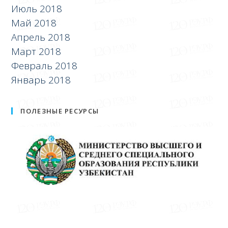
Июль 2018
Май 2018
Апрель 2018
Март 2018
Февраль 2018
Январь 2018
ПОЛЕЗНЫЕ РЕСУРСЫ