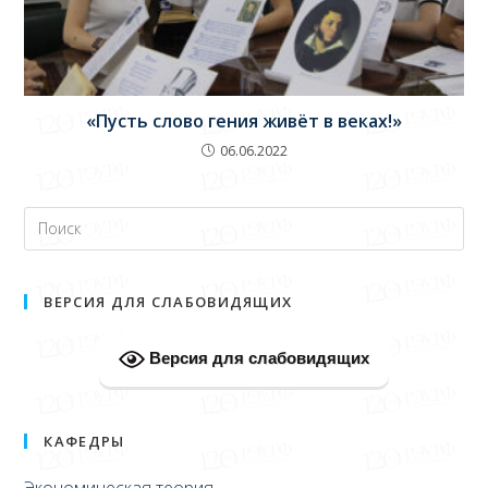
«Пусть слово гения живёт в веках!»
06.06.2022
ВЕРСИЯ ДЛЯ СЛАБОВИДЯЩИХ
Версия для слабовидящих
КАФЕДРЫ
Экономическая теория