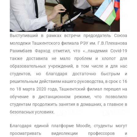
Выступивший в рамках встречи председатель Союза
молодежи Ташкентского филиала РЭУ им. Г.В.Плеханова
Рахимбаев Фарход отметил, что «…пандемия Covid-19
также доставила не мало проблем и хлопот для
образовательных учреждений, в том числе и для нас
студентов, но благодаря достаточно быстрым и
решительным действиям нашего руководства, в срок с 16
по 18 марта 2020 года, Ташкентский филиал перешел на
обучение в дистанционном режиме, что позволило
студентам продолжить занятия в домашних, а главное в
безопасных условиях.
Благодаря единой платформе Moodle, студенты могут
просматривать видеолекции профессоров и