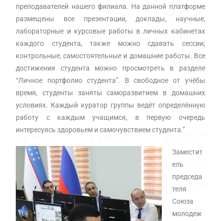
преподавателей нашего филиала. На данной платформе
размещены все презентации, доклады, научные,
лабораторные и курсовые работы в личных кабинетах
каждого студента, также можно сдавать сессии,
контрольные, самостоятельные и домашние работы. Все
достижения студента можно просмотреть в разделе
“Личное портфолио студента”. В свободное от учёбы
время, студенты заняты саморазвитием в домашних
условиях. Каждый куратор группы ведёт определённую
работу с каждым учащимся, в первую очередь
интересуясь здоровьем и самочувствием студента.”
Заместит
ель
председа
теля
Союза
молодеж