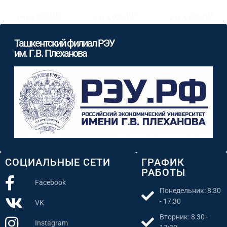
Ташкентский филиал РЭУ
им. Г.В. Плеханова
СОЦИАЛЬНЫЕ СЕТИ
ГРАФИК
РАБОТЫ
Facebook
Понедельник: 8:30
- 17:30
VK
Вторник: 8:30 -
Instagram