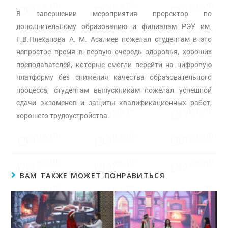
В завершении мероприятия проректор по
дополнительному образованию и филиалам РЭУ им.
Г.В.Плеханова А. М. Асалиев пожелал студентам в это
непростое время в первую очередь здоровья, хороших
преподавателей, которые смогли перейти на цифровую
платформу без снижения качества образовательного
процесса, студентам выпускникам пожелал успешной
сдачи экзаменов и защиты квалификационных работ,
хорошего трудоустройства.
ВАМ ТАКЖЕ МОЖЕТ ПОНРАВИТЬСЯ