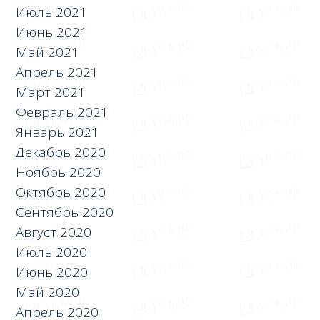
Июль 2021
Июнь 2021
Май 2021
Апрель 2021
Март 2021
Февраль 2021
Январь 2021
Декабрь 2020
Ноябрь 2020
Октябрь 2020
Сентябрь 2020
Август 2020
Июль 2020
Июнь 2020
Май 2020
Апрель 2020