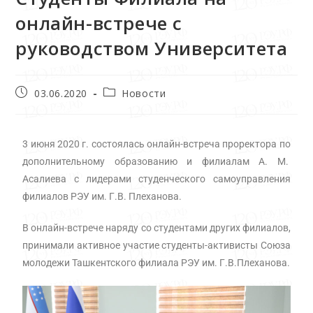
онлайн-встрече с
руководством Университета
03.06.2020
Новости
3 июня 2020 г. состоялась онлайн-встреча проректора по
дополнительному образованию и филиалам А. М.
Асалиева с лидерами студенческого самоуправления
филиалов РЭУ им. Г.В. Плеханова.
В онлайн-встрече наряду со студентами других филиалов,
принимали активное участие студенты-активисты Союза
молодежи Ташкентского филиала РЭУ им. Г.В.Плеханова.