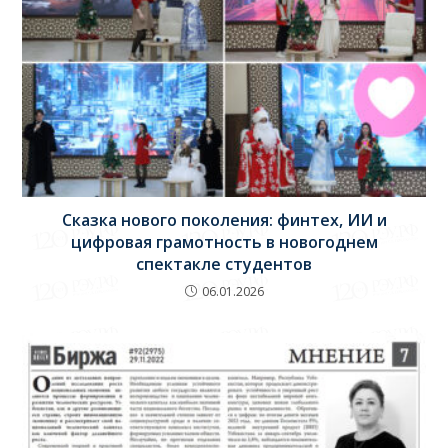
Сказка нового поколения: финтех, ИИ и
цифровая грамотность в новогоднем
спектакле студентов
06.01.2026