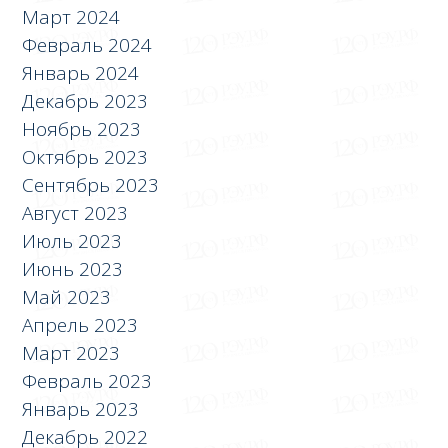
Март 2024
Февраль 2024
Январь 2024
Декабрь 2023
Ноябрь 2023
Октябрь 2023
Сентябрь 2023
Август 2023
Июль 2023
Июнь 2023
Май 2023
Апрель 2023
Март 2023
Февраль 2023
Январь 2023
Декабрь 2022