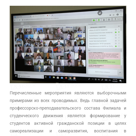
Перечисленные мероприятия являются выборочными
примерами из всех проводимых. Ведь главной задачей
профессорско-преподавательского состава Филиала и
студенческого движения является формирование у
студентов активной гражданской позиции в целях
самореализации и саморазвития, воспитания в