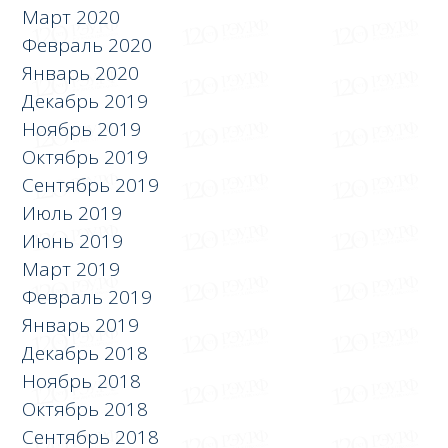
Март 2020
Февраль 2020
Январь 2020
Декабрь 2019
Ноябрь 2019
Октябрь 2019
Сентябрь 2019
Июль 2019
Июнь 2019
Март 2019
Февраль 2019
Январь 2019
Декабрь 2018
Ноябрь 2018
Октябрь 2018
Сентябрь 2018