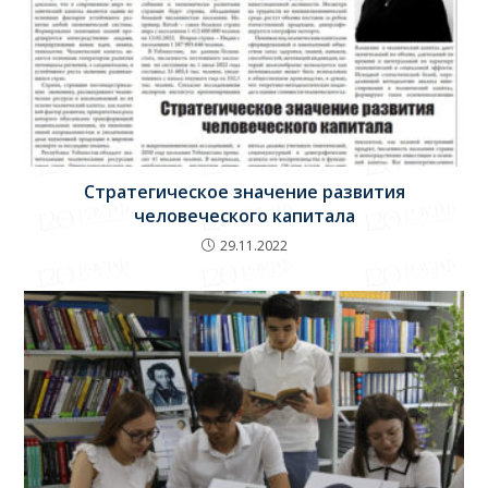
Стратегическое значение развития
человеческого капитала
29.11.2022