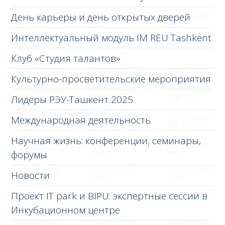
День карьеры и день открытых дверей
Интеллектуальный модуль IM REU Tashkent
Клуб «Студия талантов»
Культурно-просветительские мероприятия
Лидеры РЭУ-Ташкент 2025
Международная деятельность
Научная жизнь: конференции, семинары,
форумы
Новости
Проект IT park и BIPU: экспертные сессии в
Инкубационном центре