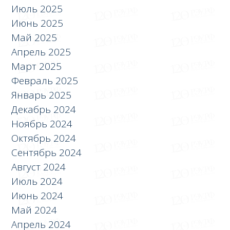
Июль 2025
Июнь 2025
Май 2025
Апрель 2025
Март 2025
Февраль 2025
Январь 2025
Декабрь 2024
Ноябрь 2024
Октябрь 2024
Сентябрь 2024
Август 2024
Июль 2024
Июнь 2024
Май 2024
Апрель 2024