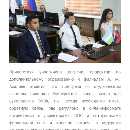
Приветствуя участников встречи, проректор по
дополнительному образованию и филиалам А. М.
Асалиев отметил, что «…встреча со студенческим
активом филиалов Университета очень важна для
руководства ВУЗа, т.к. всегда необходимо иметь
обратную связь. Мы регулярно в онлайн-формате
встречаемся с директорами, ППС и сотрудниками
филиальной сети и конечно встреча с лидерами