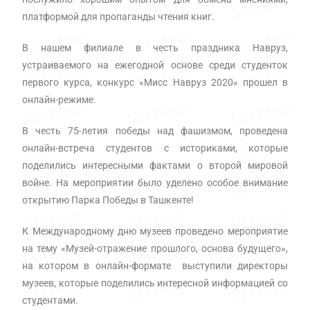
платформой для пропаганды чтения книг.
В нашем филиале в честь праздника Навруз,
устраиваемого на ежегодной основе среди студенток
первого курса, конкурс «Мисс Навруз 2020» прошел в
онлайн-режиме.
В честь 75-летия победы над фашизмом, проведена
онлайн-встреча студентов с историками, которые
поделились интересными фактами о второй мировой
войне. На мероприятии было уделено особое внимание
открытию Парка Победы в Ташкенте!
К Международному дню музеев проведено мероприятие
на тему «Музей-отражение прошлого, основа будущего»,
на котором в онлайн-формате выступили директоры
музеев, которые поделились интересной информацией со
студентами.