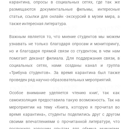
карантина, опросы в социальных сетях, где так же
размещаются документальные фильмы, интересные
статьи, ссылки для онлайн -экскурсий в музеи мира, а
также интересная литература.
Важным является то, что мнение студентов мы можем
узнавать не только благодаря опросам и мониторингу,
но и благодаря прямой связи со студентом, в чем нам
помогает деканат филиала. Для поддержания связи, в
социальных сетях, нами созданы канал и группа
«Трибуна студентов». За время карантина был также
проведен ряд научно-образовательных мероприятий.
Особое внимание уделяется чтению книг, так как
самоизоляция предоставила такую возможность. Так на
мероприятии на тему «Книга, которую я прочитал во
время карантина», студенты поделились друг с другом
своими впечатлениями о прочитанной литературе, что
послужило хорошим опытом для обмена мнениями,