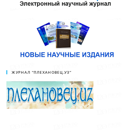
ЖУРНАЛ “ПЛЕХАНОВЕЦ.УЗ”