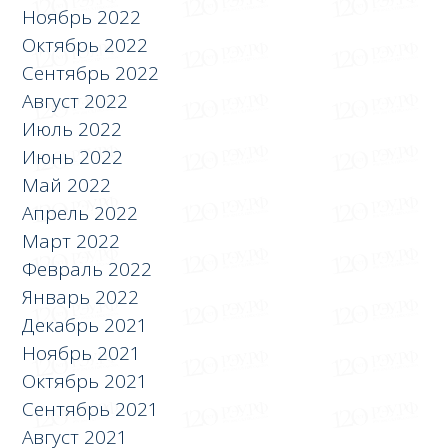
Ноябрь 2022
Октябрь 2022
Сентябрь 2022
Август 2022
Июль 2022
Июнь 2022
Май 2022
Апрель 2022
Март 2022
Февраль 2022
Январь 2022
Декабрь 2021
Ноябрь 2021
Октябрь 2021
Сентябрь 2021
Август 2021