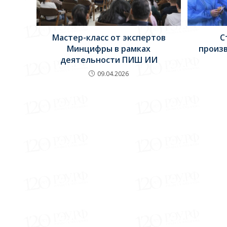
Мастер-класс от экспертов
С
Минцифры в рамках
произ
деятельности ПИШ ИИ
09.04.2026