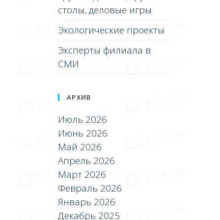
столы, деловые игры
Экологические проекты
Эксперты филиала в
СМИ
АРХИВ
Июль 2026
Июнь 2026
Май 2026
Апрель 2026
Март 2026
Февраль 2026
Январь 2026
Декабрь 2025