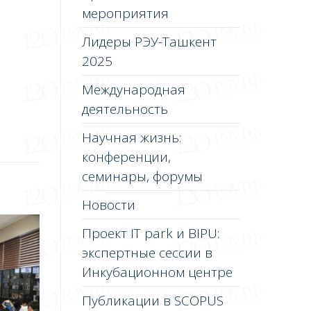
мероприятия
Лидеры РЭУ-Ташкент
2025
Международная
деятельность
Научная жизнь:
конференции,
семинары, форумы
Новости
Проект IT park и BIPU:
экспертные сессии в
Инкубационном центре
Публикации в SCOPUS