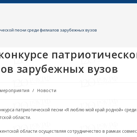
ческой песни среди филиалов зарубежных вузов
конкурсе патриотическ
ов зарубежных вузов
 мероприятия
/
Новости
нкурса патриотической песни «Я люблю мой край родной» среди
тской области.
кентской области осуществляя сотрудничество в рамках совме