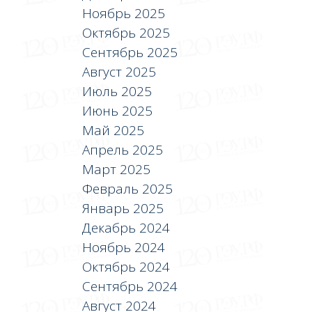
Ноябрь 2025
Октябрь 2025
Сентябрь 2025
Август 2025
Июль 2025
Июнь 2025
Май 2025
Апрель 2025
Март 2025
Февраль 2025
Январь 2025
Декабрь 2024
Ноябрь 2024
Октябрь 2024
Сентябрь 2024
Август 2024