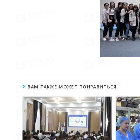
ВАМ ТАКЖЕ МОЖЕТ ПОНРАВИТЬСЯ