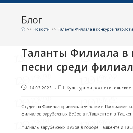
Блог
>>
Новости
>>
Таланты Филиала в конкурсе патриоти
Таланты Филиала в 
песни среди филиал
14.03.2023
Культурно-просветительские
Студенты Филиала принимали участие в Программе ко
филиалов зарубежных ВУЗов в г.Ташкенте и в Ташкен
Филиалы зарубежных ВУЗов в городе Ташкенте и Таш