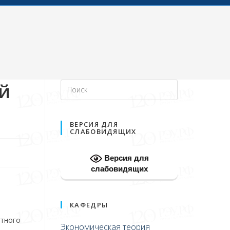
ой
ВЕРСИЯ ДЛЯ
СЛАБОВИДЯЩИХ
Версия для
слабовидящих
КАФЕДРЫ
стного
Экономическая теория