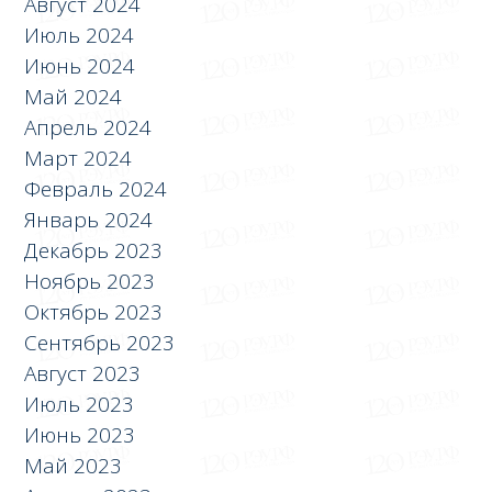
Август 2024
Июль 2024
Июнь 2024
Май 2024
Апрель 2024
Март 2024
Февраль 2024
Январь 2024
Декабрь 2023
Ноябрь 2023
Октябрь 2023
Сентябрь 2023
Август 2023
Июль 2023
Июнь 2023
Май 2023