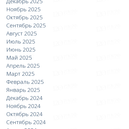
Декабрь 2025
Ноябрь 2025
Октябрь 2025
Сентябрь 2025
Август 2025
Июль 2025
Июнь 2025
Май 2025
Апрель 2025
Март 2025
Февраль 2025
Январь 2025
Декабрь 2024
Ноябрь 2024
Октябрь 2024
Сентябрь 2024