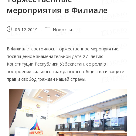
мероприятия в Филиале
05.12.2019
Новости
В Филиале состоялось торжественное мероприятие,
посвященное знаменательной дате 27- летию
Конституции Республики Узбекистан, ее роли в
построении сильного гражданского общества и защите
прав и свобод граждан нашей страны.