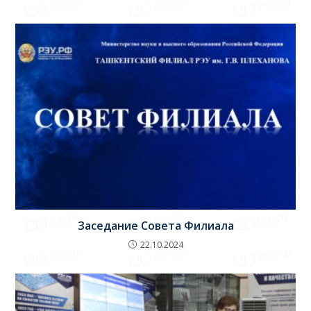
Заседание Совета Филиала
22.10.2024