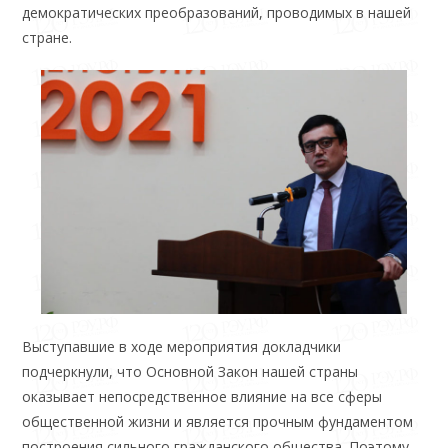
демократических преобразований, проводимых в нашей
стране.
Выступавшие в ходе мероприятия докладчики
подчеркнули, что Основной Закон нашей страны
оказывает непосредственное влияние на все сферы
общественной жизни и является прочным фундаментом
построения сильного гражданского общества. Поэтому