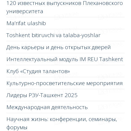
120 известных выпускников Плехановского
университета
Ma’rifat ulashib
Toshkent bitiruvchi va talaba-yoshlar
День карьеры и день открытых дверей
Интеллектуальный модуль IM REU Tashkent
Клуб «Студия талантов»
Культурно-просветительские мероприятия
Лидеры РЭУ-Ташкент 2025
Международная деятельность
Научная жизнь: конференции, семинары,
форумы