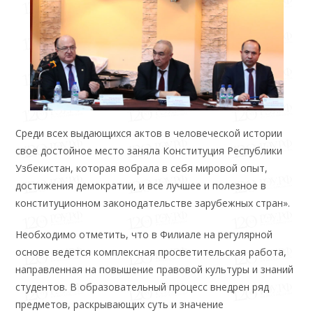
Среди всех выдающихся актов в человеческой истории
свое достойное место заняла Конституция Республики
Узбекистан, которая вобрала в себя мировой опыт,
достижения демократии, и все лучшее и полезное в
конституционном законодательстве зарубежных стран».
Необходимо отметить, что в Филиале на регулярной
основе ведется комплексная просветительская работа,
направленная на повышение правовой культуры и знаний
студентов. В образовательный процесс внедрен ряд
предметов, раскрывающих суть и значение