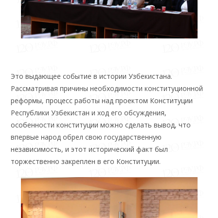
Это выдающее событие в истории Узбекистана.
Рассматривая причины необходимости конституционной
реформы, процесс работы над проектом Конституции
Республики Узбекистан и ход его обсуждения,
особенности конституции можно сделать вывод, что
впервые народ обрел свою государственную
независимость, и этот исторический факт был
торжественно закреплен в его Конституции.