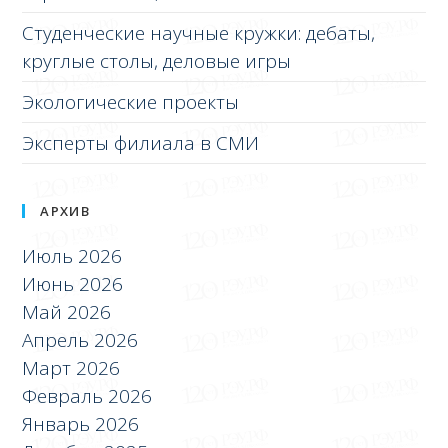
Студенческие научные кружки: дебаты,
круглые столы, деловые игры
Экологические проекты
Эксперты филиала в СМИ
АРХИВ
Июль 2026
Июнь 2026
Май 2026
Апрель 2026
Март 2026
Февраль 2026
Январь 2026