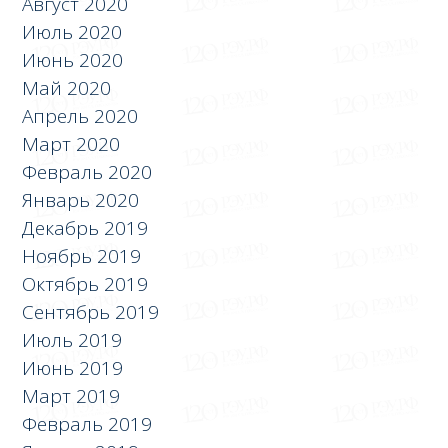
Август 2020
Июль 2020
Июнь 2020
Май 2020
Апрель 2020
Март 2020
Февраль 2020
Январь 2020
Декабрь 2019
Ноябрь 2019
Октябрь 2019
Сентябрь 2019
Июль 2019
Июнь 2019
Март 2019
Февраль 2019