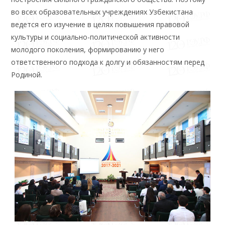
во всех образовательных учреждениях Узбекистана
ведется его изучение в целях повышения правовой
культуры и социально-политической активности
молодого поколения, формированию у него
ответственного подхода к долгу и обязанностям перед
Родиной.