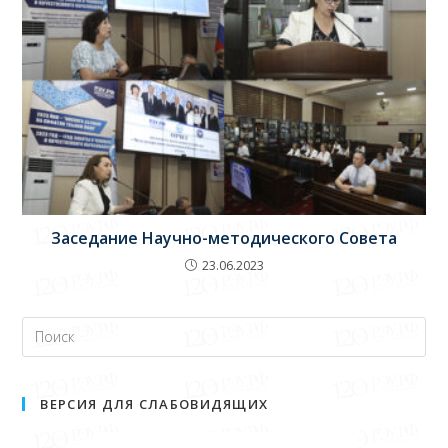
Заседание Научно-методического Совета
23.06.2023
ВЕРСИЯ ДЛЯ СЛАБОВИДЯЩИХ