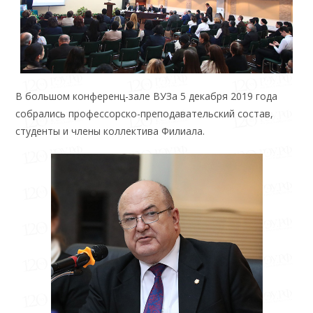
В большом конференц-зале ВУЗа 5 декабря 2019 года
собрались профессорско-преподавательский состав,
студенты и члены коллектива Филиала.