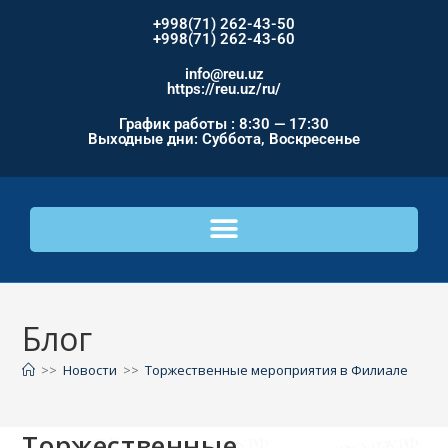
+998(71) 262-43-50
+998(71) 262-43-60
info@reu.uz
https://reu.uz/ru/
График работы : 8:30 — 17:30
Выходные дни: Суббота, Воскресенье
Блог
>>
Новости
>>
Торжественные мероприятия в Филиале
Торжественные