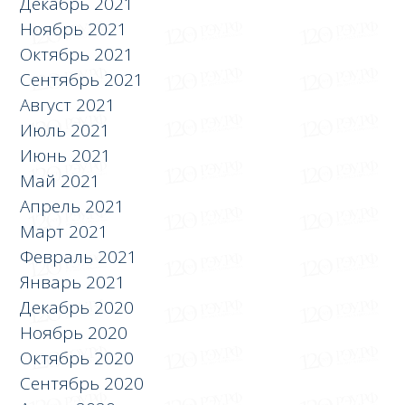
Декабрь 2021
Ноябрь 2021
Октябрь 2021
Сентябрь 2021
Август 2021
Июль 2021
Июнь 2021
Май 2021
Апрель 2021
Март 2021
Февраль 2021
Январь 2021
Декабрь 2020
Ноябрь 2020
Октябрь 2020
Сентябрь 2020