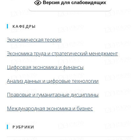
Версия для слабовидящих
КАФЕДРЫ
Экономическая теория
Экономика труда и стратегический менеджмент
Цифровая экономика и финансы
Анализ данных и цифровые технологии
Правовые и гуманитарные дисциплины
Международная экономика и бизнес
РУБРИКИ