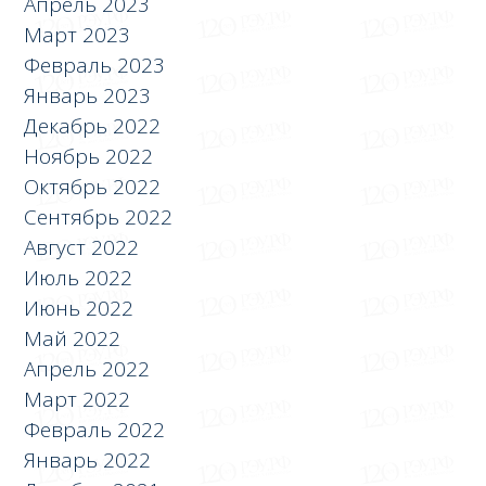
Апрель 2023
Март 2023
Февраль 2023
Январь 2023
Декабрь 2022
Ноябрь 2022
Октябрь 2022
Сентябрь 2022
Август 2022
Июль 2022
Июнь 2022
Май 2022
Апрель 2022
Март 2022
Февраль 2022
Январь 2022