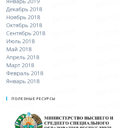
Январь 2019
Декабрь 2018
Ноябрь 2018
Октябрь 2018
Сентябрь 2018
Июль 2018
Май 2018
Апрель 2018
Март 2018
Февраль 2018
Январь 2018
ПОЛЕЗНЫЕ РЕСУРСЫ