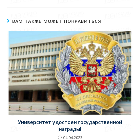
ВАМ ТАКЖЕ МОЖЕТ ПОНРАВИТЬСЯ
Университет удостоен государственной
награды!
04.04.2023