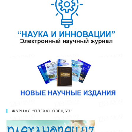
ЖУРНАЛ “ПЛЕХАНОВЕЦ.УЗ”