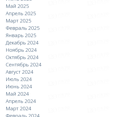
Май 2025
Апрель 2025
Март 2025
Февраль 2025
Январь 2025
Декабрь 2024
Ноябрь 2024
Октябрь 2024
Сентябрь 2024
Август 2024
Июль 2024
Июнь 2024
Май 2024
Апрель 2024
Март 2024
Февраль 2024