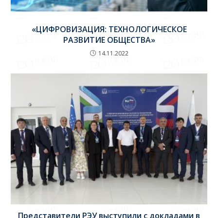
«ЦИФРОВИЗАЦИЯ: ТЕХНОЛОГИЧЕСКОЕ
РАЗВИТИЕ ОБЩЕСТВА»
14.11.2022
Представители РЭУ выступили с докладами в