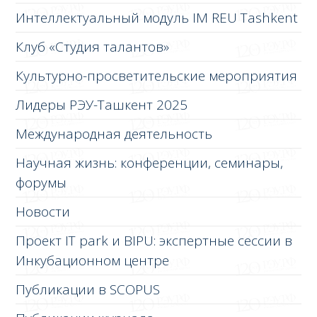
Интеллектуальный модуль IM REU Tashkent
Клуб «Студия талантов»
Культурно-просветительские мероприятия
Лидеры РЭУ-Ташкент 2025
Международная деятельность
Научная жизнь: конференции, семинары,
форумы
Новости
Проект IT park и BIPU: экспертные сессии в
Инкубационном центре
Публикации в SCOPUS