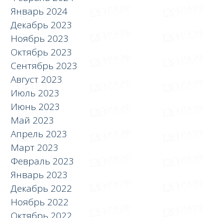
Январь 2024
Декабрь 2023
Ноябрь 2023
Октябрь 2023
Сентябрь 2023
Август 2023
Июль 2023
Июнь 2023
Май 2023
Апрель 2023
Март 2023
Февраль 2023
Январь 2023
Декабрь 2022
Ноябрь 2022
Октябрь 2022