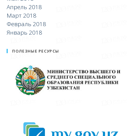
Апрель 2018
Март 2018
Февраль 2018
Январь 2018
ПОЛЕЗНЫЕ РЕСУРСЫ