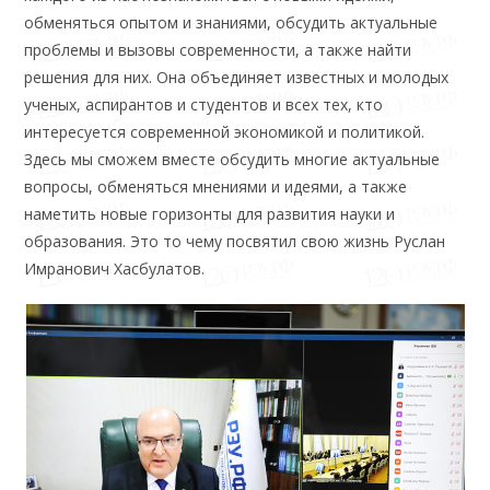
обменяться опытом и знаниями, обсудить актуальные
проблемы и вызовы современности, а также найти
решения для них. Она объединяет известных и молодых
ученых, аспирантов и студентов и всех тех, кто
интересуется современной экономикой и политикой.
Здесь мы сможем вместе обсудить многие актуальные
вопросы, обменяться мнениями и идеями, а также
наметить новые горизонты для развития науки и
образования. Это то чему посвятил свою жизнь Руслан
Имранович Хасбулатов.