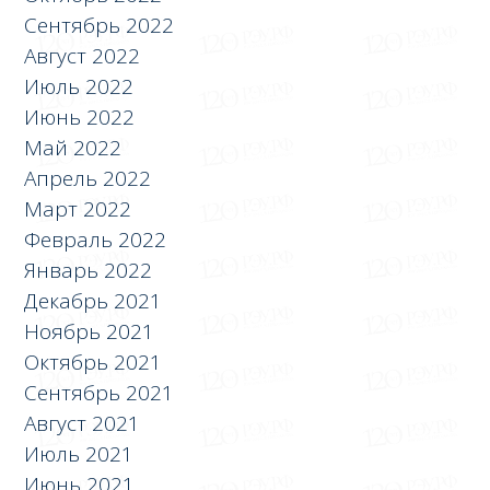
Сентябрь 2022
Август 2022
Июль 2022
Июнь 2022
Май 2022
Апрель 2022
Март 2022
Февраль 2022
Январь 2022
Декабрь 2021
Ноябрь 2021
Октябрь 2021
Сентябрь 2021
Август 2021
Июль 2021
Июнь 2021