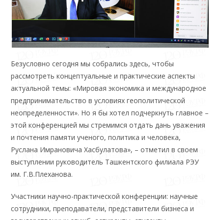
Безусловно сегодня мы собрались здесь, чтобы
рассмотреть концептуальные и практические аспекты
актуальной темы: «Мировая экономика и международное
предпринимательство в условиях геополитической
неопределенности». Но я бы хотел подчеркнуть главное –
этой конференцией мы стремимся отдать дань уважения
и почтения памяти ученого, политика и человека,
Руслана Имрановича Хасбулатова», – отметил в своем
выступлении руководитель Ташкентского филиала РЭУ
им. Г.В.Плеханова.
Участники научно-практической конференции: научные
сотрудники, преподаватели, представители бизнеса и