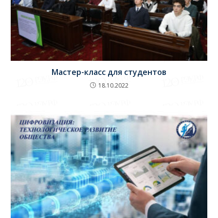
Мастер-класс для студентов
18.10.2022