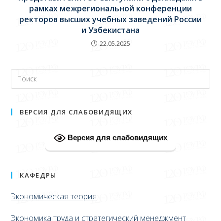
рамках межрегиональной конференции
ректоров высших учебных заведений России
и Узбекистана
22.05.2025
ВЕРСИЯ ДЛЯ СЛАБОВИДЯЩИХ
Версия для слабовидящих
КАФЕДРЫ
Экономическая теория
Экономика труда и стратегический менеджмент