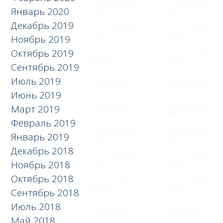
Январь 2020
Декабрь 2019
Ноябрь 2019
Октябрь 2019
Сентябрь 2019
Июль 2019
Июнь 2019
Март 2019
Февраль 2019
Январь 2019
Декабрь 2018
Ноябрь 2018
Октябрь 2018
Сентябрь 2018
Июль 2018
Май 2018