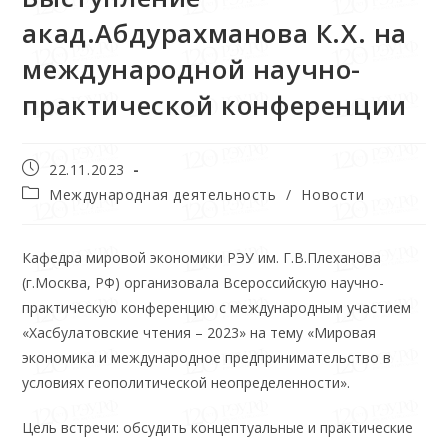
акад.Абдурахманова К.Х. на
международной научно-
практической конференции
22.11.2023
Международная деятельность
/
Новости
Кафедра мировой экономики РЭУ им. Г.В.Плеханова
(г.Москва, РФ) организовала Всероссийскую научно-
практическую конференцию с международным участием
«Хасбулатовские чтения – 2023» на тему «Мировая
экономика и международное предпринимательство в
условиях геополитической неопределенности».
Цель встречи: обсудить концептуальные и практические