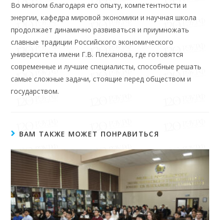
Во многом благодаря его опыту, компетентности и
энергии, кафедра мировой экономики и научная школа
продолжает динамично развиваться и приумножать
славные традиции Российского экономического
университета имени Г.В. Плеханова, где готовятся
современные и лучшие специалисты, способные решать
самые сложные задачи, стоящие перед обществом и
государством.
ВАМ ТАКЖЕ МОЖЕТ ПОНРАВИТЬСЯ