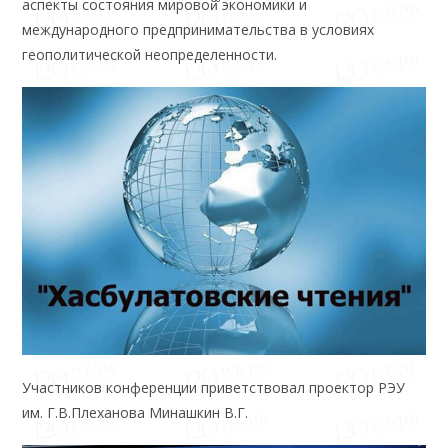
аспекты состояния мировой̆ экономики и
международного предпринимательства в условиях
геополитической неопределенности.
Участников конференции приветствовал проектор РЭУ
им. Г.В.Плеханова Минашкин В.Г.