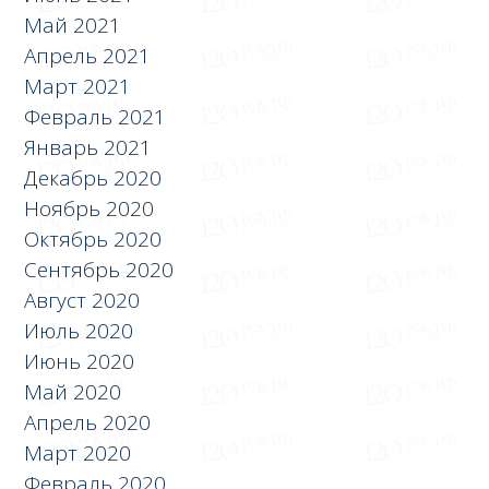
Май 2021
Апрель 2021
Март 2021
Февраль 2021
Январь 2021
Декабрь 2020
Ноябрь 2020
Октябрь 2020
Сентябрь 2020
Август 2020
Июль 2020
Июнь 2020
Май 2020
Апрель 2020
Март 2020
Февраль 2020