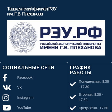
Ташкентский филиал РЭУ
им. Г.В. Плеханова
СОЦИАЛЬНЫЕ СЕТИ
ГРАФИК
РАБОТЫ
Facebook
Понедельник: 8:30
- 17:30
VK
Вторник: 8:30 -
Instagram
17:30
YouTube
Среда: 8:30 - 17:30