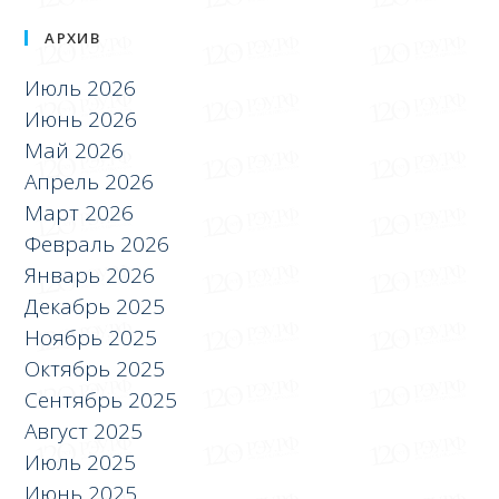
АРХИВ
Июль 2026
Июнь 2026
Май 2026
Апрель 2026
Март 2026
Февраль 2026
Январь 2026
Декабрь 2025
Ноябрь 2025
Октябрь 2025
Сентябрь 2025
Август 2025
Июль 2025
Июнь 2025