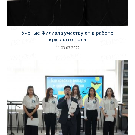
Ученые Филиала участвуют в работе
круглого стола
03.03.2022