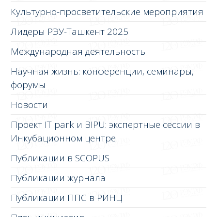
Культурно-просветительские мероприятия
Лидеры РЭУ-Ташкент 2025
Международная деятельность
Научная жизнь: конференции, семинары,
форумы
Новости
Проект IT park и BIPU: экспертные сессии в
Инкубационном центре
Публикации в SCOPUS
Публикации журнала
Публикации ППС в РИНЦ