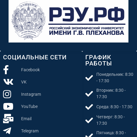
СОЦИАЛЬНЫЕ СЕТИ
ГРАФИК
РАБОТЫ
Facebook
Понедельник: 8:30
- 17:30
VK
Вторник: 8:30 -
Instagram
17:30
YouTube
Среда: 8:30 - 17:30
Четверг: 8:30 -
Email
17:30
Telegram
Пятница: 8:30 -