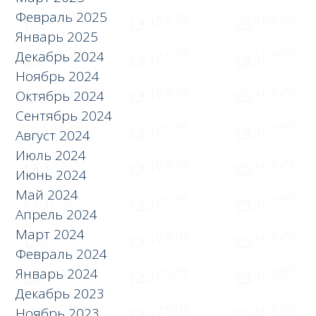
Февраль 2025
Январь 2025
Декабрь 2024
Ноябрь 2024
Октябрь 2024
Сентябрь 2024
Август 2024
Июль 2024
Июнь 2024
Май 2024
Апрель 2024
Март 2024
Февраль 2024
Январь 2024
Декабрь 2023
Ноябрь 2023