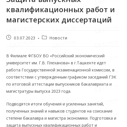
квалификационных работ и
магистерских диссертаций
03.07.2023
Новости
В Филиале ФГБОУ ВО «Российский экономический
университет им. Г.В. Плеханова» в г.Ташкенте идет
работа Государственной экзаменационной комиссии, в
соответствии с утвержденным графиком заседаний ГЭК
по итоговой аттестации выпускников бакалавриата и
магистратуры выпуска 2023 года.
Подводятся итоги обучения и усиленных занятий,
полученных знаний и навыков студентов на соискание
степени бакалавра и магистра экономики. Подготовка и
защита выпускных квалификационных работ и