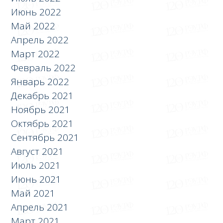
Июнь 2022
Май 2022
Апрель 2022
Март 2022
Февраль 2022
Январь 2022
Декабрь 2021
Ноябрь 2021
Октябрь 2021
Сентябрь 2021
Август 2021
Июль 2021
Июнь 2021
Май 2021
Апрель 2021
Март 2021