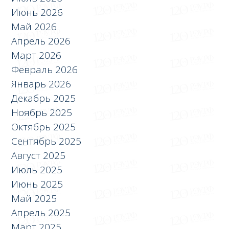
Июнь 2026
Май 2026
Апрель 2026
Март 2026
Февраль 2026
Январь 2026
Декабрь 2025
Ноябрь 2025
Октябрь 2025
Сентябрь 2025
Август 2025
Июль 2025
Июнь 2025
Май 2025
Апрель 2025
Март 2025