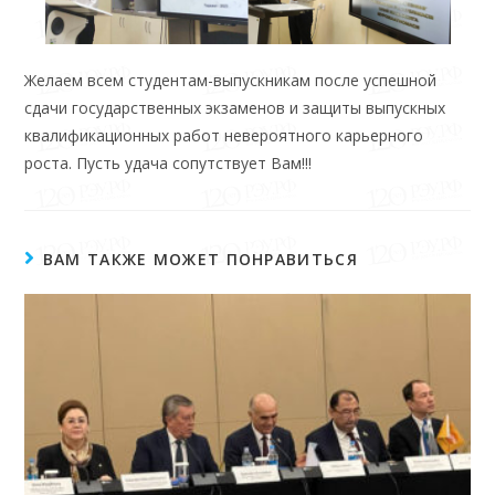
Желаем всем студентам-выпускникам после успешной
сдачи государственных экзаменов и защиты выпускных
квалификационных работ невероятного карьерного
роста. Пусть удача сопутствует Вам!!!
ВАМ ТАКЖЕ МОЖЕТ ПОНРАВИТЬСЯ