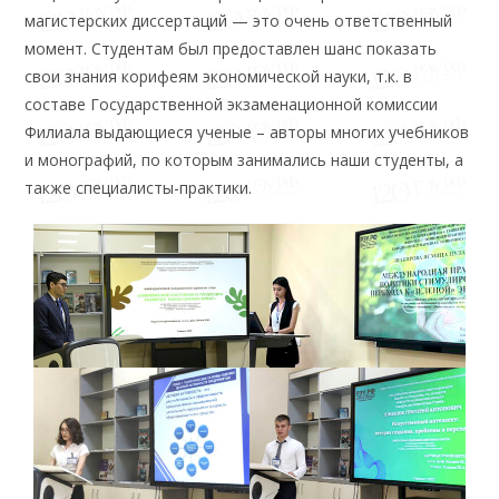
магистерских диссертаций — это очень ответственный
момент. Студентам был предоставлен шанс показать
свои знания корифеям экономической науки, т.к. в
составе Государственной экзаменационной комиссии
Филиала выдающиеся ученые – авторы многих учебников
и монографий, по которым занимались наши студенты, а
также специалисты-практики.