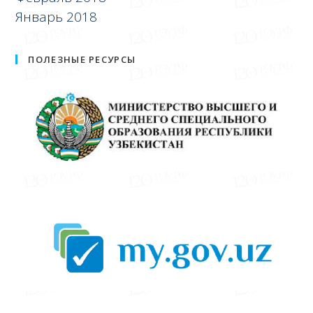
Январь 2018
ПОЛЕЗНЫЕ РЕСУРСЫ