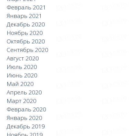
Февраль 2021
Январь 2021
Декабрь 2020
Ноябрь 2020
Октябрь 2020
Сентябрь 2020
Август 2020
Июль 2020
Июнь 2020
Май 2020
Апрель 2020
Март 2020
Февраль 2020
Январь 2020
Декабрь 2019
Ноябрь 2019