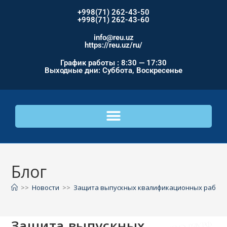
+998(71) 262-43-50
+998(71) 262-43-60
info@reu.uz
https://reu.uz/ru/
График работы : 8:30 — 17:30
Выходные дни: Суббота, Воскресенье
Блог
>>
Новости
>>
Защита выпускных квалификационных работ и
Защита выпускных