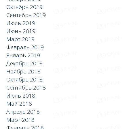
Октябрь 2019
Сентябрь 2019
Июль 2019
Июнь 2019
Март 2019
Февраль 2019
Январь 2019
Декабрь 2018
Ноябрь 2018
Октябрь 2018
Сентябрь 2018
Июль 2018
Май 2018
Апрель 2018
Март 2018
Февраль 2018