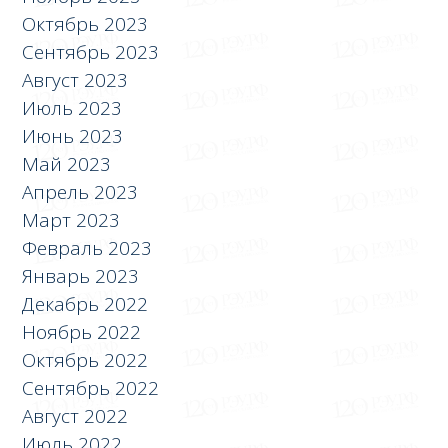
Октябрь 2023
Сентябрь 2023
Август 2023
Июль 2023
Июнь 2023
Май 2023
Апрель 2023
Март 2023
Февраль 2023
Январь 2023
Декабрь 2022
Ноябрь 2022
Октябрь 2022
Сентябрь 2022
Август 2022
Июль 2022