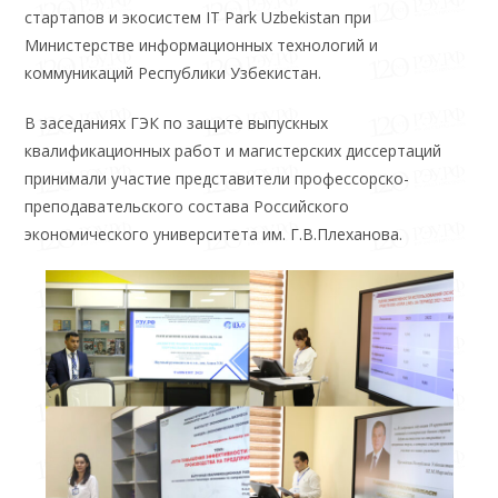
стартапов и экосистем IT Park Uzbekistan при
Министерстве информационных технологий и
коммуникаций Республики Узбекистан.
В заседаниях ГЭК по защите выпускных
квалификационных работ и магистерских диссертаций
принимали участие представители профессорско-
преподавательского состава Российского
экономического университета им. Г.В.Плеханова.