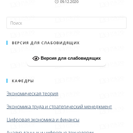
09.12.2020
ВЕРСИЯ ДЛЯ СЛАБОВИДЯЩИХ
Версия для слабовидящих
КАФЕДРЫ
Экономическая теория
Экономика труда и стратегический менеджмент
Цифровая экономика и финансы
Анализ данных и цифровые технологии